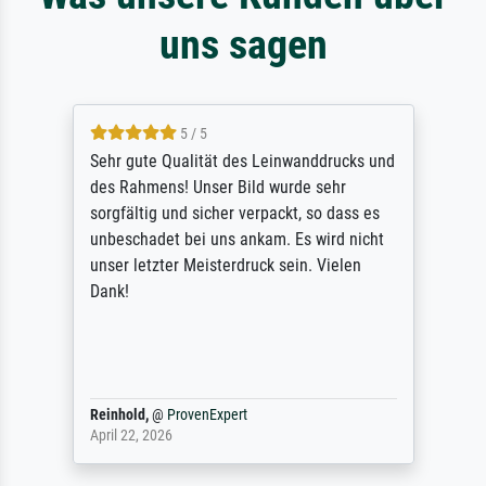
uns sagen
5 / 5
Sehr gute Qualität des Leinwanddrucks und
des Rahmens! Unser Bild wurde sehr
sorgfältig und sicher verpackt, so dass es
unbeschadet bei uns ankam. Es wird nicht
unser letzter Meisterdruck sein. Vielen
Dank!
Reinhold,
@
ProvenExpert
April 22, 2026