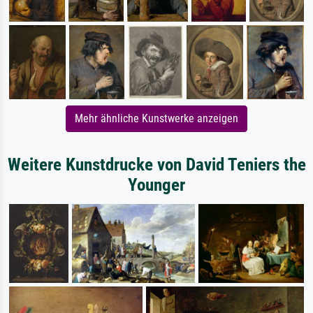
Mehr ähnliche Kunstwerke anzeigen
Weitere Kunstdrucke von David Teniers the
Younger