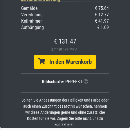
Gemälde
€ 75.64
Veredelung
€ 12.77
Keilrahmen
€ 41.97
Aufhängung
€ 1.09
€ 131.47
(Enthält 19% MwSt.)
In den Warenkorb
Bildschärfe:
PERFEKT
Sollten Sie Anpassungen der Helligkeit und Farbe oder
auch einen Zuschnitt des Motivs wünschen, nehmen
wir diese Änderungen gerne und ohne zusätzliche
Kosten für Sie vor. Zögern Sie bitte nicht, uns zu
kontaktieren.