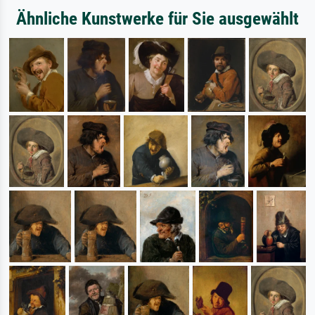
Ähnliche Kunstwerke für Sie ausgewählt