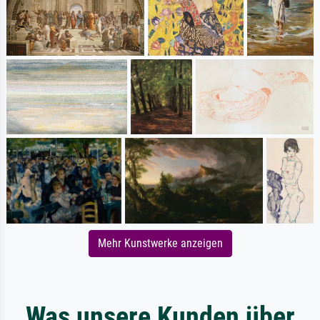
Mehr Kunstwerke anzeigen
Was unsere Kunden über