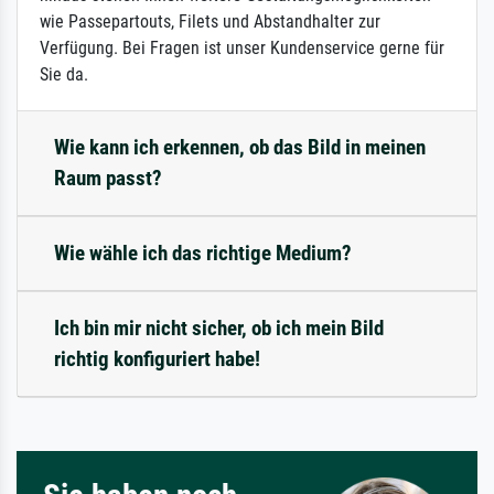
wie Passepartouts, Filets und Abstandhalter zur
Verfügung. Bei Fragen ist unser Kundenservice gerne für
Sie da.
Wie kann ich erkennen, ob das Bild in meinen
Raum passt?
Wie wähle ich das richtige Medium?
Ich bin mir nicht sicher, ob ich mein Bild
richtig konfiguriert habe!