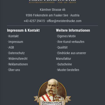
Kärntner Strasse 46
9586 Finkenstein am Faaker See · Austria
+43 4257 29415 · office@meisterdrucke.com
Impressum & Kontakt
Weitere Informationen
· Kontakt
· Eigenes Motiv
· Impressum
· Ihre Kunst verkaufen
· AGB
· Qualität
· Datenschutz
· Eindrücke aus unserer
· Widerrufsrecht
Manufaktur
· Reklamationen
· Gutscheine
· Über uns
· Muster bestellen