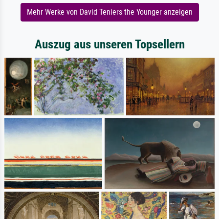
Mehr Werke von David Teniers the Younger anzeigen
Auszug aus unseren Topsellern