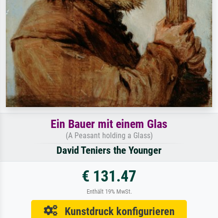
Ein Bauer mit einem Glas
(A Peasant holding a Glass)
David Teniers the Younger
€ 131.47
Enthält 19% MwSt.
Kunstdruck konfigurieren