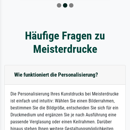
Häufige Fragen zu
Meisterdrucke
Wie funktioniert die Personalisierung?
Die Personalisierung Ihres Kunstdrucks bei Meisterdrucke
ist einfach und intuitiv: Wählen Sie einen Bilderrahmen,
bestimmen Sie die Bildgröße, entscheiden Sie sich für ein
Druckmedium und ergänzen Sie je nach Ausführung eine
passende Verglasung oder einen Keilrahmen. Darüber
hinaus stehen Ihnen weitere Gestaltungsmöglichkeiten