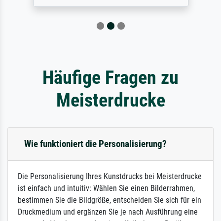
Häufige Fragen zu
Meisterdrucke
Wie funktioniert die Personalisierung?
Die Personalisierung Ihres Kunstdrucks bei Meisterdrucke
ist einfach und intuitiv: Wählen Sie einen Bilderrahmen,
bestimmen Sie die Bildgröße, entscheiden Sie sich für ein
Druckmedium und ergänzen Sie je nach Ausführung eine