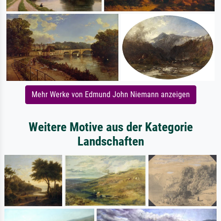
Mehr Werke von Edmund John Niemann anzeigen
Weitere Motive aus der Kategorie
Landschaften