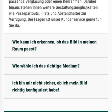
passende Verglasung oder einen Keilrahmen. Darüber
hinaus stehen Ihnen weitere Gestaltungsmöglichkeiten
wie Passepartouts, Filets und Abstandhalter zur
Verfügung. Bei Fragen ist unser Kundenservice gerne für
Sie da.
Wie kann ich erkennen, ob das Bild in meinen
Raum passt?
Wie wähle ich das richtige Medium?
Ich bin mir nicht sicher, ob ich mein Bild
richtig konfiguriert habe!