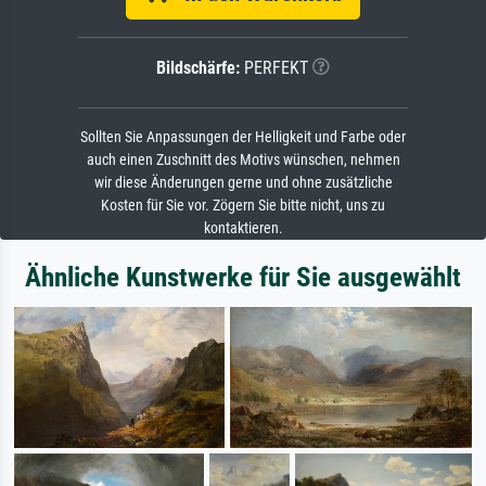
Bildschärfe:
PERFEKT
Sollten Sie Anpassungen der Helligkeit und Farbe oder
auch einen Zuschnitt des Motivs wünschen, nehmen
wir diese Änderungen gerne und ohne zusätzliche
Kosten für Sie vor. Zögern Sie bitte nicht, uns zu
kontaktieren.
Ähnliche Kunstwerke für Sie ausgewählt