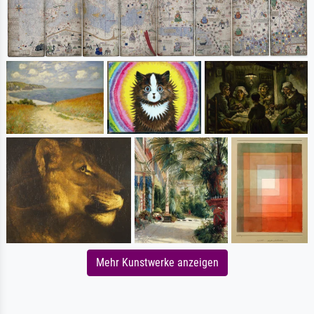
Mehr Kunstwerke anzeigen