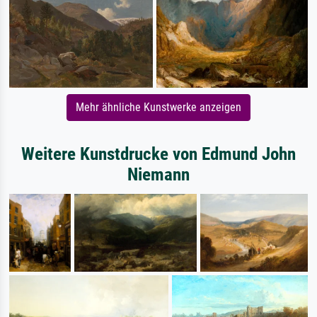
Mehr ähnliche Kunstwerke anzeigen
Weitere Kunstdrucke von Edmund John
Niemann