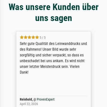
Was unsere Kunden über
uns sagen
5 / 5
Sehr gute Qualität des Leinwanddrucks und
des Rahmens! Unser Bild wurde sehr
sorgfältig und sicher verpackt, so dass es
unbeschadet bei uns ankam. Es wird nicht
unser letzter Meisterdruck sein. Vielen
Dank!
Reinhold,
@
ProvenExpert
April 22, 2026