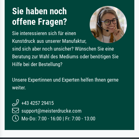
Sie haben noch
offene Fragen?
Sie interessieren sich für einen
Kunstdruck aus unserer Manufaktur,
sind sich aber noch unsicher? Wünschen Sie eine
Beratung zur Wahl des Mediums oder benötigen Sie
Hilfe bei der Bestellung?
Unsere Expertinnen und Experten helfen Ihnen gerne
weiter.
+43 4257 29415
support@meisterdrucke.com
Mo-Do: 7:00 - 16:00 | Fr: 7:00 - 13:00