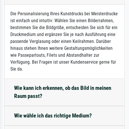
Die Personalisierung Ihres Kunstdrucks bei Meisterdrucke
ist einfach und intuitiv: Wählen Sie einen Bilderrahmen,
bestimmen Sie die Bildgröße, entscheiden Sie sich für ein
Druckmedium und ergänzen Sie je nach Ausführung eine
passende Verglasung oder einen Keilrahmen. Darüber
hinaus stehen Ihnen weitere Gestaltungsmöglichkeiten
wie Passepartouts, Filets und Abstandhalter zur
Verfügung. Bei Fragen ist unser Kundenservice gerne für
Sie da.
Wie kann ich erkennen, ob das Bild in meinen
Raum passt?
Wie wähle ich das richtige Medium?