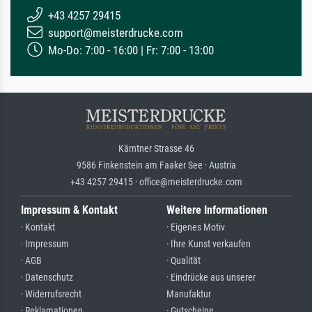
+43 4257 29415
support@meisterdrucke.com
Mo-Do: 7:00 - 16:00 | Fr: 7:00 - 13:00
Kärntner Strasse 46
9586 Finkenstein am Faaker See · Austria
+43 4257 29415 · office@meisterdrucke.com
Impressum & Kontakt
Weitere Informationen
· Kontakt
· Eigenes Motiv
· Impressum
· Ihre Kunst verkaufen
· AGB
· Qualität
· Datenschutz
· Eindrücke aus unserer
· Widerrufsrecht
Manufaktur
· Reklamationen
· Gutscheine