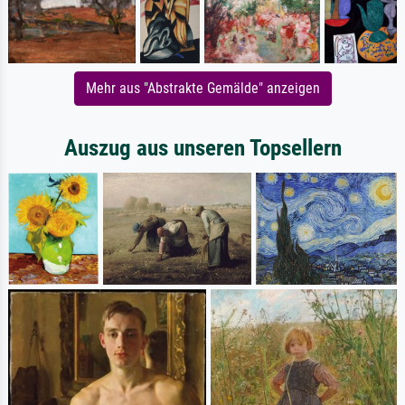
Mehr aus "Abstrakte Gemälde" anzeigen
Auszug aus unseren Topsellern