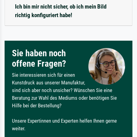
Ich bin mir nicht sicher, ob ich mein Bild
richtig konfiguriert habe!
Sie haben noch
offene Fragen?
Sie interessieren sich für einen
Kunstdruck aus unserer Manufaktur,
sind sich aber noch unsicher? Wünschen Sie eine
Beratung zur Wahl des Mediums oder benötigen Sie
Hilfe bei der Bestellung?
Unsere Expertinnen und Experten helfen Ihnen gerne
weiter.