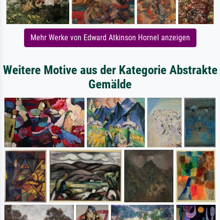
Mehr Werke von Edward Atkinson Hornel anzeigen
Weitere Motive aus der Kategorie Abstrakte
Gemälde