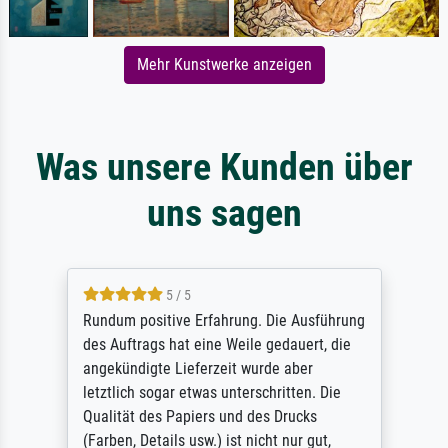
Mehr Kunstwerke anzeigen
Was unsere Kunden über
uns sagen
5 / 5
Rundum positive Erfahrung. Die Ausführung
des Auftrags hat eine Weile gedauert, die
angekündigte Lieferzeit wurde aber
letztlich sogar etwas unterschritten. Die
Qualität des Papiers und des Drucks
(Farben, Details usw.) ist nicht nur gut,