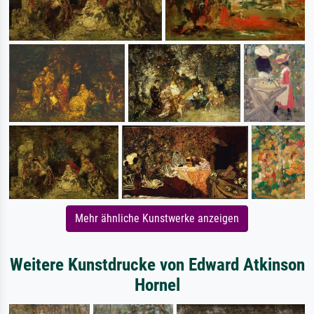
Mehr ähnliche Kunstwerke anzeigen
Weitere Kunstdrucke von Edward Atkinson
Hornel