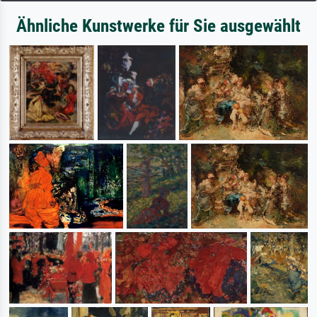
Ähnliche Kunstwerke für Sie ausgewählt