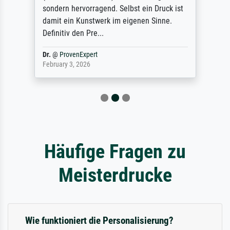
sondern hervorragend. Selbst ein Druck ist
damit ein Kunstwerk im eigenen Sinne.
Definitiv den Pre...
Dr.
@
ProvenExpert
February 3, 2026
Häufige Fragen zu
Meisterdrucke
Wie funktioniert die Personalisierung?