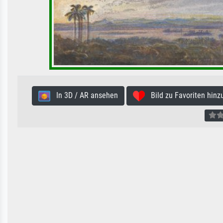
In 3D / AR ansehen
Bild zu Favoriten hinz