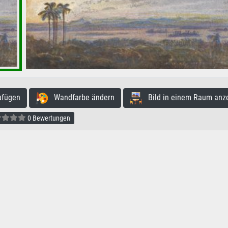
ufügen
Wandfarbe ändern
Bild in einem Raum anz
0 Bewertungen