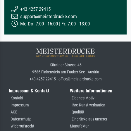
+43 4257 29415
support@meisterdrucke.com
Mo-Do: 7:00 - 16:00 | Fr: 7:00 - 13:00
Kärntner Strasse 46
9586 Finkenstein am Faaker See · Austria
+43 4257 29415 · office@meisterdrucke.com
Impressum & Kontakt
Weitere Informationen
· Kontakt
· Eigenes Motiv
· Impressum
· Ihre Kunst verkaufen
· AGB
· Qualität
· Datenschutz
· Eindrücke aus unserer
· Widerrufsrecht
Manufaktur