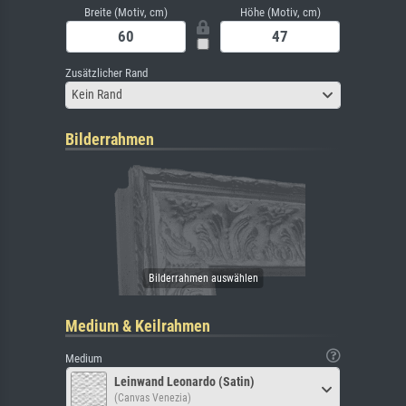
Breite (Motiv, cm)
Höhe (Motiv, cm)
Zusätzlicher Rand
Kein Rand
Bilderrahmen
Medium & Keilrahmen
Medium
Leinwand Leonardo (Satin)
(Canvas Venezia)