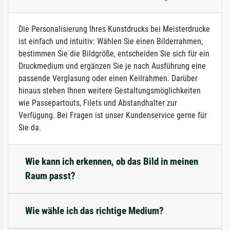
Die Personalisierung Ihres Kunstdrucks bei Meisterdrucke
ist einfach und intuitiv: Wählen Sie einen Bilderrahmen,
bestimmen Sie die Bildgröße, entscheiden Sie sich für ein
Druckmedium und ergänzen Sie je nach Ausführung eine
passende Verglasung oder einen Keilrahmen. Darüber
hinaus stehen Ihnen weitere Gestaltungsmöglichkeiten
wie Passepartouts, Filets und Abstandhalter zur
Verfügung. Bei Fragen ist unser Kundenservice gerne für
Sie da.
Wie kann ich erkennen, ob das Bild in meinen
Raum passt?
Wie wähle ich das richtige Medium?