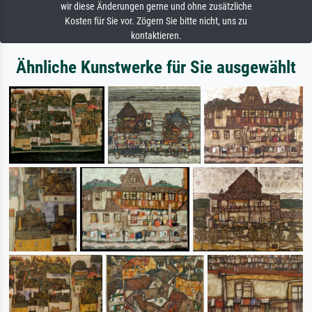
wir diese Änderungen gerne und ohne zusätzliche
Kosten für Sie vor. Zögern Sie bitte nicht, uns zu
kontaktieren.
Ähnliche Kunstwerke für Sie ausgewählt