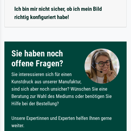
Ich bin mir nicht sicher, ob ich mein Bild
richtig konfiguriert habe!
Sie haben noch
offene Fragen?
Sie interessieren sich für einen
Kunstdruck aus unserer Manufaktur,
sind sich aber noch unsicher? Wünschen Sie eine
Beratung zur Wahl des Mediums oder benötigen Sie
Hilfe bei der Bestellung?
Unsere Expertinnen und Experten helfen Ihnen gerne
weiter.