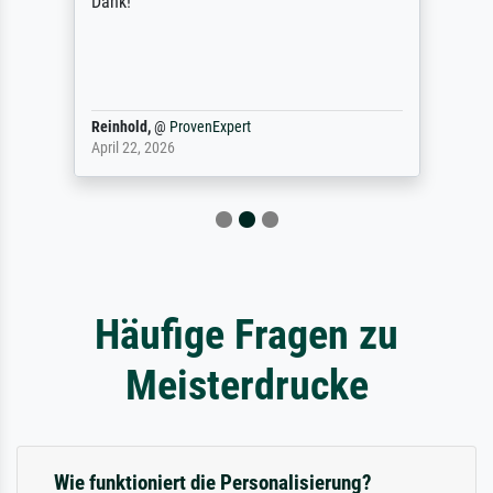
Dank!
Reinhold,
@
ProvenExpert
April 22, 2026
Häufige Fragen zu
Meisterdrucke
Wie funktioniert die Personalisierung?