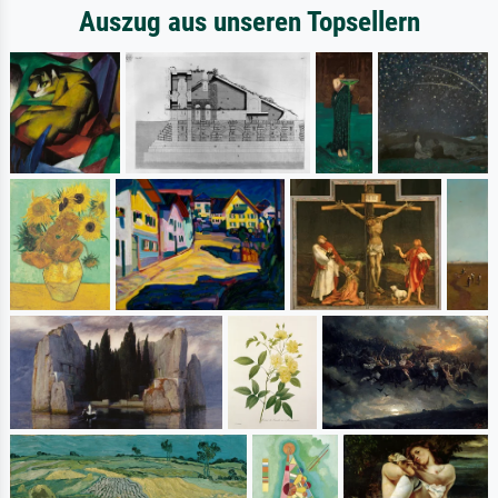
Auszug aus unseren Topsellern