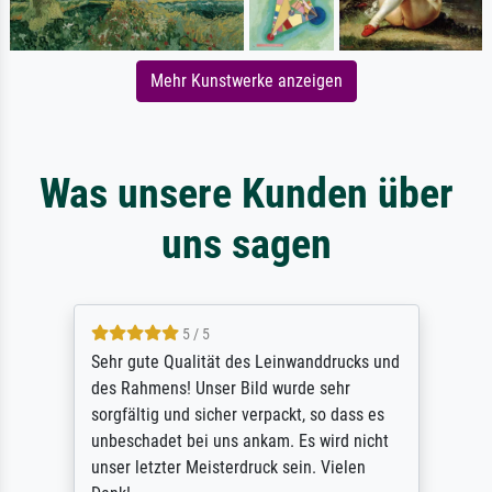
Mehr Kunstwerke anzeigen
Was unsere Kunden über
uns sagen
5 / 5
Sehr gute Qualität des Leinwanddrucks und
des Rahmens! Unser Bild wurde sehr
sorgfältig und sicher verpackt, so dass es
unbeschadet bei uns ankam. Es wird nicht
unser letzter Meisterdruck sein. Vielen