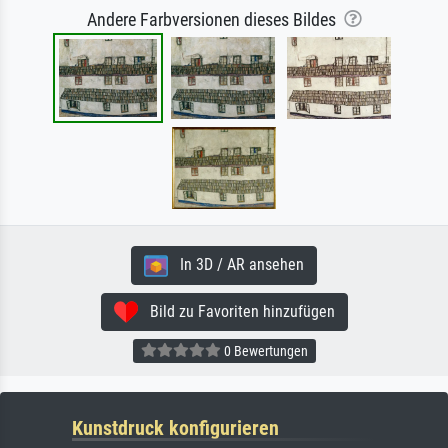
Andere Farbversionen dieses Bildes
In 3D / AR ansehen
Bild zu Favoriten hinzufügen
0 Bewertungen
Kunstdruck konfigurieren