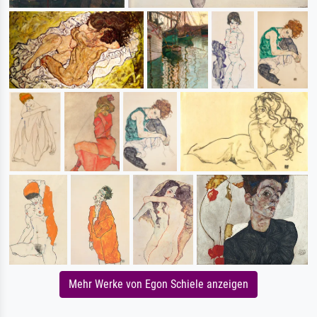
Mehr Werke von Egon Schiele anzeigen