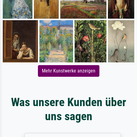
Mehr Kunstwerke anzeigen
Was unsere Kunden über
uns sagen