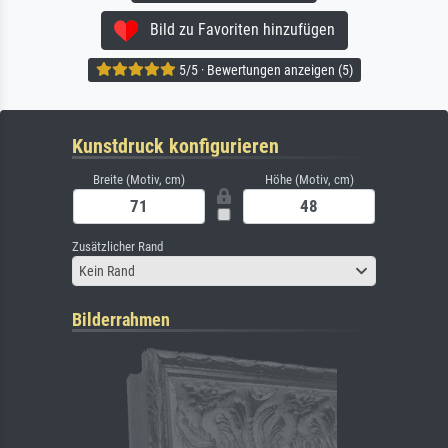
Bild zu Favoriten hinzufügen
5/5 · Bewertungen anzeigen (5)
Kunstdruck konfigurieren
Breite (Motiv, cm)
Höhe (Motiv, cm)
Zusätzlicher Rand
Kein Rand
Bilderrahmen