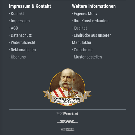
Impressum & Kontakt
Weitere Informationen
· Kontakt
· Eigenes Motiv
· Impressum
· Ihre Kunst verkaufen
· AGB
· Qualität
· Datenschutz
· Eindrücke aus unserer
· Widerrufsrecht
Manufaktur
· Reklamationen
· Gutscheine
· Über uns
· Muster bestellen