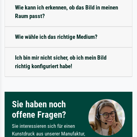
Wie kann ich erkennen, ob das Bild in meinen
Raum passt?
Wie wähle ich das richtige Medium?
Ich bin mir nicht sicher, ob ich mein Bild
richtig konfiguriert habe!
Sie haben noch
offene Fragen?
Sie interessieren sich für einen
Kunstdruck aus unserer Manufaktur,