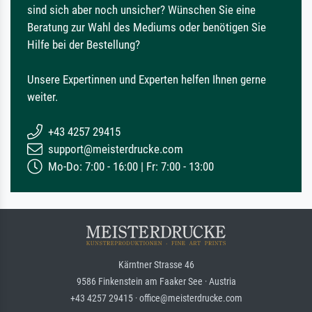
sind sich aber noch unsicher? Wünschen Sie eine
Beratung zur Wahl des Mediums oder benötigen Sie
Hilfe bei der Bestellung?
Unsere Expertinnen und Experten helfen Ihnen gerne
weiter.
+43 4257 29415
support@meisterdrucke.com
Mo-Do: 7:00 - 16:00 | Fr: 7:00 - 13:00
Kärntner Strasse 46
9586 Finkenstein am Faaker See · Austria
+43 4257 29415 · office@meisterdrucke.com