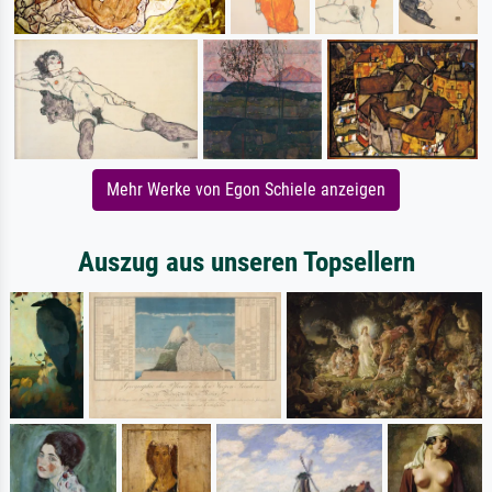
Mehr Werke von Egon Schiele anzeigen
Auszug aus unseren Topsellern