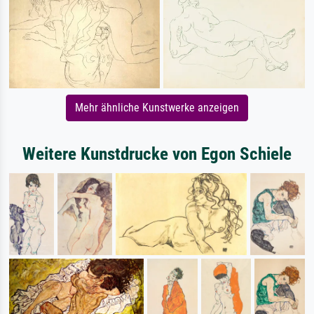
Mehr ähnliche Kunstwerke anzeigen
Weitere Kunstdrucke von Egon Schiele