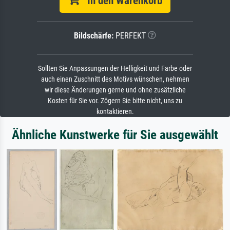
In den Warenkorb
Bildschärfe:
PERFEKT
Sollten Sie Anpassungen der Helligkeit und Farbe oder
auch einen Zuschnitt des Motivs wünschen, nehmen
wir diese Änderungen gerne und ohne zusätzliche
Kosten für Sie vor. Zögern Sie bitte nicht, uns zu
kontaktieren.
Ähnliche Kunstwerke für Sie ausgewählt