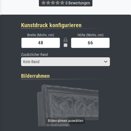
0 Bewertungen
Kunstdruck konfigurieren
Breite (Motiv, cm)
Höhe (Motiv, cm)
Zusätzlicher Rand
Kein Rand
Bilderrahmen