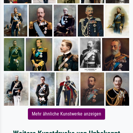
Mehr ähnliche Kunstwerke anzeigen