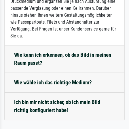
Druckmedium und ergänzen Sie je nach Ausführung eine
passende Verglasung oder einen Keilrahmen. Darüber
hinaus stehen Ihnen weitere Gestaltungsmöglichkeiten
wie Passepartouts, Filets und Abstandhalter zur
Verfügung. Bei Fragen ist unser Kundenservice gerne für
Sie da.
Wie kann ich erkennen, ob das Bild in meinen
Raum passt?
Wie wähle ich das richtige Medium?
Ich bin mir nicht sicher, ob ich mein Bild
richtig konfiguriert habe!