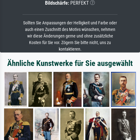
Bildschärfe:
PERFEKT
Sollten Sie Anpassungen der Helligkeit und Farbe oder
auch einen Zuschnitt des Motivs wünschen, nehmen
wir diese Änderungen gerne und ohne zusätzliche
Kosten für Sie vor. Zögern Sie bitte nicht, uns zu
kontaktieren.
Ähnliche Kunstwerke für Sie ausgewählt