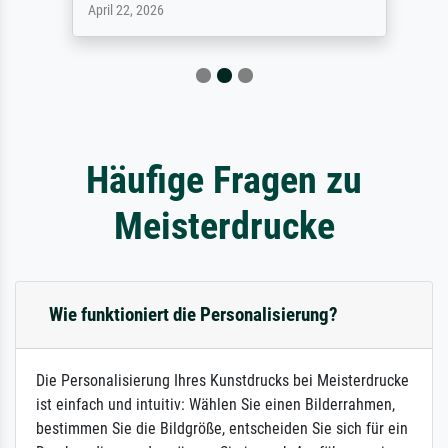
April 22, 2026
Häufige Fragen zu
Meisterdrucke
Wie funktioniert die Personalisierung?
Die Personalisierung Ihres Kunstdrucks bei Meisterdrucke
ist einfach und intuitiv: Wählen Sie einen Bilderrahmen,
bestimmen Sie die Bildgröße, entscheiden Sie sich für ein