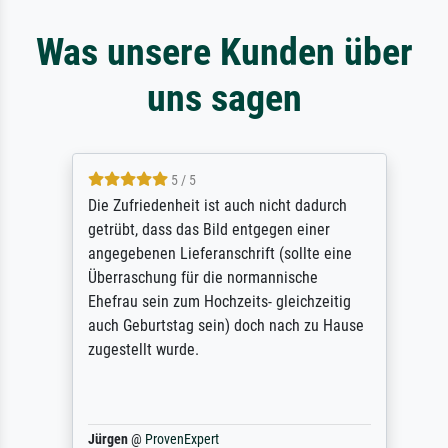
Was unsere Kunden über
uns sagen
5 / 5
Die Zufriedenheit ist auch nicht dadurch
getrübt, dass das Bild entgegen einer
angegebenen Lieferanschrift (sollte eine
Überraschung für die normannische
Ehefrau sein zum Hochzeits- gleichzeitig
auch Geburtstag sein) doch nach zu Hause
zugestellt wurde.
Jürgen
@
ProvenExpert