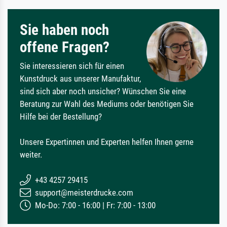
Sie haben noch
offene Fragen?
Sie interessieren sich für einen
Kunstdruck aus unserer Manufaktur,
sind sich aber noch unsicher? Wünschen Sie eine
Beratung zur Wahl des Mediums oder benötigen Sie
Hilfe bei der Bestellung?
Unsere Expertinnen und Experten helfen Ihnen gerne
weiter.
+43 4257 29415
support@meisterdrucke.com
Mo-Do: 7:00 - 16:00 | Fr: 7:00 - 13:00