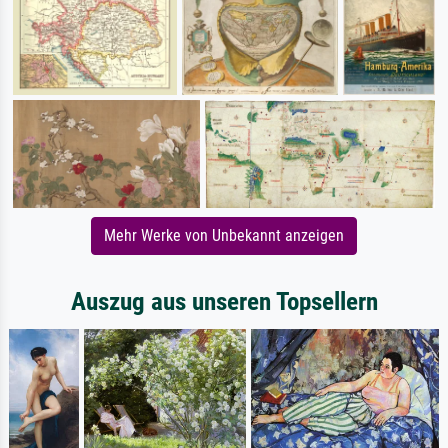
Mehr Werke von Unbekannt anzeigen
Auszug aus unseren Topsellern