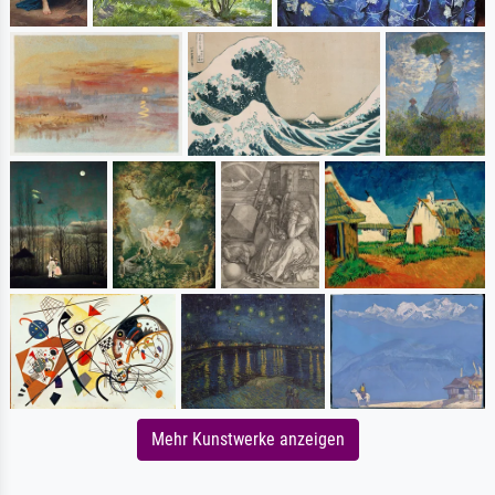
Mehr Kunstwerke anzeigen