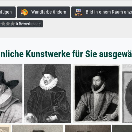
ufügen
Wandfarbe ändern
Bild in einem Raum anz
0 Bewertungen
nliche Kunstwerke für Sie ausgewä