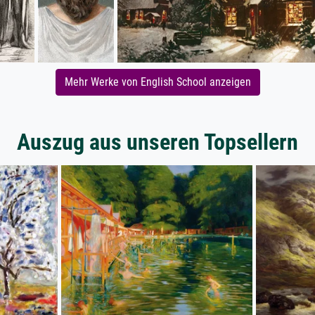
Mehr Werke von English School anzeigen
Auszug aus unseren Topsellern