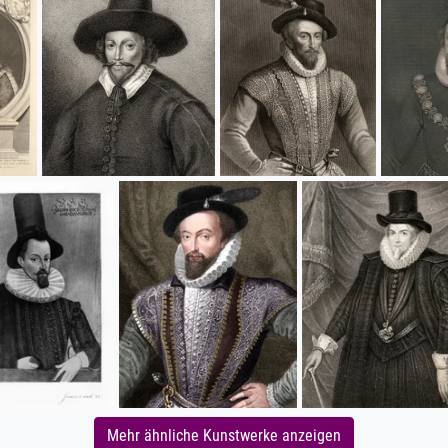
Mehr ähnliche Kunstwerke anzeigen