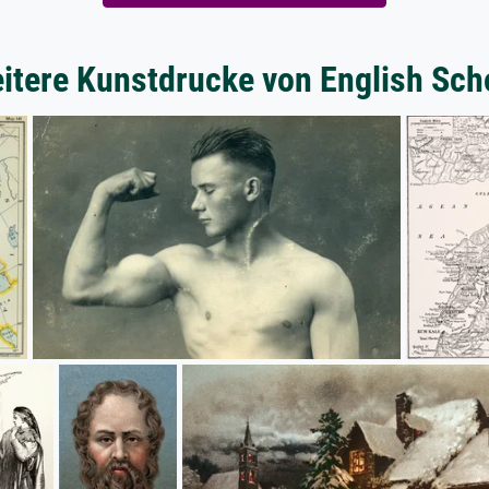
itere Kunstdrucke von English Sch