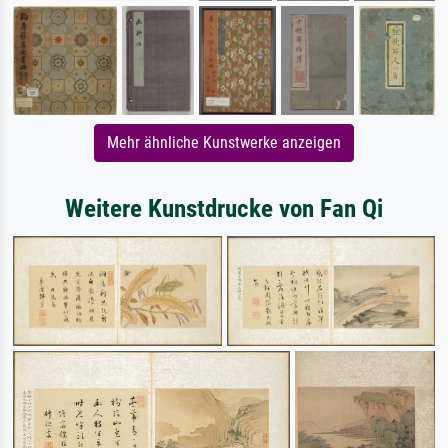
Mehr ähnliche Kunstwerke anzeigen
Weitere Kunstdrucke von Fan Qi