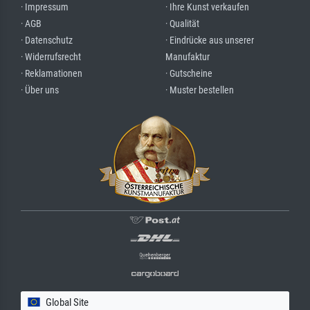
· Impressum
· Ihre Kunst verkaufen
· AGB
· Qualität
· Datenschutz
· Eindrücke aus unserer
· Widerrufsrecht
Manufaktur
· Reklamationen
· Gutscheine
· Über uns
· Muster bestellen
Global Site