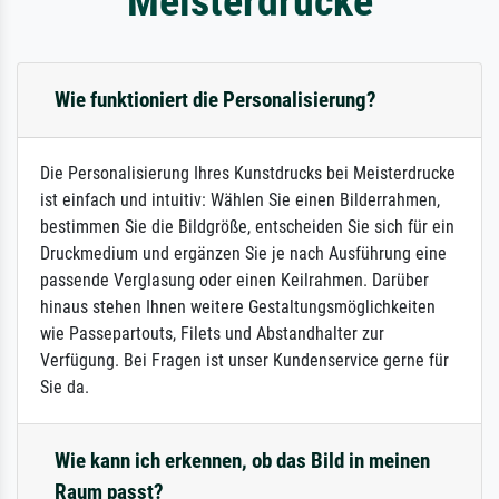
Meisterdrucke
Wie funktioniert die Personalisierung?
Die Personalisierung Ihres Kunstdrucks bei Meisterdrucke
ist einfach und intuitiv: Wählen Sie einen Bilderrahmen,
bestimmen Sie die Bildgröße, entscheiden Sie sich für ein
Druckmedium und ergänzen Sie je nach Ausführung eine
passende Verglasung oder einen Keilrahmen. Darüber
hinaus stehen Ihnen weitere Gestaltungsmöglichkeiten
wie Passepartouts, Filets und Abstandhalter zur
Verfügung. Bei Fragen ist unser Kundenservice gerne für
Sie da.
Wie kann ich erkennen, ob das Bild in meinen
Raum passt?