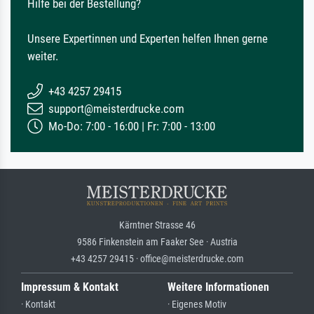
Hilfe bei der Bestellung?
Unsere Expertinnen und Experten helfen Ihnen gerne
weiter.
+43 4257 29415
support@meisterdrucke.com
Mo-Do: 7:00 - 16:00 | Fr: 7:00 - 13:00
Kärntner Strasse 46
9586 Finkenstein am Faaker See · Austria
+43 4257 29415 · office@meisterdrucke.com
Impressum & Kontakt
Weitere Informationen
· Kontakt
· Eigenes Motiv