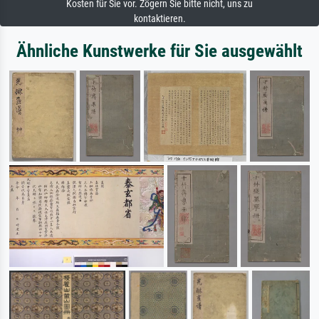
Kosten für Sie vor. Zögern Sie bitte nicht, uns zu
kontaktieren.
Ähnliche Kunstwerke für Sie ausgewählt