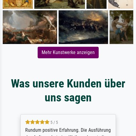
Mehr Kunstwerke anzeigen
Was unsere Kunden über
uns sagen
5 / 5
Rundum positive Erfahrung. Die Ausführung