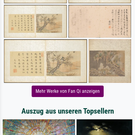
Mehr Werke von Fan Qi anzeigen
Auszug aus unseren Topsellern