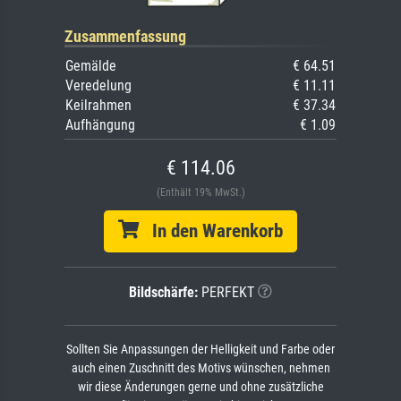
Zusammenfassung
Gemälde
€ 64.51
Veredelung
€ 11.11
Keilrahmen
€ 37.34
Aufhängung
€ 1.09
€ 114.06
(Enthält 19% MwSt.)
In den Warenkorb
Bildschärfe:
PERFEKT
Sollten Sie Anpassungen der Helligkeit und Farbe oder
auch einen Zuschnitt des Motivs wünschen, nehmen
wir diese Änderungen gerne und ohne zusätzliche