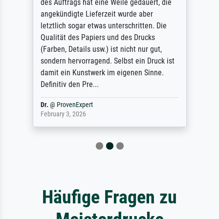
des Auftrags hat eine Weile gedauert, die
angekündigte Lieferzeit wurde aber
letztlich sogar etwas unterschritten. Die
Qualität des Papiers und des Drucks
(Farben, Details usw.) ist nicht nur gut,
sondern hervorragend. Selbst ein Druck ist
damit ein Kunstwerk im eigenen Sinne.
Definitiv den Pre...
Dr.
@
ProvenExpert
February 3, 2026
Häufige Fragen zu