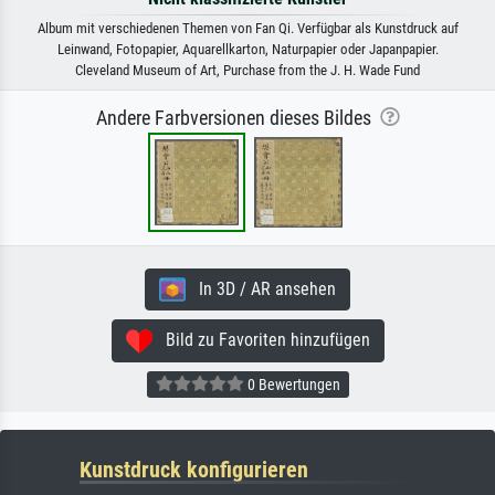
Album mit verschiedenen Themen von Fan Qi. Verfügbar als Kunstdruck auf
Leinwand, Fotopapier, Aquarellkarton, Naturpapier oder Japanpapier.
Cleveland Museum of Art, Purchase from the J. H. Wade Fund
Andere Farbversionen dieses Bildes
In 3D / AR ansehen
Bild zu Favoriten hinzufügen
0 Bewertungen
Kunstdruck konfigurieren