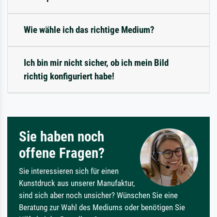
Wie wähle ich das richtige Medium?
Ich bin mir nicht sicher, ob ich mein Bild
richtig konfiguriert habe!
Sie haben noch
offene Fragen?
Sie interessieren sich für einen
Kunstdruck aus unserer Manufaktur,
sind sich aber noch unsicher? Wünschen Sie eine
Beratung zur Wahl des Mediums oder benötigen Sie