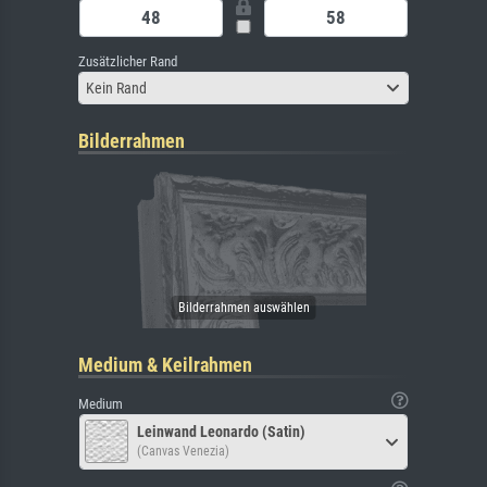
Zusätzlicher Rand
Kein Rand
Bilderrahmen
Medium & Keilrahmen
Medium
Leinwand Leonardo (Satin)
(Canvas Venezia)