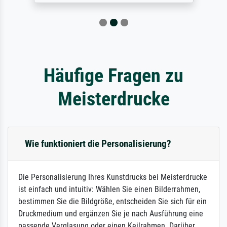
Häufige Fragen zu
Meisterdrucke
Wie funktioniert die Personalisierung?
Die Personalisierung Ihres Kunstdrucks bei Meisterdrucke
ist einfach und intuitiv: Wählen Sie einen Bilderrahmen,
bestimmen Sie die Bildgröße, entscheiden Sie sich für ein
Druckmedium und ergänzen Sie je nach Ausführung eine
passende Verglasung oder einen Keilrahmen. Darüber