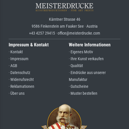
Kärntner Strasse 46
9586 Finkenstein am Faaker See · Austria
+43 4257 29415 · office@meisterdrucke.com
Impressum & Kontakt
Weitere Informationen
· Kontakt
· Eigenes Motiv
· Impressum
· Ihre Kunst verkaufen
· AGB
· Qualität
· Datenschutz
· Eindrücke aus unserer
· Widerrufsrecht
Manufaktur
· Reklamationen
· Gutscheine
· Über uns
· Muster bestellen