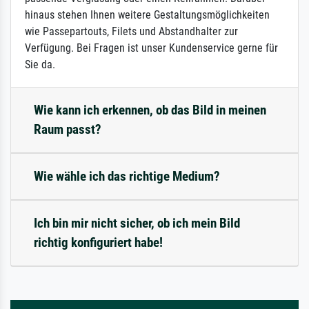
hinaus stehen Ihnen weitere Gestaltungsmöglichkeiten
wie Passepartouts, Filets und Abstandhalter zur
Verfügung. Bei Fragen ist unser Kundenservice gerne für
Sie da.
Wie kann ich erkennen, ob das Bild in meinen
Raum passt?
Wie wähle ich das richtige Medium?
Ich bin mir nicht sicher, ob ich mein Bild
richtig konfiguriert habe!