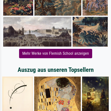
Mehr Werke von Flemish School anzeigen
Auszug aus unseren Topsellern