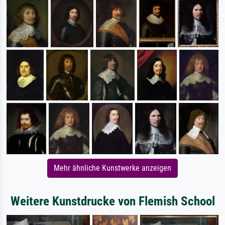
Mehr ähnliche Kunstwerke anzeigen
Weitere Kunstdrucke von Flemish School