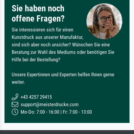
Sie haben noch
offene Fragen?
Sie interessieren sich für einen
Kunstdruck aus unserer Manufaktur,
sind sich aber noch unsicher? Wünschen Sie eine
Beratung zur Wahl des Mediums oder benötigen Sie
Hilfe bei der Bestellung?
Unsere Expertinnen und Experten helfen Ihnen gerne
weiter.
+43 4257 29415
support@meisterdrucke.com
Mo-Do: 7:00 - 16:00 | Fr: 7:00 - 13:00