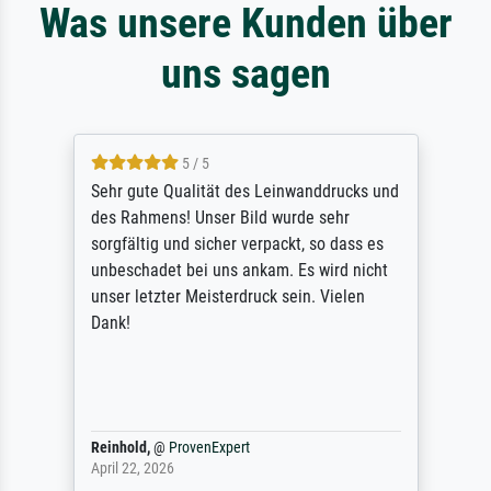
Was unsere Kunden über
uns sagen
5 / 5
Sehr gute Qualität des Leinwanddrucks und
des Rahmens! Unser Bild wurde sehr
sorgfältig und sicher verpackt, so dass es
unbeschadet bei uns ankam. Es wird nicht
unser letzter Meisterdruck sein. Vielen
Dank!
Reinhold,
@
ProvenExpert
April 22, 2026