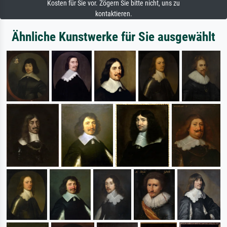
Kosten für Sie vor. Zögern Sie bitte nicht, uns zu
kontaktieren.
Ähnliche Kunstwerke für Sie ausgewählt