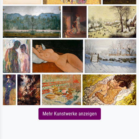
Mehr Kunstwerke anzeigen