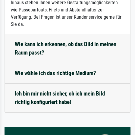
hinaus stehen Ihnen weitere Gestaltungsmöglichkeiten
wie Passepartouts, Filets und Abstandhalter zur
Verfügung. Bei Fragen ist unser Kundenservice gerne für
Sie da.
Wie kann ich erkennen, ob das Bild in meinen
Raum passt?
Wie wähle ich das richtige Medium?
Ich bin mir nicht sicher, ob ich mein Bild
richtig konfiguriert habe!