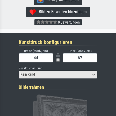
Bild zu Favoriten hinzufügen
0 Bewertungen
Kunstdruck konfigurieren
Breite (Motiv, cm)
Höhe (Motiv, cm)
Zusätzlicher Rand
Kein Rand
Bilderrahmen