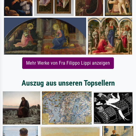
Mehr Werke von Fra Filippo Lippi anzeigen
Auszug aus unseren Topsellern