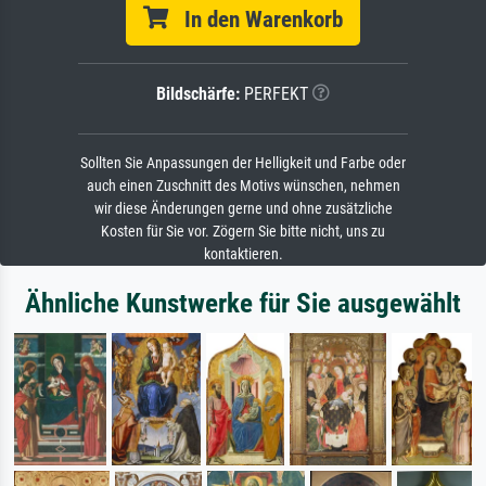
In den Warenkorb
Bildschärfe:
PERFEKT
Sollten Sie Anpassungen der Helligkeit und Farbe oder
auch einen Zuschnitt des Motivs wünschen, nehmen
wir diese Änderungen gerne und ohne zusätzliche
Kosten für Sie vor. Zögern Sie bitte nicht, uns zu
kontaktieren.
Ähnliche Kunstwerke für Sie ausgewählt