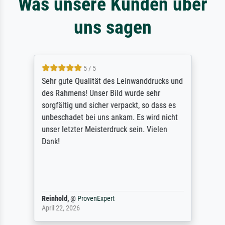
Was unsere Kunden über
uns sagen
5 / 5
Sehr gute Qualität des Leinwanddrucks und
des Rahmens! Unser Bild wurde sehr
sorgfältig und sicher verpackt, so dass es
unbeschadet bei uns ankam. Es wird nicht
unser letzter Meisterdruck sein. Vielen
Dank!
Reinhold,
@
ProvenExpert
April 22, 2026