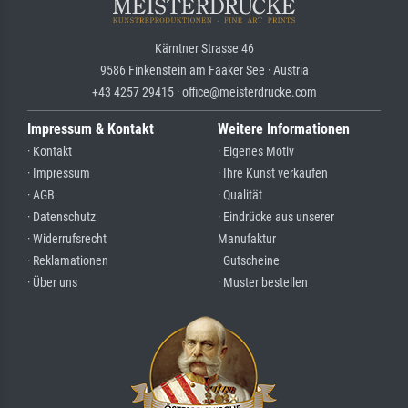
Kärntner Strasse 46
9586 Finkenstein am Faaker See · Austria
+43 4257 29415 · office@meisterdrucke.com
Impressum & Kontakt
Weitere Informationen
· Kontakt
· Eigenes Motiv
· Impressum
· Ihre Kunst verkaufen
· AGB
· Qualität
· Datenschutz
· Eindrücke aus unserer
· Widerrufsrecht
Manufaktur
· Reklamationen
· Gutscheine
· Über uns
· Muster bestellen