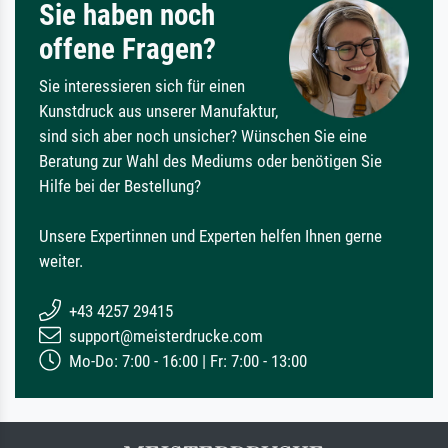
Sie haben noch
offene Fragen?
Sie interessieren sich für einen
Kunstdruck aus unserer Manufaktur,
sind sich aber noch unsicher? Wünschen Sie eine
Beratung zur Wahl des Mediums oder benötigen Sie
Hilfe bei der Bestellung?
Unsere Expertinnen und Experten helfen Ihnen gerne
weiter.
+43 4257 29415
support@meisterdrucke.com
Mo-Do: 7:00 - 16:00 | Fr: 7:00 - 13:00