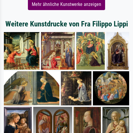
Mehr ähnliche Kunstwerke anzeigen
Weitere Kunstdrucke von Fra Filippo Lippi