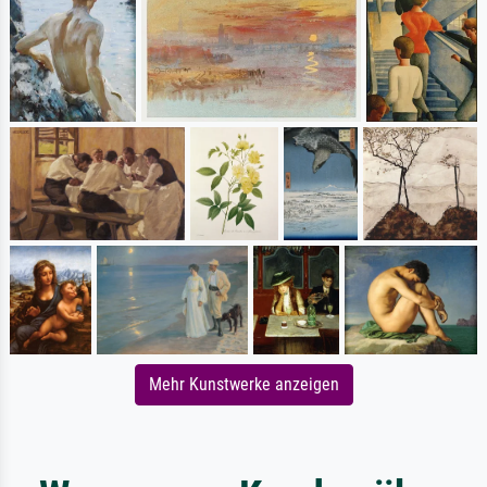
Mehr Kunstwerke anzeigen