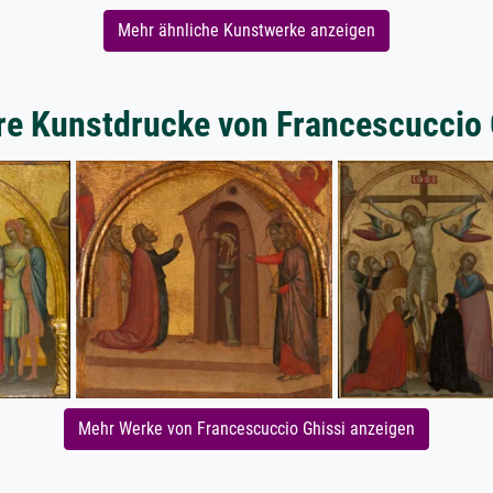
Mehr ähnliche Kunstwerke anzeigen
re Kunstdrucke von Francescuccio 
Mehr Werke von Francescuccio Ghissi anzeigen