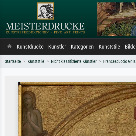
Kunstdrucke
Künstler
Kategorien
Kunststile
Bild
Startseite
Kunststile
Nicht klassifizierte Künstler
Francescuccio Ghis