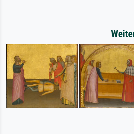
Weite