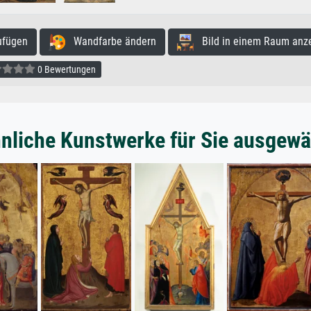
ufügen
Wandfarbe ändern
Bild in einem Raum anz
0 Bewertungen
nliche Kunstwerke für Sie ausgewä