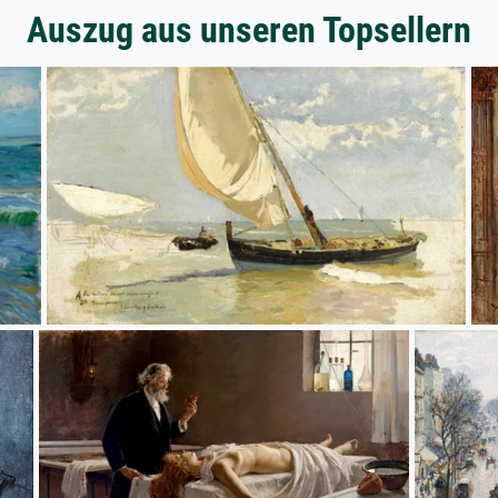
Auszug aus unseren Topsellern