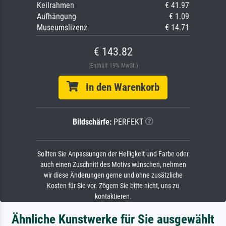
Keilrahmen
€ 41.97
Aufhängung
€ 1.09
Museumslizenz
€ 14.71
€ 143.82
(Enthält 19% MwSt.)
In den Warenkorb
Bildschärfe:
PERFEKT
Sollten Sie Anpassungen der Helligkeit und Farbe oder
auch einen Zuschnitt des Motivs wünschen, nehmen
wir diese Änderungen gerne und ohne zusätzliche
Kosten für Sie vor. Zögern Sie bitte nicht, uns zu
kontaktieren.
Ähnliche Kunstwerke für Sie ausgewählt