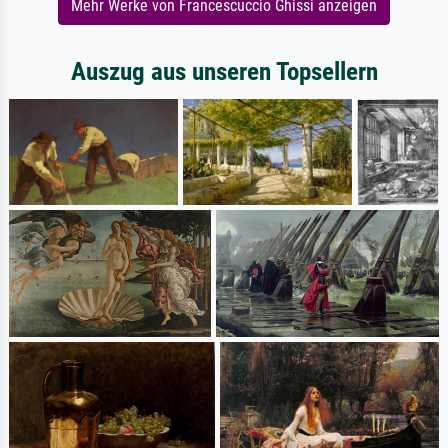
Mehr Werke von Francescuccio Ghissi anzeigen
Auszug aus unseren Topsellern