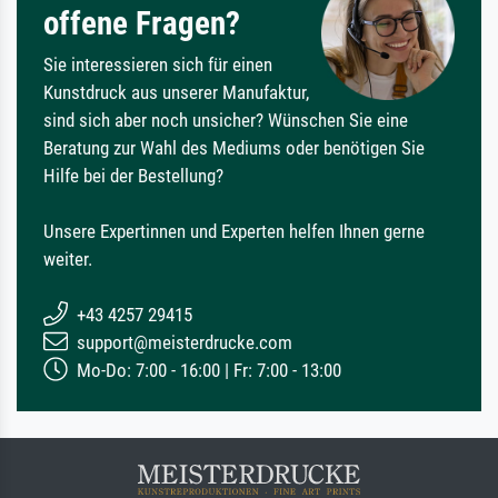
offene Fragen?
Sie interessieren sich für einen
Kunstdruck aus unserer Manufaktur,
sind sich aber noch unsicher? Wünschen Sie eine
Beratung zur Wahl des Mediums oder benötigen Sie
Hilfe bei der Bestellung?
Unsere Expertinnen und Experten helfen Ihnen gerne
weiter.
+43 4257 29415
support@meisterdrucke.com
Mo-Do: 7:00 - 16:00 | Fr: 7:00 - 13:00