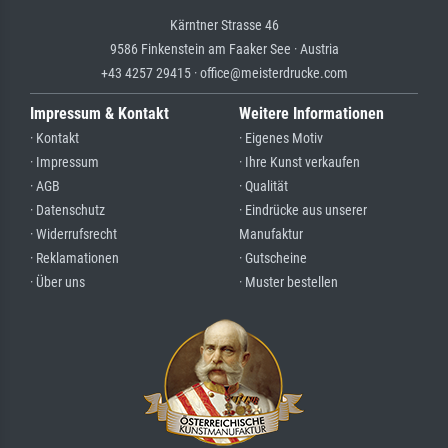
Kärntner Strasse 46
9586 Finkenstein am Faaker See · Austria
+43 4257 29415 · office@meisterdrucke.com
Impressum & Kontakt
Weitere Informationen
· Kontakt
· Eigenes Motiv
· Impressum
· Ihre Kunst verkaufen
· AGB
· Qualität
· Datenschutz
· Eindrücke aus unserer
· Widerrufsrecht
Manufaktur
· Reklamationen
· Gutscheine
· Über uns
· Muster bestellen