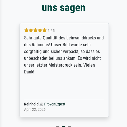
uns sagen
5 / 5
Sehr gute Qualität des Leinwanddrucks und
des Rahmens! Unser Bild wurde sehr
sorgfältig und sicher verpackt, so dass es
unbeschadet bei uns ankam. Es wird nicht
unser letzter Meisterdruck sein. Vielen
Dank!
Reinhold,
@
ProvenExpert
April 22, 2026