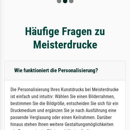
Häufige Fragen zu
Meisterdrucke
Wie funktioniert die Personalisierung?
Die Personalisierung Ihres Kunstdrucks bei Meisterdrucke
ist einfach und intuitiv: Wählen Sie einen Bilderrahmen,
bestimmen Sie die Bildgröße, entscheiden Sie sich für ein
Druckmedium und ergänzen Sie je nach Ausführung eine
passende Verglasung oder einen Keilrahmen. Darüber
hinaus stehen Ihnen weitere Gestaltungsmöglichkeiten