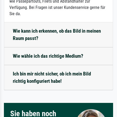
wie Passepartouts, Filets und Abstandhalter zur
Verfügung. Bei Fragen ist unser Kundenservice gerne für
Sie da.
Wie kann ich erkennen, ob das Bild in meinen
Raum passt?
Wie wähle ich das richtige Medium?
Ich bin mir nicht sicher, ob ich mein Bild
richtig konfiguriert habe!
Sie haben noch