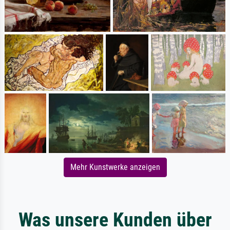
Mehr Kunstwerke anzeigen
Was unsere Kunden über