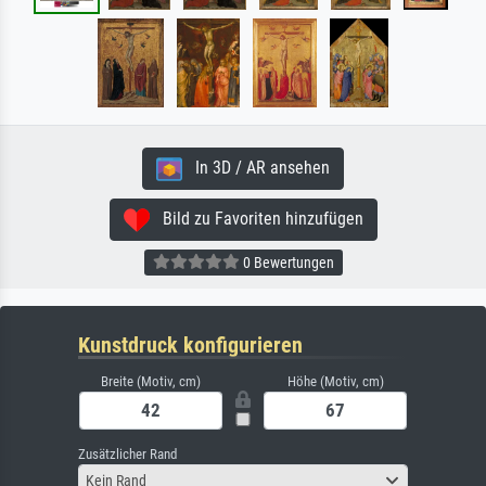
In 3D / AR ansehen
Bild zu Favoriten hinzufügen
0 Bewertungen
Kunstdruck konfigurieren
Breite (Motiv, cm)
Höhe (Motiv, cm)
Zusätzlicher Rand
Kein Rand