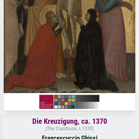
Die Kreuzigung, ca. 1370
(The Crucifixion, c.1370)
Francescuccio Ghissi