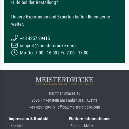
Hilfe bei der Bestellung?
Unsere Expertinnen und Experten helfen Ihnen gerne
weiter.
+43 4257 29415
support@meisterdrucke.com
Mo-Do: 7:00 - 16:00 | Fr: 7:00 - 13:00
Kärntner Strasse 46
9586 Finkenstein am Faaker See · Austria
+43 4257 29415 · office@meisterdrucke.com
Impressum & Kontakt
Weitere Informationen
· Kontakt
· Eigenes Motiv