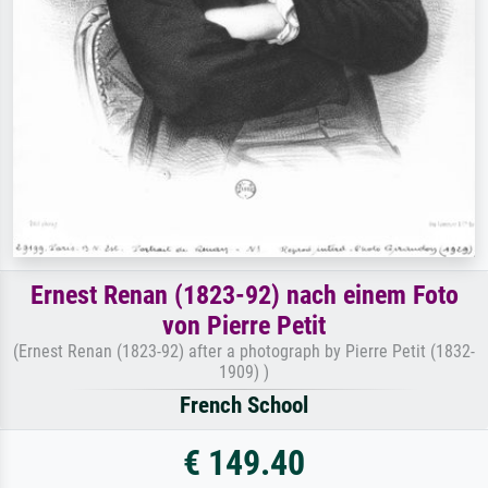
Ernest Renan (1823-92) nach einem Foto
von Pierre Petit
(Ernest Renan (1823-92) after a photograph by Pierre Petit (1832-
1909) )
French School
€ 149.40