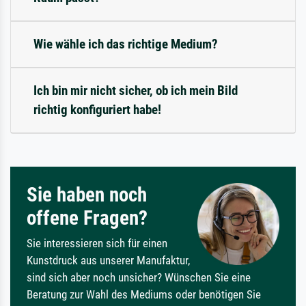
Wie wähle ich das richtige Medium?
Ich bin mir nicht sicher, ob ich mein Bild
richtig konfiguriert habe!
Sie haben noch
offene Fragen?
Sie interessieren sich für einen
Kunstdruck aus unserer Manufaktur,
sind sich aber noch unsicher? Wünschen Sie eine
Beratung zur Wahl des Mediums oder benötigen Sie