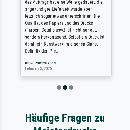
des Auftrags hat eine Weile gedauert, die
angekündigte Lieferzeit wurde aber
letztlich sogar etwas unterschritten. Die
Qualität des Papiers und des Drucks
(Farben, Details usw.) ist nicht nur gut,
sondern hervorragend. Selbst ein Druck ist
damit ein Kunstwerk im eigenen Sinne.
Definitiv den Pre...
Dr.
@
ProvenExpert
February 3, 2026
Häufige Fragen zu