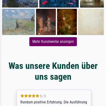
Mehr Kunstwerke anzeigen
Was unsere Kunden über
uns sagen
5 / 5
Rundum positive Erfahrung. Die Ausführung