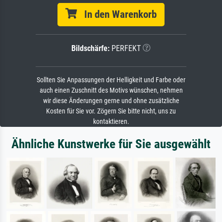
In den Warenkorb
Bildschärfe:
PERFEKT
Sollten Sie Anpassungen der Helligkeit und Farbe oder
auch einen Zuschnitt des Motivs wünschen, nehmen
wir diese Änderungen gerne und ohne zusätzliche
Kosten für Sie vor. Zögern Sie bitte nicht, uns zu
kontaktieren.
Ähnliche Kunstwerke für Sie ausgewählt