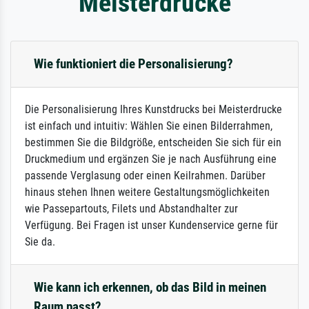
Meisterdrucke
Wie funktioniert die Personalisierung?
Die Personalisierung Ihres Kunstdrucks bei Meisterdrucke
ist einfach und intuitiv: Wählen Sie einen Bilderrahmen,
bestimmen Sie die Bildgröße, entscheiden Sie sich für ein
Druckmedium und ergänzen Sie je nach Ausführung eine
passende Verglasung oder einen Keilrahmen. Darüber
hinaus stehen Ihnen weitere Gestaltungsmöglichkeiten
wie Passepartouts, Filets und Abstandhalter zur
Verfügung. Bei Fragen ist unser Kundenservice gerne für
Sie da.
Wie kann ich erkennen, ob das Bild in meinen
Raum passt?