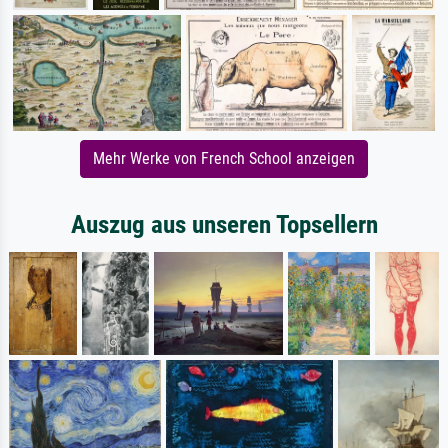
Mehr Werke von French School anzeigen
Auszug aus unseren Topsellern