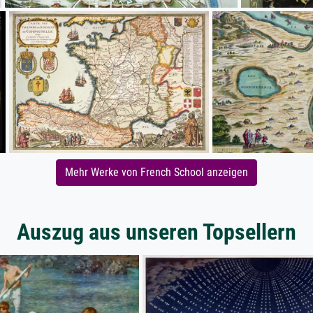
Mehr Werke von French School anzeigen
Auszug aus unseren Topsellern