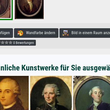
ufügen
Wandfarbe ändern
Bild in einem Raum anz
0 Bewertungen
nliche Kunstwerke für Sie ausgewä