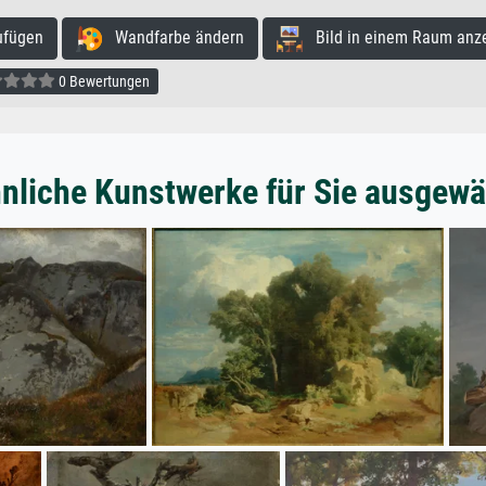
ufügen
Wandfarbe ändern
Bild in einem Raum anz
0 Bewertungen
nliche Kunstwerke für Sie ausgewä