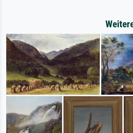
Weiter