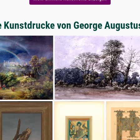
e Kunstdrucke von George Augustus