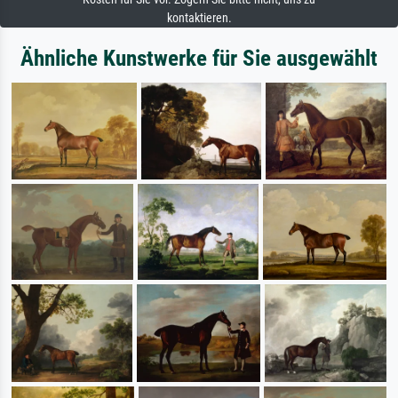
kontaktieren.
Ähnliche Kunstwerke für Sie ausgewählt