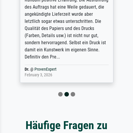
des Auftrags hat eine Weile gedauert, die
angekündigte Lieferzeit wurde aber
letztlich sogar etwas unterschritten. Die
Qualität des Papiers und des Drucks
(Farben, Details usw.) ist nicht nur gut,
sondern hervorragend. Selbst ein Druck ist
damit ein Kunstwerk im eigenen Sinne.
Definitiv den Pre...
Dr.
@
ProvenExpert
February 3, 2026
Häufige Fragen zu