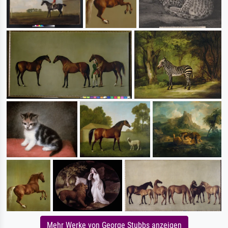
Mehr Werke von George Stubbs anzeigen