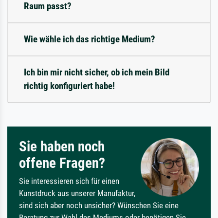
Raum passt?
Wie wähle ich das richtige Medium?
Ich bin mir nicht sicher, ob ich mein Bild
richtig konfiguriert habe!
Sie haben noch
offene Fragen?
Sie interessieren sich für einen
Kunstdruck aus unserer Manufaktur,
sind sich aber noch unsicher? Wünschen Sie eine
Beratung zur Wahl des Mediums oder benötigen Sie