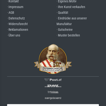
· Kontakt
· Eigenes Motiv
· Impressum
· Ihre Kunst verkaufen
· AGB
· Qualität
· Datenschutz
· Eindrücke aus unserer
· Widerrufsrecht
Manufaktur
· Reklamationen
· Gutscheine
· Über uns
· Muster bestellen