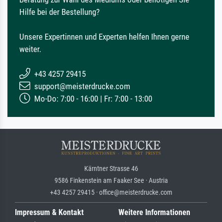
Hilfe bei der Bestellung?
Unsere Expertinnen und Experten helfen Ihnen gerne
weiter.
+43 4257 29415
support@meisterdrucke.com
Mo-Do: 7:00 - 16:00 | Fr: 7:00 - 13:00
Kärntner Strasse 46
9586 Finkenstein am Faaker See · Austria
+43 4257 29415 · office@meisterdrucke.com
Impressum & Kontakt
Weitere Informationen