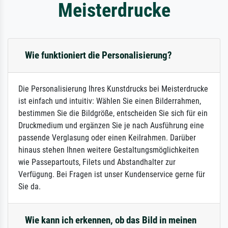
Meisterdrucke
Wie funktioniert die Personalisierung?
Die Personalisierung Ihres Kunstdrucks bei Meisterdrucke
ist einfach und intuitiv: Wählen Sie einen Bilderrahmen,
bestimmen Sie die Bildgröße, entscheiden Sie sich für ein
Druckmedium und ergänzen Sie je nach Ausführung eine
passende Verglasung oder einen Keilrahmen. Darüber
hinaus stehen Ihnen weitere Gestaltungsmöglichkeiten
wie Passepartouts, Filets und Abstandhalter zur
Verfügung. Bei Fragen ist unser Kundenservice gerne für
Sie da.
Wie kann ich erkennen, ob das Bild in meinen