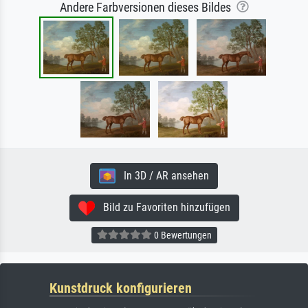
Andere Farbversionen dieses Bildes
In 3D / AR ansehen
Bild zu Favoriten hinzufügen
0 Bewertungen
Kunstdruck konfigurieren