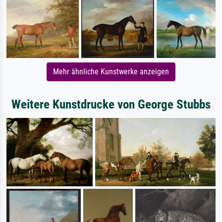
Mehr ähnliche Kunstwerke anzeigen
Weitere Kunstdrucke von George Stubbs