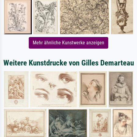
Mehr ähnliche Kunstwerke anzeigen
Weitere Kunstdrucke von Gilles Demarteau