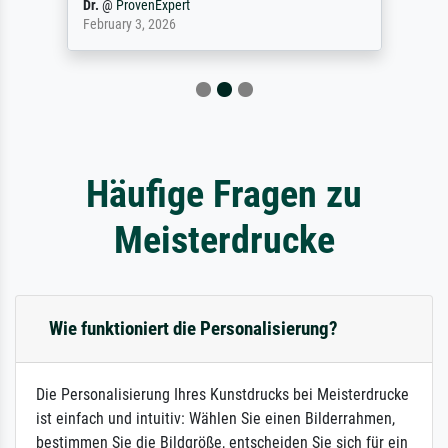
Dr.
@
ProvenExpert
February 3, 2026
Häufige Fragen zu
Meisterdrucke
Wie funktioniert die Personalisierung?
Die Personalisierung Ihres Kunstdrucks bei Meisterdrucke
ist einfach und intuitiv: Wählen Sie einen Bilderrahmen,
bestimmen Sie die Bildgröße, entscheiden Sie sich für ein