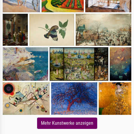
Mehr Kunstwerke anzeigen