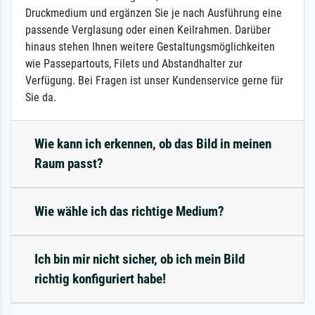
Druckmedium und ergänzen Sie je nach Ausführung eine
passende Verglasung oder einen Keilrahmen. Darüber
hinaus stehen Ihnen weitere Gestaltungsmöglichkeiten
wie Passepartouts, Filets und Abstandhalter zur
Verfügung. Bei Fragen ist unser Kundenservice gerne für
Sie da.
Wie kann ich erkennen, ob das Bild in meinen
Raum passt?
Wie wähle ich das richtige Medium?
Ich bin mir nicht sicher, ob ich mein Bild
richtig konfiguriert habe!