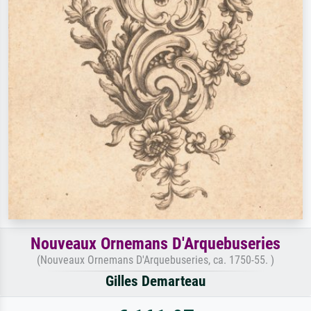
Nouveaux Ornemans D'Arquebuseries
(Nouveaux Ornemans D'Arquebuseries, ca. 1750-55. )
Gilles Demarteau