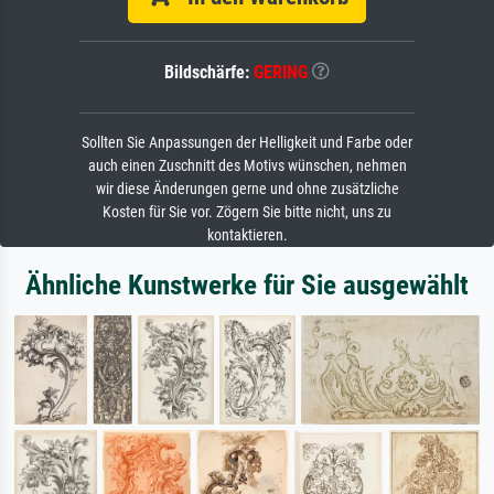
Bildschärfe:
GERING
Sollten Sie Anpassungen der Helligkeit und Farbe oder
auch einen Zuschnitt des Motivs wünschen, nehmen
wir diese Änderungen gerne und ohne zusätzliche
Kosten für Sie vor. Zögern Sie bitte nicht, uns zu
kontaktieren.
Ähnliche Kunstwerke für Sie ausgewählt