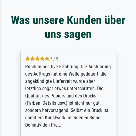
Was unsere Kunden über
uns sagen
5 / 5
Rundum positive Erfahrung. Die Ausführung
des Auftrags hat eine Weile gedauert, die
angekündigte Lieferzeit wurde aber
letztlich sogar etwas unterschritten. Die
Qualität des Papiers und des Drucks
(Farben, Details usw.) ist nicht nur gut,
sondern hervorragend. Selbst ein Druck ist
damit ein Kunstwerk im eigenen Sinne.
Definitiv den Pre...