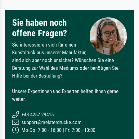
Sie haben noch
offene Fragen?
Sie interessieren sich für einen
Kunstdruck aus unserer Manufaktur,
sind sich aber noch unsicher? Wünschen Sie eine
Beratung zur Wahl des Mediums oder benötigen Sie
Hilfe bei der Bestellung?
Unsere Expertinnen und Experten helfen Ihnen gerne
weiter.
+43 4257 29415
support@meisterdrucke.com
Mo-Do: 7:00 - 16:00 | Fr: 7:00 - 13:00