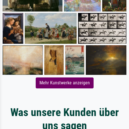
Mehr Kunstwerke anzeigen
Was unsere Kunden über
uns sagen