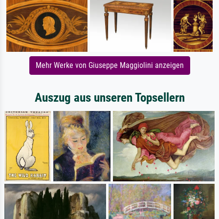
Mehr Werke von Giuseppe Maggiolini anzeigen
Auszug aus unseren Topsellern