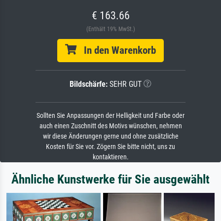
€ 163.66
(Enthält 19% MwSt.)
In den Warenkorb
Bildschärfe:
SEHR GUT
Sollten Sie Anpassungen der Helligkeit und Farbe oder
auch einen Zuschnitt des Motivs wünschen, nehmen
wir diese Änderungen gerne und ohne zusätzliche
Kosten für Sie vor. Zögern Sie bitte nicht, uns zu
kontaktieren.
Ähnliche Kunstwerke für Sie ausgewählt