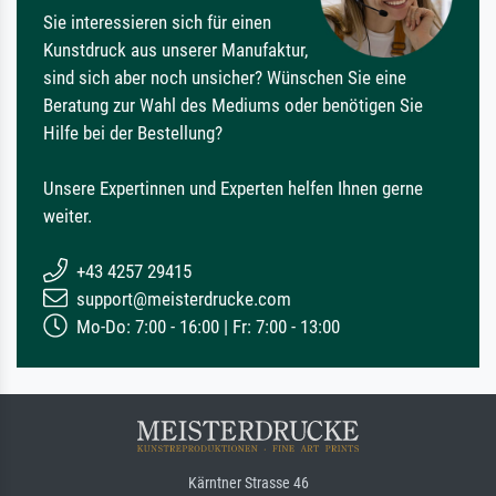
Sie interessieren sich für einen
Kunstdruck aus unserer Manufaktur,
sind sich aber noch unsicher? Wünschen Sie eine
Beratung zur Wahl des Mediums oder benötigen Sie
Hilfe bei der Bestellung?
Unsere Expertinnen und Experten helfen Ihnen gerne
weiter.
+43 4257 29415
support@meisterdrucke.com
Mo-Do: 7:00 - 16:00 | Fr: 7:00 - 13:00
Kärntner Strasse 46