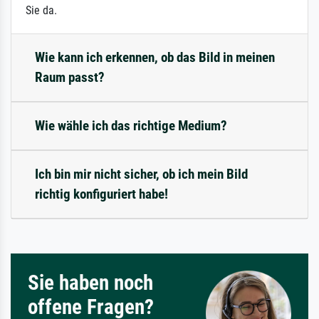
Sie da.
Wie kann ich erkennen, ob das Bild in meinen
Raum passt?
Wie wähle ich das richtige Medium?
Ich bin mir nicht sicher, ob ich mein Bild
richtig konfiguriert habe!
Sie haben noch
offene Fragen?