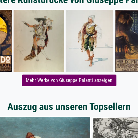
Mehr Werke von Giuseppe Palanti anzeigen
Auszug aus unseren Topsellern