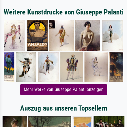
Weitere Kunstdrucke von Giuseppe Palanti
Mehr Werke von Giuseppe Palanti anzeigen
Auszug aus unseren Topsellern