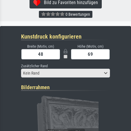
Bild zu Favoriten hinzufügen
0 Bewertungen
Kunstdruck konfigurieren
Breite (Motiv, cm)
Höhe (Motiv, cm)
Zusätzlicher Rand
Kein Rand
Bilderrahmen