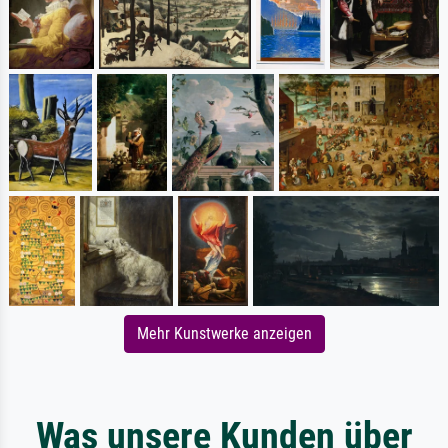
Mehr Kunstwerke anzeigen
Was unsere Kunden über