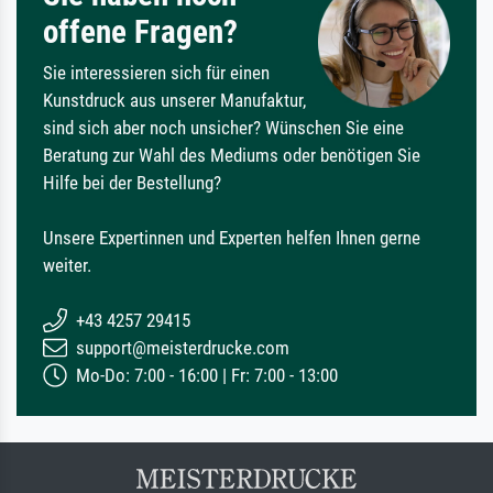
offene Fragen?
Sie interessieren sich für einen
Kunstdruck aus unserer Manufaktur,
sind sich aber noch unsicher? Wünschen Sie eine
Beratung zur Wahl des Mediums oder benötigen Sie
Hilfe bei der Bestellung?
Unsere Expertinnen und Experten helfen Ihnen gerne
weiter.
+43 4257 29415
support@meisterdrucke.com
Mo-Do: 7:00 - 16:00 | Fr: 7:00 - 13:00