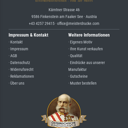
Kärntner Strasse 46
9586 Finkenstein am Faaker See · Austria
+43 4257 29415 · office@meisterdrucke.com
Impressum & Kontakt
Weitere Informationen
· Kontakt
· Eigenes Motiv
· Impressum
· Ihre Kunst verkaufen
· AGB
· Qualität
· Datenschutz
· Eindrücke aus unserer
· Widerrufsrecht
Manufaktur
· Reklamationen
· Gutscheine
· Über uns
· Muster bestellen