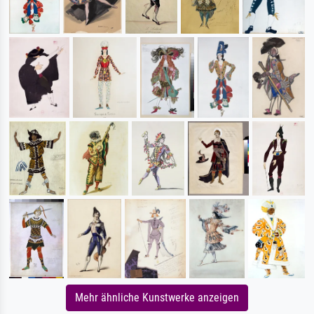
Mehr ähnliche Kunstwerke anzeigen