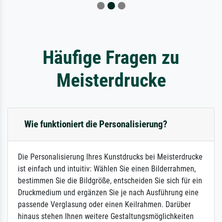
Häufige Fragen zu
Meisterdrucke
Wie funktioniert die Personalisierung?
Die Personalisierung Ihres Kunstdrucks bei Meisterdrucke
ist einfach und intuitiv: Wählen Sie einen Bilderrahmen,
bestimmen Sie die Bildgröße, entscheiden Sie sich für ein
Druckmedium und ergänzen Sie je nach Ausführung eine
passende Verglasung oder einen Keilrahmen. Darüber
hinaus stehen Ihnen weitere Gestaltungsmöglichkeiten