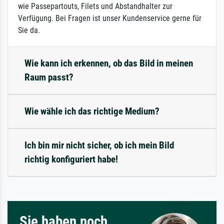
wie Passepartouts, Filets und Abstandhalter zur
Verfügung. Bei Fragen ist unser Kundenservice gerne für
Sie da.
Wie kann ich erkennen, ob das Bild in meinen
Raum passt?
Wie wähle ich das richtige Medium?
Ich bin mir nicht sicher, ob ich mein Bild
richtig konfiguriert habe!
Sie haben noch