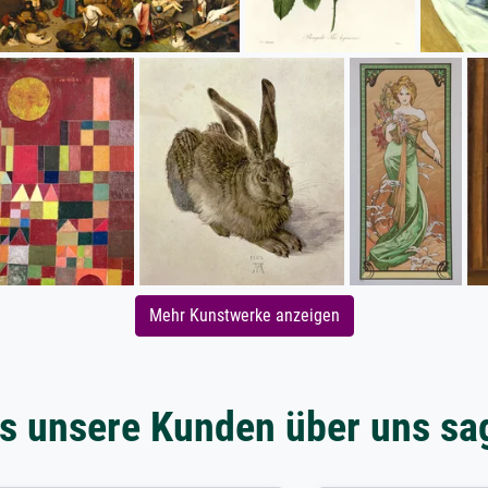
Mehr Kunstwerke anzeigen
s unsere Kunden über uns sa