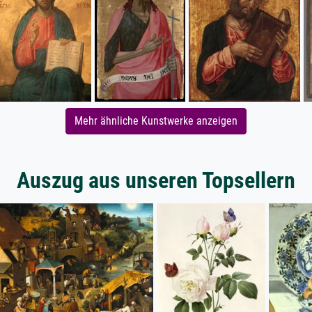
Mehr ähnliche Kunstwerke anzeigen
Auszug aus unseren Topsellern