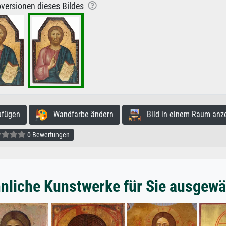
versionen dieses Bildes
ufügen
Wandfarbe ändern
Bild in einem Raum anz
0 Bewertungen
nliche Kunstwerke für Sie ausgewä