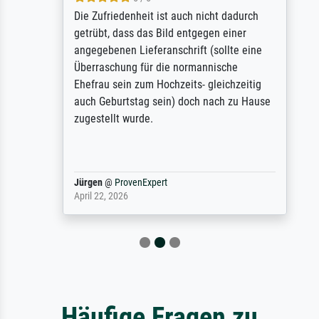
Die Zufriedenheit ist auch nicht dadurch
getrübt, dass das Bild entgegen einer
angegebenen Lieferanschrift (sollte eine
Überraschung für die normannische
Ehefrau sein zum Hochzeits- gleichzeitig
auch Geburtstag sein) doch nach zu Hause
zugestellt wurde.
Jürgen
@
ProvenExpert
April 22, 2026
Häufige Fragen zu