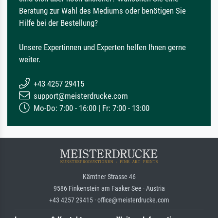
Beratung zur Wahl des Mediums oder benötigen Sie
Hilfe bei der Bestellung?
Unsere Expertinnen und Experten helfen Ihnen gerne
weiter.
+43 4257 29415
support@meisterdrucke.com
Mo-Do: 7:00 - 16:00 | Fr: 7:00 - 13:00
Kärntner Strasse 46
9586 Finkenstein am Faaker See · Austria
+43 4257 29415 · office@meisterdrucke.com