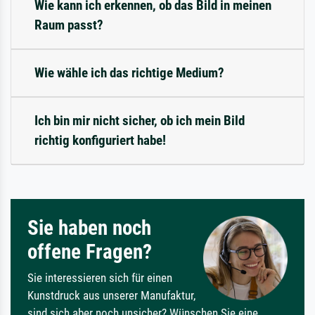
Wie kann ich erkennen, ob das Bild in meinen
Raum passt?
Wie wähle ich das richtige Medium?
Ich bin mir nicht sicher, ob ich mein Bild
richtig konfiguriert habe!
Sie haben noch
offene Fragen?
Sie interessieren sich für einen
Kunstdruck aus unserer Manufaktur,
sind sich aber noch unsicher? Wünschen Sie eine