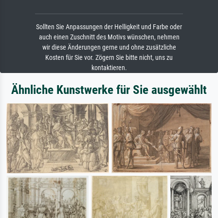
Sollten Sie Anpassungen der Helligkeit und Farbe oder
auch einen Zuschnitt des Motivs wünschen, nehmen
wir diese Änderungen gerne und ohne zusätzliche
Kosten für Sie vor. Zögern Sie bitte nicht, uns zu
kontaktieren.
Ähnliche Kunstwerke für Sie ausgewählt