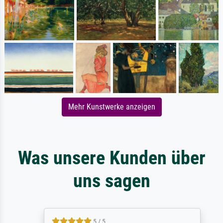
Mehr Kunstwerke anzeigen
Was unsere Kunden über
uns sagen
5 / 5