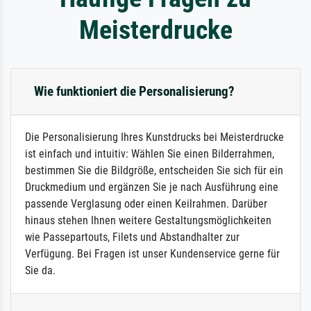
Meisterdrucke
Wie funktioniert die Personalisierung?
Die Personalisierung Ihres Kunstdrucks bei Meisterdrucke
ist einfach und intuitiv: Wählen Sie einen Bilderrahmen,
bestimmen Sie die Bildgröße, entscheiden Sie sich für ein
Druckmedium und ergänzen Sie je nach Ausführung eine
passende Verglasung oder einen Keilrahmen. Darüber
hinaus stehen Ihnen weitere Gestaltungsmöglichkeiten
wie Passepartouts, Filets und Abstandhalter zur
Verfügung. Bei Fragen ist unser Kundenservice gerne für
Sie da.