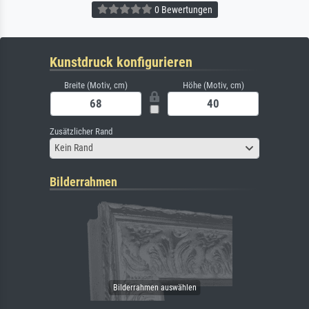
0 Bewertungen
Kunstdruck konfigurieren
Breite (Motiv, cm)
Höhe (Motiv, cm)
Zusätzlicher Rand
Kein Rand
Bilderrahmen