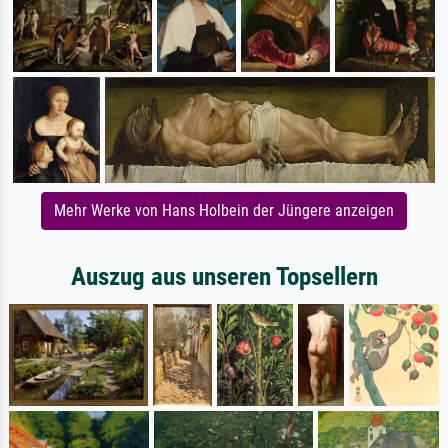
Mehr Werke von Hans Holbein der Jüngere anzeigen
Auszug aus unseren Topsellern