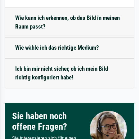
Wie kann ich erkennen, ob das Bild in meinen
Raum passt?
Wie wähle ich das richtige Medium?
Ich bin mir nicht sicher, ob ich mein Bild
richtig konfiguriert habe!
Sie haben noch
offene Fragen?
Sie interessieren sich für einen