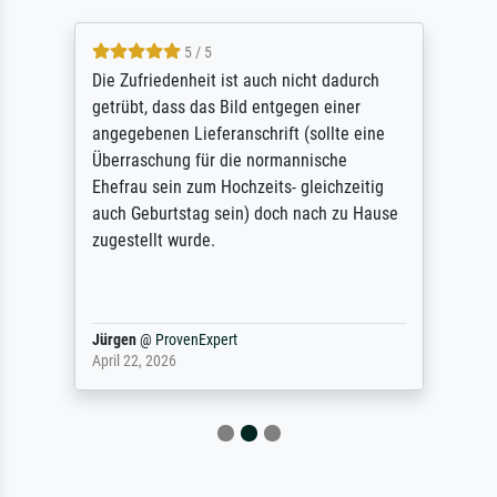
5 / 5
Die Zufriedenheit ist auch nicht dadurch
getrübt, dass das Bild entgegen einer
angegebenen Lieferanschrift (sollte eine
Überraschung für die normannische
Ehefrau sein zum Hochzeits- gleichzeitig
auch Geburtstag sein) doch nach zu Hause
zugestellt wurde.
Jürgen
@
ProvenExpert
April 22, 2026