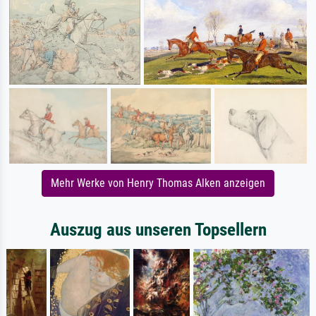
Mehr Werke von Henry Thomas Alken anzeigen
Auszug aus unseren Topsellern