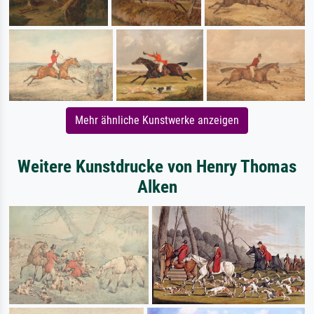
Mehr ähnliche Kunstwerke anzeigen
Weitere Kunstdrucke von Henry Thomas
Alken