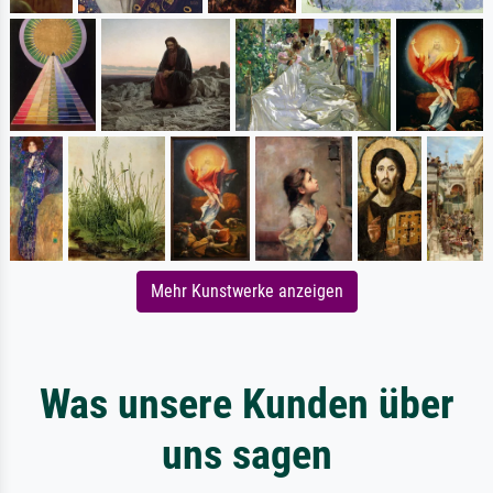
Mehr Kunstwerke anzeigen
Was unsere Kunden über
uns sagen