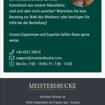
Kunstdruck aus unserer Manufaktur,
sind sich aber noch unsicher? Wünschen Sie eine
Beratung zur Wahl des Mediums oder benötigen Sie
Hilfe bei der Bestellung?
Unsere Expertinnen und Experten helfen Ihnen gerne
weiter.
+43 4257 29415
support@meisterdrucke.com
Mo-Do: 7:00 - 16:00 | Fr: 7:00 - 13:00
Kärntner Strasse 46
9586 Finkenstein am Faaker See · Austria