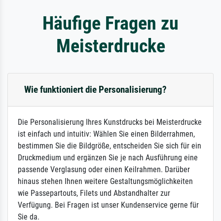
Häufige Fragen zu
Meisterdrucke
Wie funktioniert die Personalisierung?
Die Personalisierung Ihres Kunstdrucks bei Meisterdrucke
ist einfach und intuitiv: Wählen Sie einen Bilderrahmen,
bestimmen Sie die Bildgröße, entscheiden Sie sich für ein
Druckmedium und ergänzen Sie je nach Ausführung eine
passende Verglasung oder einen Keilrahmen. Darüber
hinaus stehen Ihnen weitere Gestaltungsmöglichkeiten
wie Passepartouts, Filets und Abstandhalter zur
Verfügung. Bei Fragen ist unser Kundenservice gerne für
Sie da.