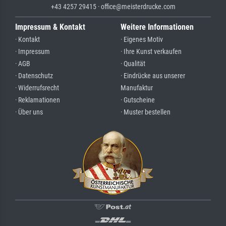
+43 4257 29415 · office@meisterdrucke.com
Impressum & Kontakt
Weitere Informationen
· Kontakt
· Eigenes Motiv
· Impressum
· Ihre Kunst verkaufen
· AGB
· Qualität
· Datenschutz
· Eindrücke aus unserer
· Widerrufsrecht
Manufaktur
· Reklamationen
· Gutscheine
· Über uns
· Muster bestellen