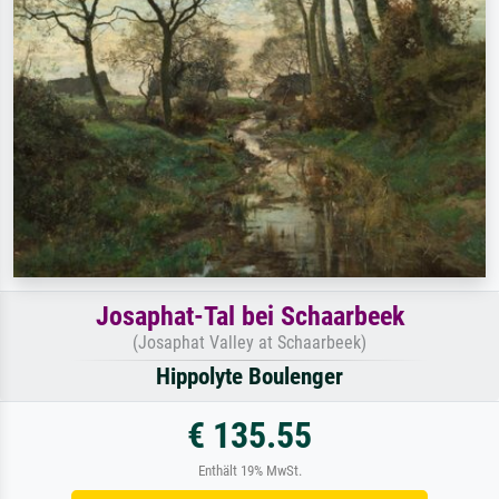
Josaphat-Tal bei Schaarbeek
(Josaphat Valley at Schaarbeek)
Hippolyte Boulenger
€ 135.55
Enthält 19% MwSt.