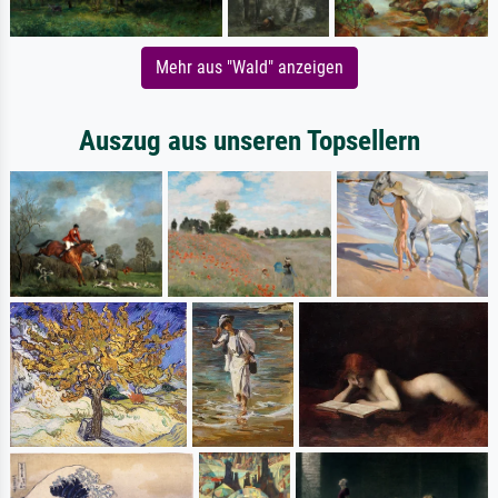
Mehr aus "Wald" anzeigen
Auszug aus unseren Topsellern