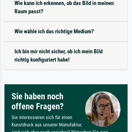
Wie kann ich erkennen, ob das Bild in meinen
Raum passt?
Wie wähle ich das richtige Medium?
Ich bin mir nicht sicher, ob ich mein Bild
richtig konfiguriert habe!
Sie haben noch
offene Fragen?
Sie interessieren sich für einen
Kunstdruck aus unserer Manufaktur,
sind sich aber noch unsicher? Wünschen Sie eine