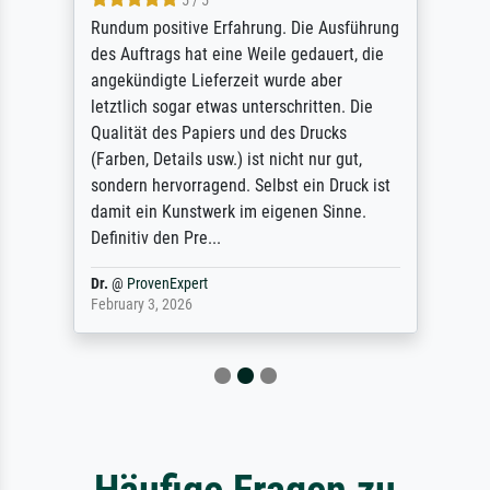
5 / 5
Rundum positive Erfahrung. Die Ausführung
des Auftrags hat eine Weile gedauert, die
angekündigte Lieferzeit wurde aber
letztlich sogar etwas unterschritten. Die
Qualität des Papiers und des Drucks
(Farben, Details usw.) ist nicht nur gut,
sondern hervorragend. Selbst ein Druck ist
damit ein Kunstwerk im eigenen Sinne.
Definitiv den Pre...
Dr.
@
ProvenExpert
February 3, 2026
Häufige Fragen zu