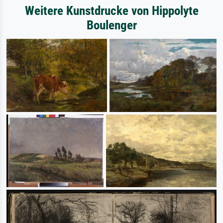
Weitere Kunstdrucke von Hippolyte
Boulenger