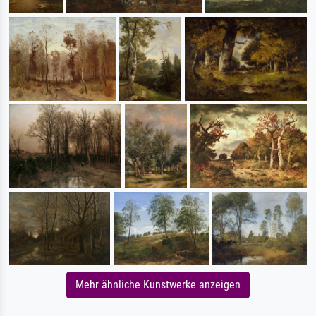
Mehr ähnliche Kunstwerke anzeigen