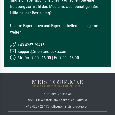
Beratung zur Wahl des Mediums oder benötigen Sie
Hilfe bei der Bestellung?
Unsere Expertinnen und Experten helfen Ihnen gerne
weiter.
+43 4257 29415
support@meisterdrucke.com
Mo-Do: 7:00 - 16:00 | Fr: 7:00 - 13:00
Kärntner Strasse 46
9586 Finkenstein am Faaker See · Austria
+43 4257 29415 · office@meisterdrucke.com