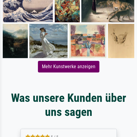
Mehr Kunstwerke anzeigen
Was unsere Kunden über
uns sagen