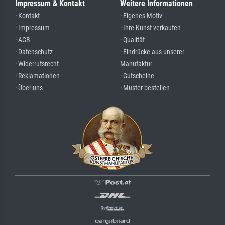
Impressum & Kontakt
Weitere Informationen
· Kontakt
· Eigenes Motiv
· Impressum
· Ihre Kunst verkaufen
· AGB
· Qualität
· Datenschutz
· Eindrücke aus unserer
· Widerrufsrecht
Manufaktur
· Reklamationen
· Gutscheine
· Über uns
· Muster bestellen