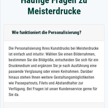
Meisterdrucke
Wie funktioniert die Personalisierung?
Die Personalisierung Ihres Kunstdrucks bei Meisterdrucke
ist einfach und intuitiv: Wählen Sie einen Bilderrahmen,
bestimmen Sie die Bildgröße, entscheiden Sie sich für ein
Druckmedium und ergänzen Sie je nach Ausführung eine
passende Verglasung oder einen Keilrahmen. Darüber
hinaus stehen Ihnen weitere Gestaltungsmöglichkeiten
wie Passepartouts, Filets und Abstandhalter zur
Verfügung. Bei Fragen ist unser Kundenservice gerne für
Sie da.