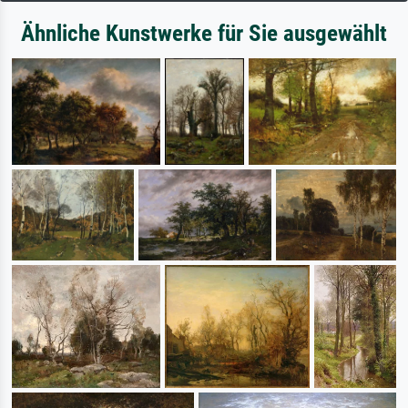
Ähnliche Kunstwerke für Sie ausgewählt