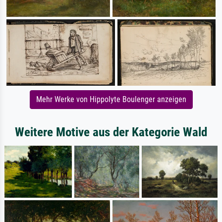
Mehr Werke von Hippolyte Boulenger anzeigen
Weitere Motive aus der Kategorie Wald