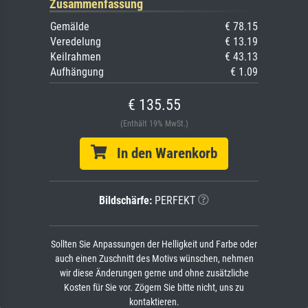
Zusammenfassung
Gemälde
€ 78.15
Veredelung
€ 13.19
Keilrahmen
€ 43.13
Aufhängung
€ 1.09
€ 135.55
(Enthält 19% MwSt.)
In den Warenkorb
Bildschärfe:
PERFEKT
Sollten Sie Anpassungen der Helligkeit und Farbe oder
auch einen Zuschnitt des Motivs wünschen, nehmen
wir diese Änderungen gerne und ohne zusätzliche
Kosten für Sie vor. Zögern Sie bitte nicht, uns zu
kontaktieren.