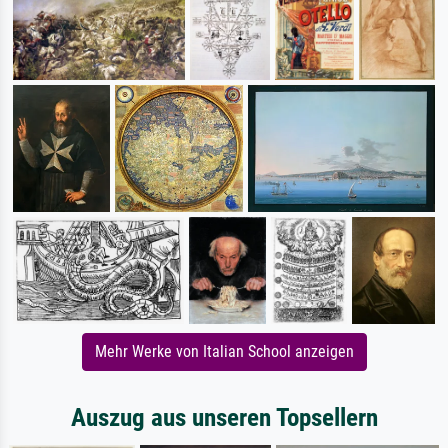
Mehr Werke von Italian School anzeigen
Auszug aus unseren Topsellern