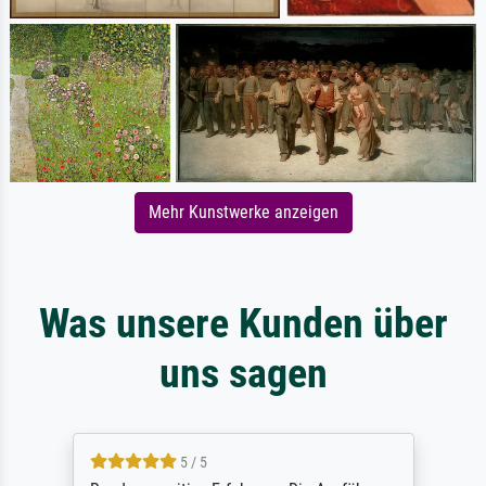
Mehr Kunstwerke anzeigen
Was unsere Kunden über
uns sagen
5 / 5