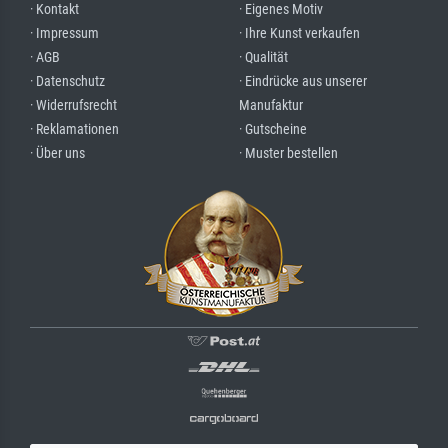
· Kontakt
· Eigenes Motiv
· Impressum
· Ihre Kunst verkaufen
· AGB
· Qualität
· Datenschutz
· Eindrücke aus unserer
· Widerrufsrecht
Manufaktur
· Reklamationen
· Gutscheine
· Über uns
· Muster bestellen