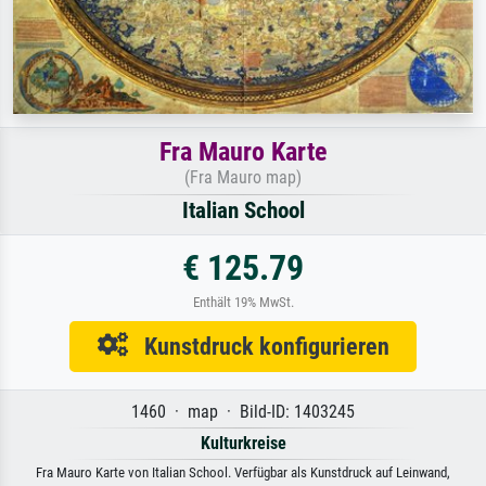
Fra Mauro Karte
(Fra Mauro map)
Italian School
€ 125.79
Enthält 19% MwSt.
Kunstdruck konfigurieren
1460 · map · Bild-ID: 1403245
Kulturkreise
Fra Mauro Karte von Italian School. Verfügbar als Kunstdruck auf Leinwand,