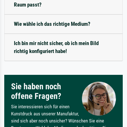
Raum passt?
Wie wähle ich das richtige Medium?
Ich bin mir nicht sicher, ob ich mein Bild
richtig konfiguriert habe!
Sie haben noch
offene Fragen?
Sie interessieren sich für einen
Kunstdruck aus unserer Manufaktur,
sind sich aber noch unsicher? Wünschen Sie eine