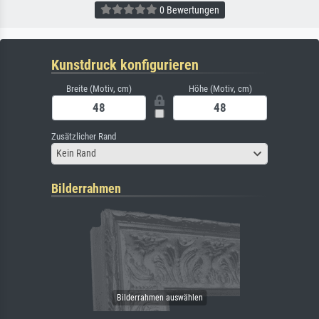
0 Bewertungen
Kunstdruck konfigurieren
Breite (Motiv, cm)
Höhe (Motiv, cm)
Zusätzlicher Rand
Kein Rand
Bilderrahmen