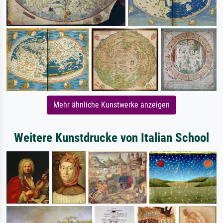
Mehr ähnliche Kunstwerke anzeigen
Weitere Kunstdrucke von Italian School