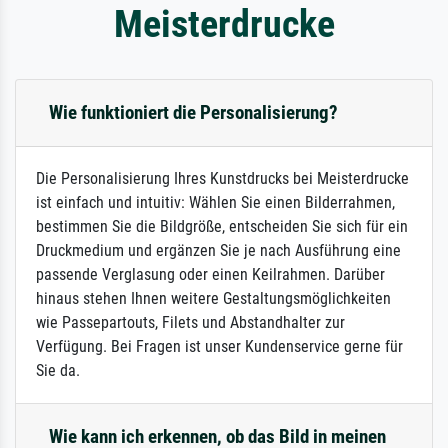
Meisterdrucke
Wie funktioniert die Personalisierung?
Die Personalisierung Ihres Kunstdrucks bei Meisterdrucke
ist einfach und intuitiv: Wählen Sie einen Bilderrahmen,
bestimmen Sie die Bildgröße, entscheiden Sie sich für ein
Druckmedium und ergänzen Sie je nach Ausführung eine
passende Verglasung oder einen Keilrahmen. Darüber
hinaus stehen Ihnen weitere Gestaltungsmöglichkeiten
wie Passepartouts, Filets und Abstandhalter zur
Verfügung. Bei Fragen ist unser Kundenservice gerne für
Sie da.
Wie kann ich erkennen, ob das Bild in meinen