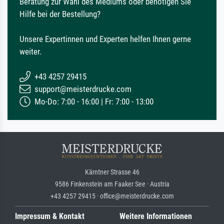
Beratung zur Wahl des Mediums oder benötigen Sie
Hilfe bei der Bestellung?
Unsere Expertinnen und Experten helfen Ihnen gerne
weiter.
+43 4257 29415
support@meisterdrucke.com
Mo-Do: 7:00 - 16:00 | Fr: 7:00 - 13:00
Kärntner Strasse 46
9586 Finkenstein am Faaker See · Austria
+43 4257 29415 · office@meisterdrucke.com
Impressum & Kontakt
Weitere Informationen