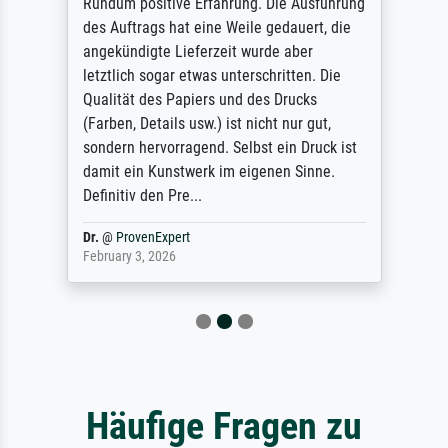
Rundum positive Erfahrung. Die Ausführung
des Auftrags hat eine Weile gedauert, die
angekündigte Lieferzeit wurde aber
letztlich sogar etwas unterschritten. Die
Qualität des Papiers und des Drucks
(Farben, Details usw.) ist nicht nur gut,
sondern hervorragend. Selbst ein Druck ist
damit ein Kunstwerk im eigenen Sinne.
Definitiv den Pre...
Dr.
@
ProvenExpert
February 3, 2026
Häufige Fragen zu