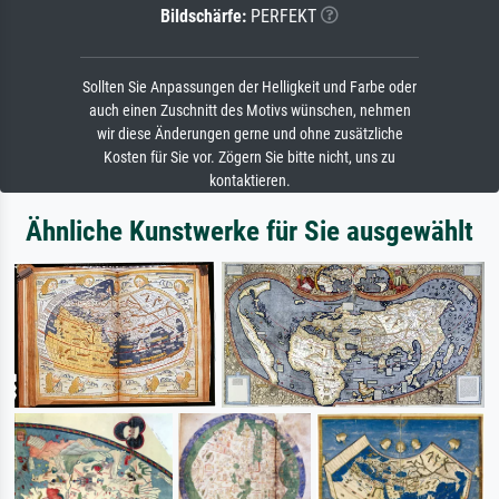
Bildschärfe:
PERFEKT
Sollten Sie Anpassungen der Helligkeit und Farbe oder
auch einen Zuschnitt des Motivs wünschen, nehmen
wir diese Änderungen gerne und ohne zusätzliche
Kosten für Sie vor. Zögern Sie bitte nicht, uns zu
kontaktieren.
Ähnliche Kunstwerke für Sie ausgewählt