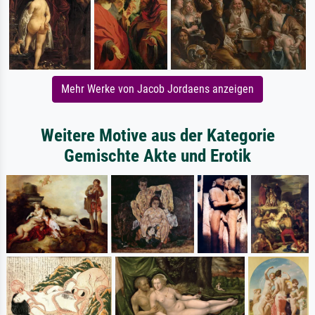
Mehr Werke von Jacob Jordaens anzeigen
Weitere Motive aus der Kategorie
Gemischte Akte und Erotik