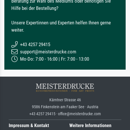
Beratung zur Wahl des Mediums oder benötigen Sie
Hilfe bei der Bestellung?
Unsere Expertinnen und Experten helfen Ihnen gerne
weiter.
+43 4257 29415
support@meisterdrucke.com
Mo-Do: 7:00 - 16:00 | Fr: 7:00 - 13:00
Kärntner Strasse 46
9586 Finkenstein am Faaker See · Austria
+43 4257 29415 · office@meisterdrucke.com
Impressum & Kontakt
Weitere Informationen