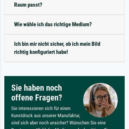
Raum passt?
Wie wähle ich das richtige Medium?
Ich bin mir nicht sicher, ob ich mein Bild
richtig konfiguriert habe!
Sie haben noch
offene Fragen?
Sie interessieren sich für einen
Kunstdruck aus unserer Manufaktur,
sind sich aber noch unsicher? Wünschen Sie eine