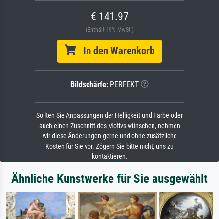
€ 141.97
(Enthält 19% MwSt.)
In den Warenkorb
Bildschärfe:
PERFEKT
Sollten Sie Anpassungen der Helligkeit und Farbe oder
auch einen Zuschnitt des Motivs wünschen, nehmen
wir diese Änderungen gerne und ohne zusätzliche
Kosten für Sie vor. Zögern Sie bitte nicht, uns zu
kontaktieren.
Ähnliche Kunstwerke für Sie ausgewählt