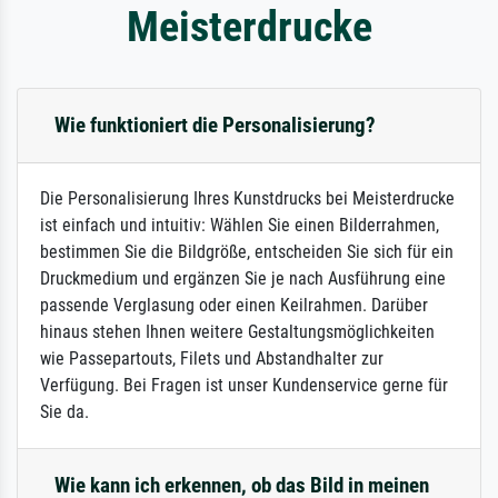
Meisterdrucke
Wie funktioniert die Personalisierung?
Die Personalisierung Ihres Kunstdrucks bei Meisterdrucke
ist einfach und intuitiv: Wählen Sie einen Bilderrahmen,
bestimmen Sie die Bildgröße, entscheiden Sie sich für ein
Druckmedium und ergänzen Sie je nach Ausführung eine
passende Verglasung oder einen Keilrahmen. Darüber
hinaus stehen Ihnen weitere Gestaltungsmöglichkeiten
wie Passepartouts, Filets und Abstandhalter zur
Verfügung. Bei Fragen ist unser Kundenservice gerne für
Sie da.
Wie kann ich erkennen, ob das Bild in meinen