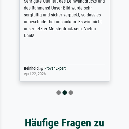
Sehr gute Qualität des Leinwanddrucks und
des Rahmens! Unser Bild wurde sehr
sorgfältig und sicher verpackt, so dass es
unbeschadet bei uns ankam. Es wird nicht
unser letzter Meisterdruck sein. Vielen
Dank!
Reinhold,
@
ProvenExpert
April 22, 2026
Häufige Fragen zu