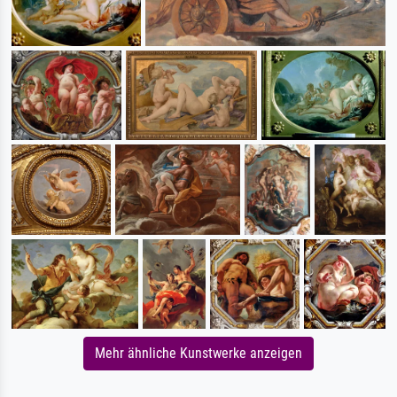
Mehr ähnliche Kunstwerke anzeigen