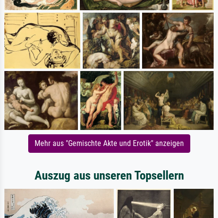
Mehr aus "Gemischte Akte und Erotik" anzeigen
Auszug aus unseren Topsellern