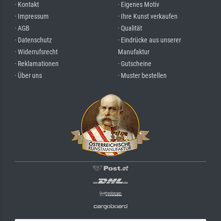
· Kontakt
· Eigenes Motiv
· Impressum
· Ihre Kunst verkaufen
· AGB
· Qualität
· Datenschutz
· Eindrücke aus unserer
· Widerrufsrecht
Manufaktur
· Reklamationen
· Gutscheine
· Über uns
· Muster bestellen