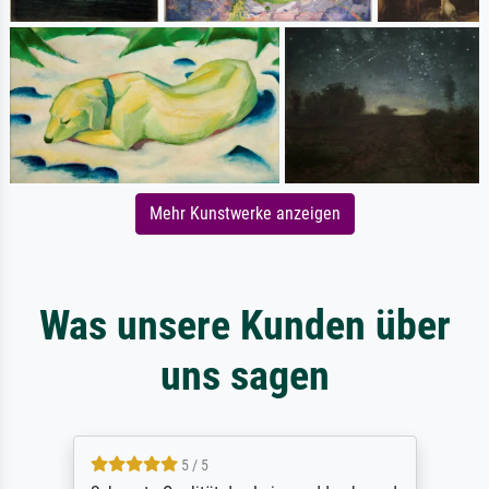
Mehr Kunstwerke anzeigen
Was unsere Kunden über
uns sagen
5 / 5