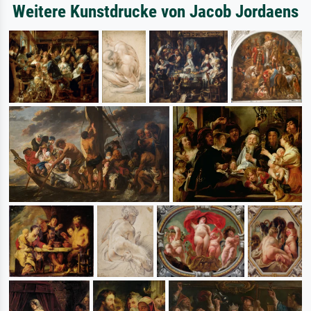
Weitere Kunstdrucke von Jacob Jordaens