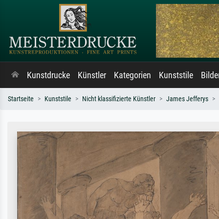
Kunstdrucke
Künstler
Kategorien
Kunststile
Bild
Startseite
Kunststile
Nicht klassifizierte Künstler
James Jefferys