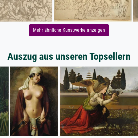
Mehr ähnliche Kunstwerke anzeigen
Auszug aus unseren Topsellern