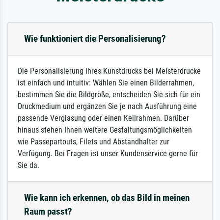
Wie funktioniert die Personalisierung?
Die Personalisierung Ihres Kunstdrucks bei Meisterdrucke
ist einfach und intuitiv: Wählen Sie einen Bilderrahmen,
bestimmen Sie die Bildgröße, entscheiden Sie sich für ein
Druckmedium und ergänzen Sie je nach Ausführung eine
passende Verglasung oder einen Keilrahmen. Darüber
hinaus stehen Ihnen weitere Gestaltungsmöglichkeiten
wie Passepartouts, Filets und Abstandhalter zur
Verfügung. Bei Fragen ist unser Kundenservice gerne für
Sie da.
Wie kann ich erkennen, ob das Bild in meinen
Raum passt?