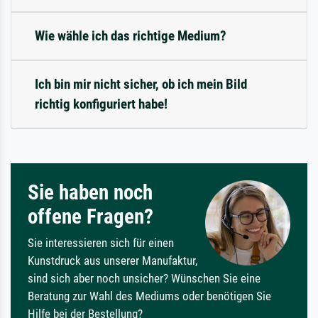
Wie wähle ich das richtige Medium?
Ich bin mir nicht sicher, ob ich mein Bild
richtig konfiguriert habe!
Sie haben noch
offene Fragen?
Sie interessieren sich für einen
Kunstdruck aus unserer Manufaktur,
sind sich aber noch unsicher? Wünschen Sie eine
Beratung zur Wahl des Mediums oder benötigen Sie
Hilfe bei der Bestellung?