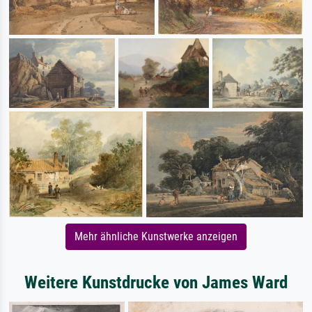
Mehr ähnliche Kunstwerke anzeigen
Weitere Kunstdrucke von James Ward