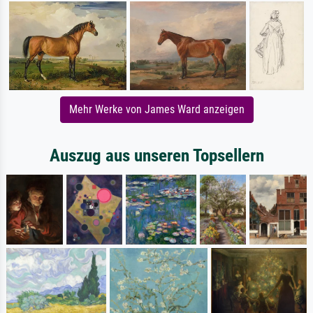
Mehr Werke von James Ward anzeigen
Auszug aus unseren Topsellern