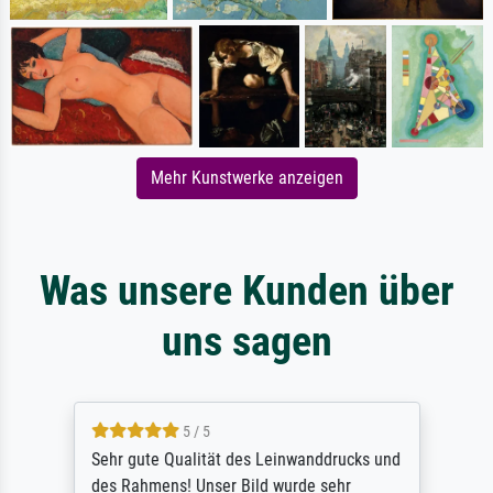
Mehr Kunstwerke anzeigen
Was unsere Kunden über
uns sagen
5 / 5
Sehr gute Qualität des Leinwanddrucks und
des Rahmens! Unser Bild wurde sehr