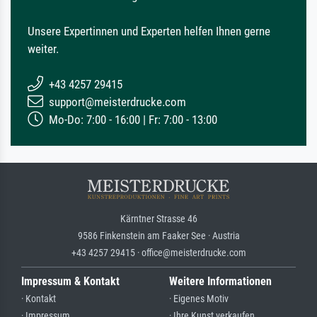
Unsere Expertinnen und Experten helfen Ihnen gerne
weiter.
+43 4257 29415
support@meisterdrucke.com
Mo-Do: 7:00 - 16:00 | Fr: 7:00 - 13:00
Kärntner Strasse 46
9586 Finkenstein am Faaker See · Austria
+43 4257 29415 · office@meisterdrucke.com
Impressum & Kontakt
Weitere Informationen
· Kontakt
· Eigenes Motiv
· Impressum
· Ihre Kunst verkaufen