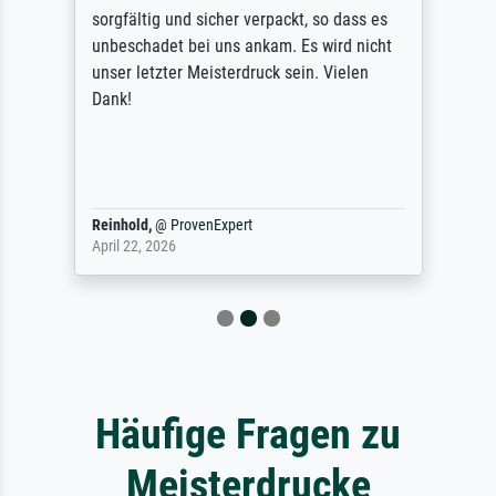
sorgfältig und sicher verpackt, so dass es
unbeschadet bei uns ankam. Es wird nicht
unser letzter Meisterdruck sein. Vielen
Dank!
Reinhold,
@
ProvenExpert
April 22, 2026
Häufige Fragen zu
Meisterdrucke