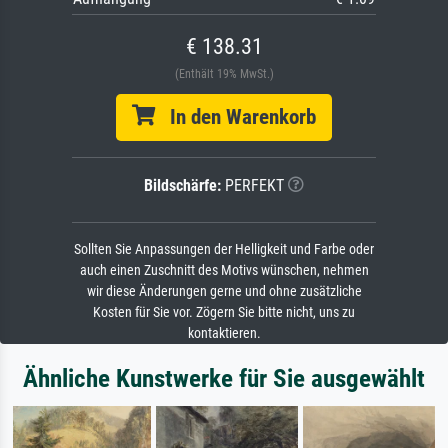
€ 138.31
(Enthält 19% MwSt.)
In den Warenkorb
Bildschärfe:
PERFEKT
Sollten Sie Anpassungen der Helligkeit und Farbe oder
auch einen Zuschnitt des Motivs wünschen, nehmen
wir diese Änderungen gerne und ohne zusätzliche
Kosten für Sie vor. Zögern Sie bitte nicht, uns zu
kontaktieren.
Ähnliche Kunstwerke für Sie ausgewählt