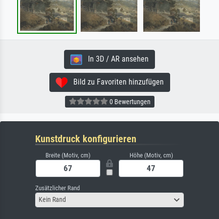
In 3D / AR ansehen
Bild zu Favoriten hinzufügen
0 Bewertungen
Kunstdruck konfigurieren
Breite (Motiv, cm)
Höhe (Motiv, cm)
Zusätzlicher Rand
Kein Rand