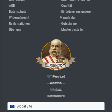
· AGB
· Qualität
· Datenschutz
· Eindrücke aus unserer
· Widerrufsrecht
Manufaktur
· Reklamationen
· Gutscheine
· Über uns
· Muster bestellen
Global Site