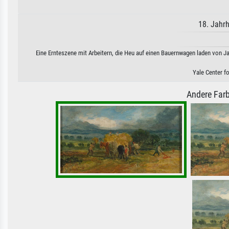
18. Jahr
Eine Ernteszene mit Arbeitern, die Heu auf einen Bauernwagen laden von J
Yale Center fo
Andere Farb