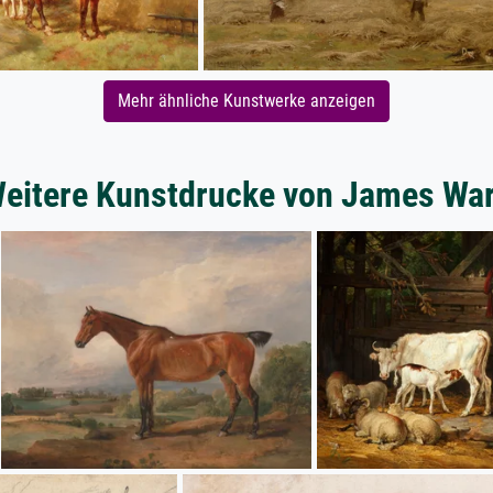
Mehr ähnliche Kunstwerke anzeigen
eitere Kunstdrucke von James Wa