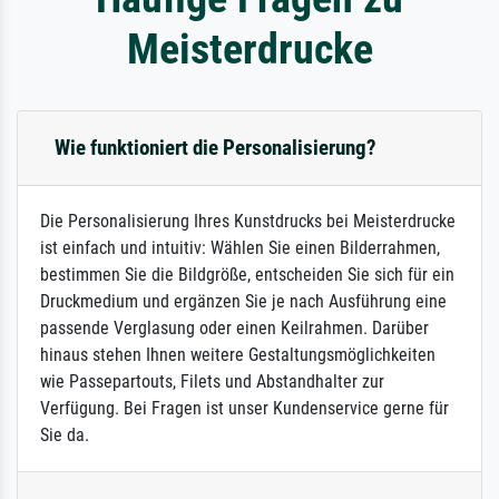
Meisterdrucke
Wie funktioniert die Personalisierung?
Die Personalisierung Ihres Kunstdrucks bei Meisterdrucke
ist einfach und intuitiv: Wählen Sie einen Bilderrahmen,
bestimmen Sie die Bildgröße, entscheiden Sie sich für ein
Druckmedium und ergänzen Sie je nach Ausführung eine
passende Verglasung oder einen Keilrahmen. Darüber
hinaus stehen Ihnen weitere Gestaltungsmöglichkeiten
wie Passepartouts, Filets und Abstandhalter zur
Verfügung. Bei Fragen ist unser Kundenservice gerne für
Sie da.