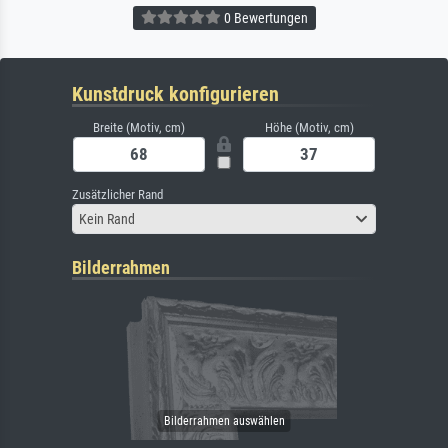
0 Bewertungen
Kunstdruck konfigurieren
Breite (Motiv, cm)
Höhe (Motiv, cm)
Zusätzlicher Rand
Kein Rand
Bilderrahmen