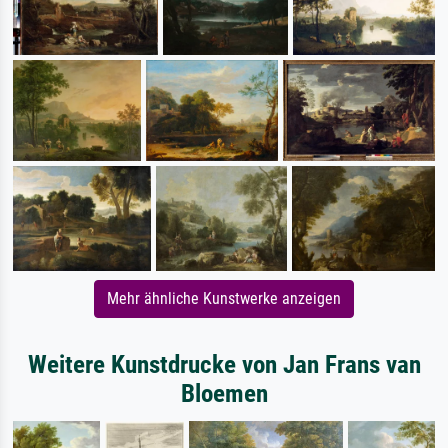
Mehr ähnliche Kunstwerke anzeigen
Weitere Kunstdrucke von Jan Frans van
Bloemen