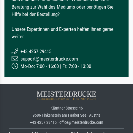
Beratung zur Wahl des Mediums oder benötigen Sie
Hilfe bei der Bestellung?
Unsere Expertinnen und Experten helfen Ihnen gerne
weiter.
+43 4257 29415
support@meisterdrucke.com
Mo-Do: 7:00 - 16:00 | Fr: 7:00 - 13:00
Kärntner Strasse 46
9586 Finkenstein am Faaker See · Austria
+43 4257 29415 · office@meisterdrucke.com