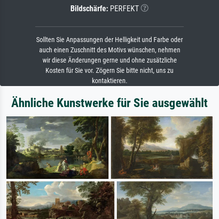
Bildschärfe:
PERFEKT
Sollten Sie Anpassungen der Helligkeit und Farbe oder
auch einen Zuschnitt des Motivs wünschen, nehmen
wir diese Änderungen gerne und ohne zusätzliche
Kosten für Sie vor. Zögern Sie bitte nicht, uns zu
kontaktieren.
Ähnliche Kunstwerke für Sie ausgewählt