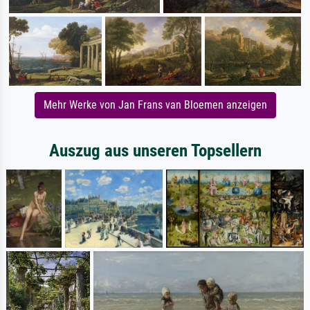
Mehr Werke von Jan Frans van Bloemen anzeigen
Auszug aus unseren Topsellern