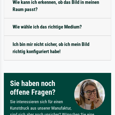
Wie kann ich erkennen, ob das Bild in meinen
Raum passt?
Wie wähle ich das richtige Medium?
Ich bin mir nicht sicher, ob ich mein Bild
richtig konfiguriert habe!
Sie haben noch
offene Fragen?
Sie interessieren sich für einen
Kunstdruck aus unserer Manufaktur,
sind sich aber noch unsicher? Wünschen Sie eine