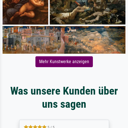
Mehr Kunstwerke anzeigen
Was unsere Kunden über
uns sagen
5 / 5