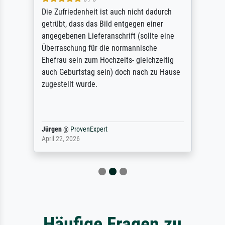
Die Zufriedenheit ist auch nicht dadurch
getrübt, dass das Bild entgegen einer
angegebenen Lieferanschrift (sollte eine
Überraschung für die normannische
Ehefrau sein zum Hochzeits- gleichzeitig
auch Geburtstag sein) doch nach zu Hause
zugestellt wurde.
Jürgen
@
ProvenExpert
April 22, 2026
Häufige Fragen zu