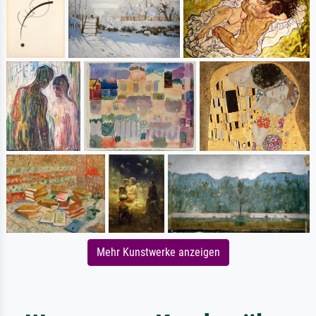
Mehr Kunstwerke anzeigen