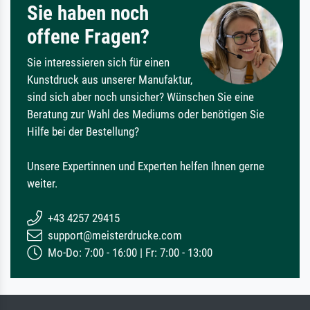
Sie haben noch
offene Fragen?
Sie interessieren sich für einen
Kunstdruck aus unserer Manufaktur,
sind sich aber noch unsicher? Wünschen Sie eine
Beratung zur Wahl des Mediums oder benötigen Sie
Hilfe bei der Bestellung?
Unsere Expertinnen und Experten helfen Ihnen gerne
weiter.
+43 4257 29415
support@meisterdrucke.com
Mo-Do: 7:00 - 16:00 | Fr: 7:00 - 13:00