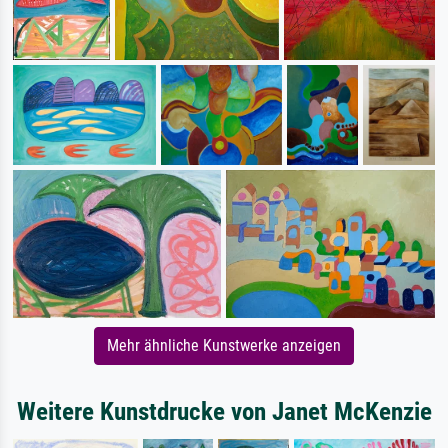
Mehr ähnliche Kunstwerke anzeigen
Weitere Kunstdrucke von Janet McKenzie