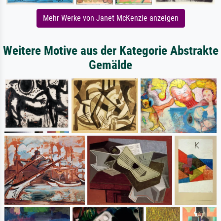
Mehr Werke von Janet McKenzie anzeigen
Weitere Motive aus der Kategorie Abstrakte
Gemälde