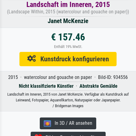
Landschaft im Inneren, 2015
(Landscape Within, 2015 (watercolour and gouache on paper))
Janet McKenzie
€ 157.46
Enthält 19% MwSt.
Kunstdruck konfigurieren
2015 · watercolour and gouache on paper · Bild-ID: 934556
Nicht klassifizierte Künstler
·
Abstrakte Gemälde
Landschaft im Inneren, 2015 von Janet McKenzie. Verfügbar als Kunstdruck auf
Leinwand, Fotopapier, Aquarellkarton, Naturpapier oder Japanpapier.
/ Bridgeman Images
In 3D / AR ansehen