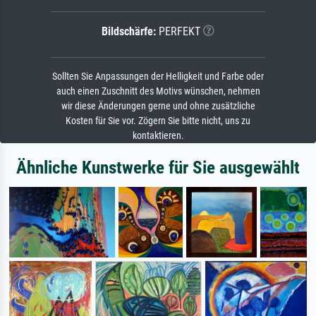
Bildschärfe:
PERFEKT
Sollten Sie Anpassungen der Helligkeit und Farbe oder
auch einen Zuschnitt des Motivs wünschen, nehmen
wir diese Änderungen gerne und ohne zusätzliche
Kosten für Sie vor. Zögern Sie bitte nicht, uns zu
kontaktieren.
Ähnliche Kunstwerke für Sie ausgewählt