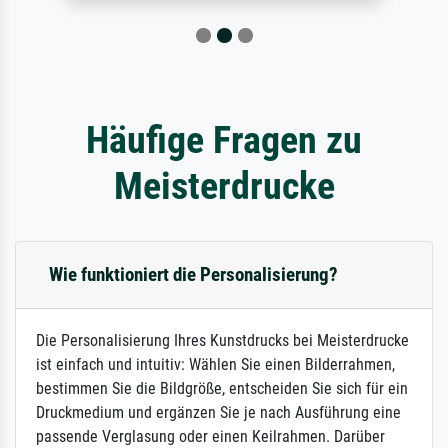
Häufige Fragen zu
Meisterdrucke
Wie funktioniert die Personalisierung?
Die Personalisierung Ihres Kunstdrucks bei Meisterdrucke
ist einfach und intuitiv: Wählen Sie einen Bilderrahmen,
bestimmen Sie die Bildgröße, entscheiden Sie sich für ein
Druckmedium und ergänzen Sie je nach Ausführung eine
passende Verglasung oder einen Keilrahmen. Darüber