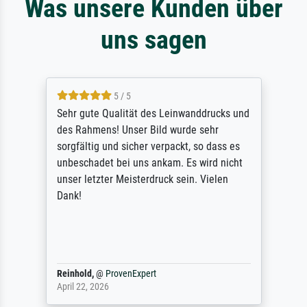
Was unsere Kunden über
uns sagen
5 / 5
Sehr gute Qualität des Leinwanddrucks und
des Rahmens! Unser Bild wurde sehr
sorgfältig und sicher verpackt, so dass es
unbeschadet bei uns ankam. Es wird nicht
unser letzter Meisterdruck sein. Vielen
Dank!
Reinhold,
@
ProvenExpert
April 22, 2026