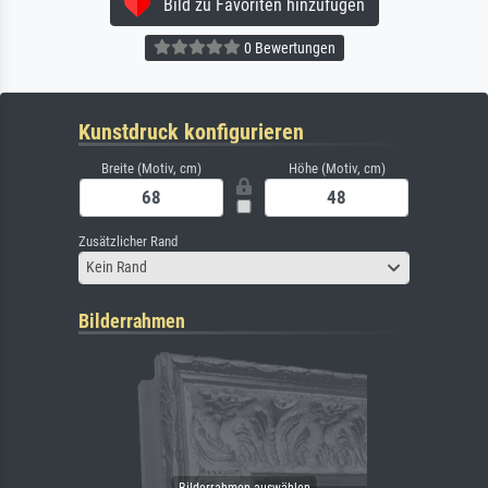
Bild zu Favoriten hinzufügen
0 Bewertungen
Kunstdruck konfigurieren
Breite (Motiv, cm)
Höhe (Motiv, cm)
Zusätzlicher Rand
Kein Rand
Bilderrahmen