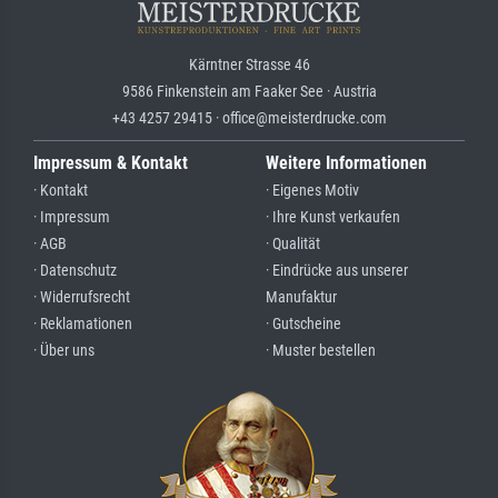
Kärntner Strasse 46
9586 Finkenstein am Faaker See · Austria
+43 4257 29415 · office@meisterdrucke.com
Impressum & Kontakt
Weitere Informationen
· Kontakt
· Eigenes Motiv
· Impressum
· Ihre Kunst verkaufen
· AGB
· Qualität
· Datenschutz
· Eindrücke aus unserer
· Widerrufsrecht
Manufaktur
· Reklamationen
· Gutscheine
· Über uns
· Muster bestellen