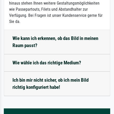
hinaus stehen Ihnen weitere Gestaltungsmöglichkeiten
wie Passepartouts, Filets und Abstandhalter zur
Verfügung. Bei Fragen ist unser Kundenservice gerne für
Sie da.
Wie kann ich erkennen, ob das Bild in meinen
Raum passt?
Wie wähle ich das richtige Medium?
Ich bin mir nicht sicher, ob ich mein Bild
richtig konfiguriert habe!