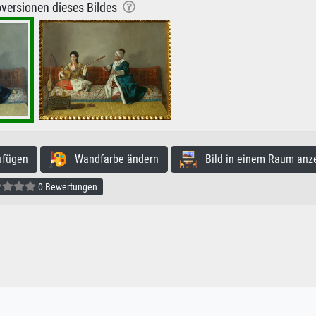
versionen dieses Bildes
ufügen
Wandfarbe ändern
Bild in einem Raum anz
0 Bewertungen