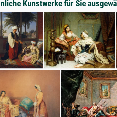
nliche Kunstwerke für Sie ausgewä