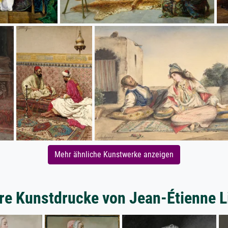
Mehr ähnliche Kunstwerke anzeigen
re Kunstdrucke von Jean-Étienne L