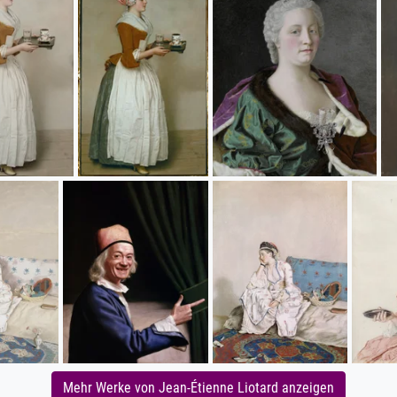
Mehr Werke von Jean-Étienne Liotard anzeigen