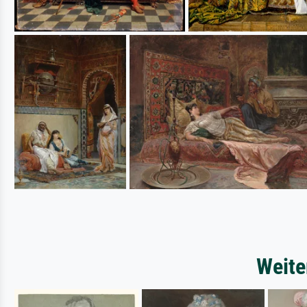
Weite