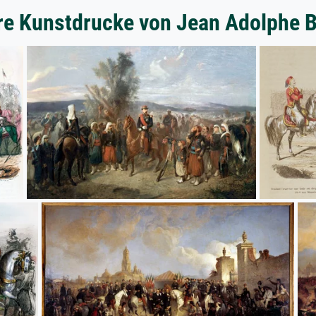
re Kunstdrucke von Jean Adolphe 