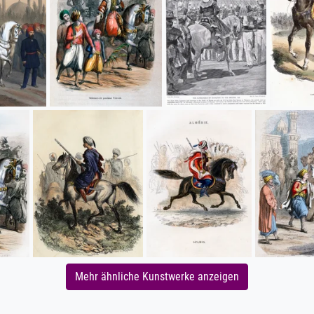
Mehr ähnliche Kunstwerke anzeigen