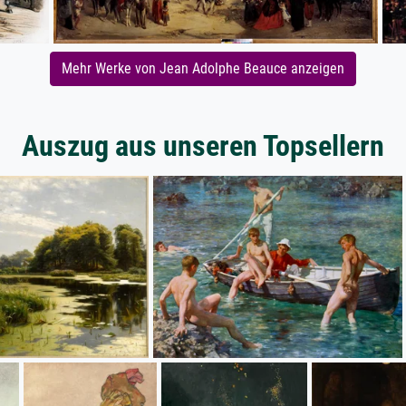
Mehr Werke von Jean Adolphe Beauce anzeigen
Auszug aus unseren Topsellern