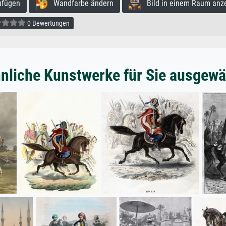
ufügen
Wandfarbe ändern
Bild in einem Raum anz
0 Bewertungen
nliche Kunstwerke für Sie ausgewä