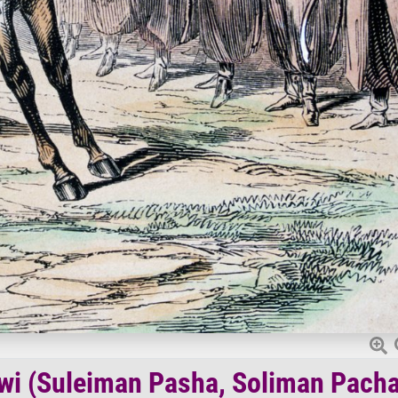
wi (Suleiman Pasha, Soliman Pacha