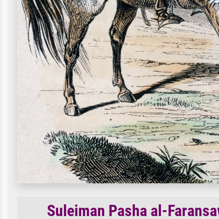
Suleiman Pasha al-Faransa