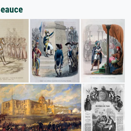
Beauce