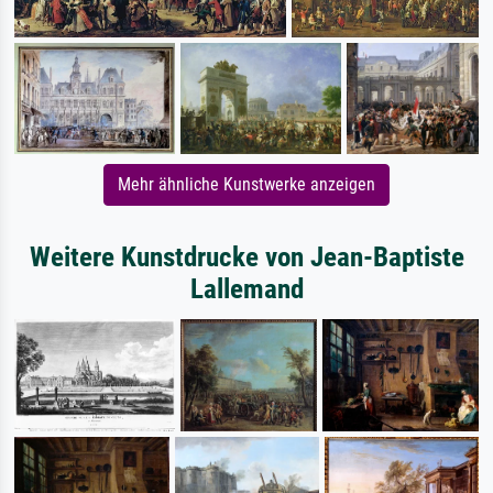
Mehr ähnliche Kunstwerke anzeigen
Weitere Kunstdrucke von Jean-Baptiste
Lallemand