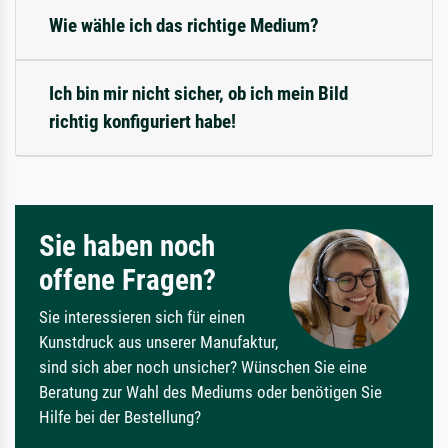
Wie wähle ich das richtige Medium?
Ich bin mir nicht sicher, ob ich mein Bild
richtig konfiguriert habe!
Sie haben noch
offene Fragen?
Sie interessieren sich für einen
Kunstdruck aus unserer Manufaktur,
sind sich aber noch unsicher? Wünschen Sie eine
Beratung zur Wahl des Mediums oder benötigen Sie
Hilfe bei der Bestellung?