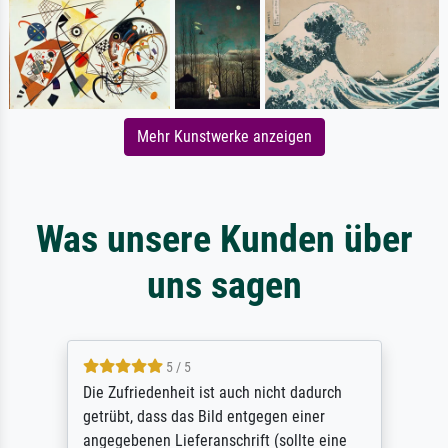
Mehr Kunstwerke anzeigen
Was unsere Kunden über
uns sagen
5 / 5
Die Zufriedenheit ist auch nicht dadurch
getrübt, dass das Bild entgegen einer
angegebenen Lieferanschrift (sollte eine