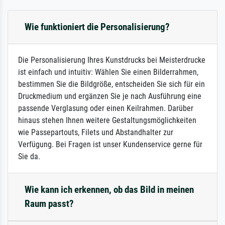
Wie funktioniert die Personalisierung?
Die Personalisierung Ihres Kunstdrucks bei Meisterdrucke
ist einfach und intuitiv: Wählen Sie einen Bilderrahmen,
bestimmen Sie die Bildgröße, entscheiden Sie sich für ein
Druckmedium und ergänzen Sie je nach Ausführung eine
passende Verglasung oder einen Keilrahmen. Darüber
hinaus stehen Ihnen weitere Gestaltungsmöglichkeiten
wie Passepartouts, Filets und Abstandhalter zur
Verfügung. Bei Fragen ist unser Kundenservice gerne für
Sie da.
Wie kann ich erkennen, ob das Bild in meinen
Raum passt?