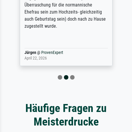
Überraschung für die normannische
Ehefrau sein zum Hochzeits- gleichzeitig
auch Geburtstag sein) doch nach zu Hause
zugestellt wurde.
Jürgen
@
ProvenExpert
April 22, 2026
Häufige Fragen zu
Meisterdrucke