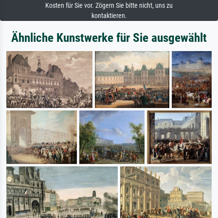
Kosten für Sie vor. Zögern Sie bitte nicht, uns zu
kontaktieren.
Ähnliche Kunstwerke für Sie ausgewählt