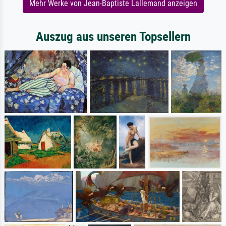
Mehr Werke von Jean-Baptiste Lallemand anzeigen
Auszug aus unseren Topsellern