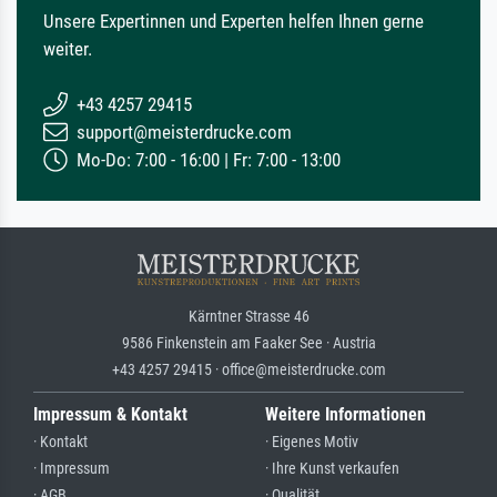
Unsere Expertinnen und Experten helfen Ihnen gerne
weiter.
+43 4257 29415
support@meisterdrucke.com
Mo-Do: 7:00 - 16:00 | Fr: 7:00 - 13:00
Kärntner Strasse 46
9586 Finkenstein am Faaker See · Austria
+43 4257 29415 · office@meisterdrucke.com
Impressum & Kontakt
Weitere Informationen
· Kontakt
· Eigenes Motiv
· Impressum
· Ihre Kunst verkaufen
· AGB
· Qualität