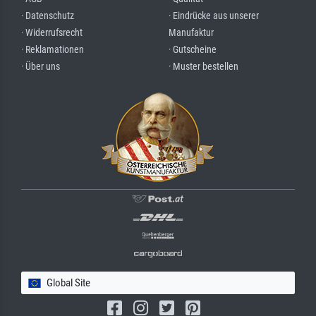
· Datenschutz
· Eindrücke aus unserer
· Widerrufsrecht
Manufaktur
· Reklamationen
· Gutscheine
· Über uns
· Muster bestellen
Global Site