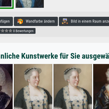
ufügen
Wandfarbe ändern
Bild in einem Raum anz
0 Bewertungen
nliche Kunstwerke für Sie ausgewä