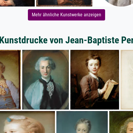
Mehr ähnliche Kunstwerke anzeigen
 Kunstdrucke von Jean-Baptiste Pe