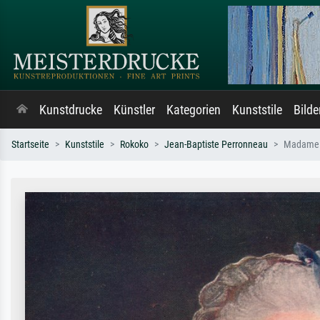
Kunstdrucke
Künstler
Kategorien
Kunststile
Bild
Startseite
Kunststile
Rokoko
Jean-Baptiste Perronneau
Madame 