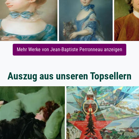
Mehr Werke von Jean-Baptiste Perronneau anzeigen
Auszug aus unseren Topsellern