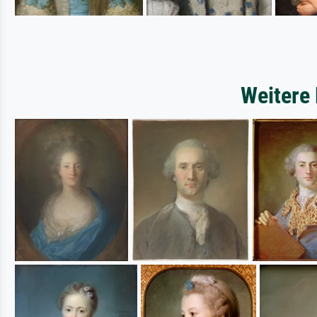
Weitere