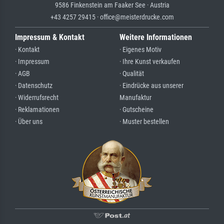
9586 Finkenstein am Faaker See · Austria
+43 4257 29415 · office@meisterdrucke.com
Impressum & Kontakt
Weitere Informationen
· Kontakt
· Eigenes Motiv
· Impressum
· Ihre Kunst verkaufen
· AGB
· Qualität
· Datenschutz
· Eindrücke aus unserer
· Widerrufsrecht
Manufaktur
· Reklamationen
· Gutscheine
· Über uns
· Muster bestellen