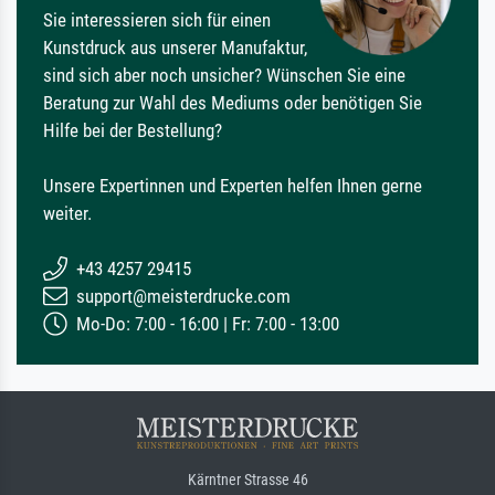
Sie interessieren sich für einen
Kunstdruck aus unserer Manufaktur,
sind sich aber noch unsicher? Wünschen Sie eine
Beratung zur Wahl des Mediums oder benötigen Sie
Hilfe bei der Bestellung?
Unsere Expertinnen und Experten helfen Ihnen gerne
weiter.
+43 4257 29415
support@meisterdrucke.com
Mo-Do: 7:00 - 16:00 | Fr: 7:00 - 13:00
Kärntner Strasse 46