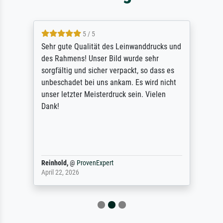
5 / 5
Sehr gute Qualität des Leinwanddrucks und
des Rahmens! Unser Bild wurde sehr
sorgfältig und sicher verpackt, so dass es
unbeschadet bei uns ankam. Es wird nicht
unser letzter Meisterdruck sein. Vielen
Dank!
Reinhold,
@
ProvenExpert
April 22, 2026