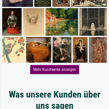
Mehr Kunstwerke anzeigen
Was unsere Kunden über
uns sagen