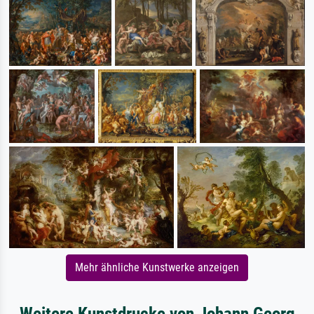
Mehr ähnliche Kunstwerke anzeigen
Weitere Kunstdrucke von Johann Georg