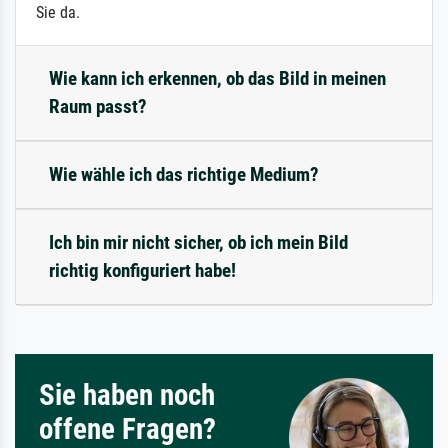
Sie da.
Wie kann ich erkennen, ob das Bild in meinen
Raum passt?
Wie wähle ich das richtige Medium?
Ich bin mir nicht sicher, ob ich mein Bild
richtig konfiguriert habe!
Sie haben noch
offene Fragen?