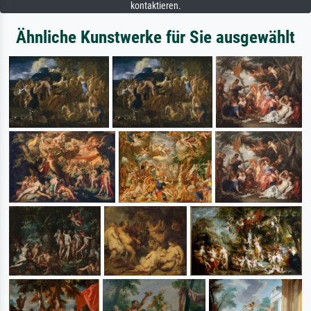
kontaktieren.
Ähnliche Kunstwerke für Sie ausgewählt