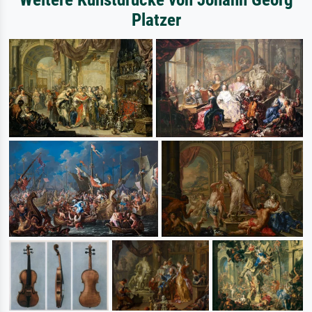
Platzer