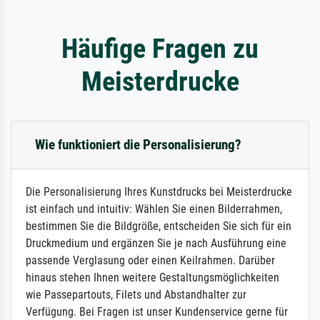
Häufige Fragen zu
Meisterdrucke
Wie funktioniert die Personalisierung?
Die Personalisierung Ihres Kunstdrucks bei Meisterdrucke
ist einfach und intuitiv: Wählen Sie einen Bilderrahmen,
bestimmen Sie die Bildgröße, entscheiden Sie sich für ein
Druckmedium und ergänzen Sie je nach Ausführung eine
passende Verglasung oder einen Keilrahmen. Darüber
hinaus stehen Ihnen weitere Gestaltungsmöglichkeiten
wie Passepartouts, Filets und Abstandhalter zur
Verfügung. Bei Fragen ist unser Kundenservice gerne für