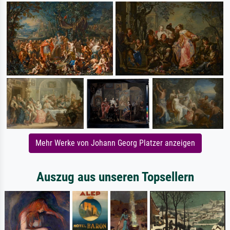
Mehr Werke von Johann Georg Platzer anzeigen
Auszug aus unseren Topsellern