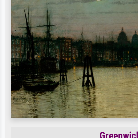
Greenwich