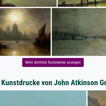
Mehr ähnliche Kunstwerke anzeigen
 Kunstdrucke von John Atkinson 