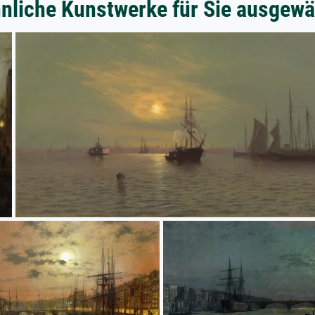
nliche Kunstwerke für Sie ausgewä