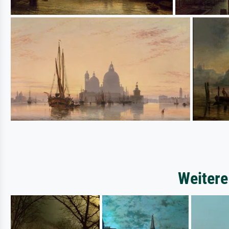
Weitere