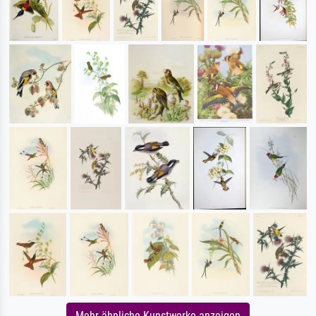
Mehr ähnliche Kunstwerke anzeigen