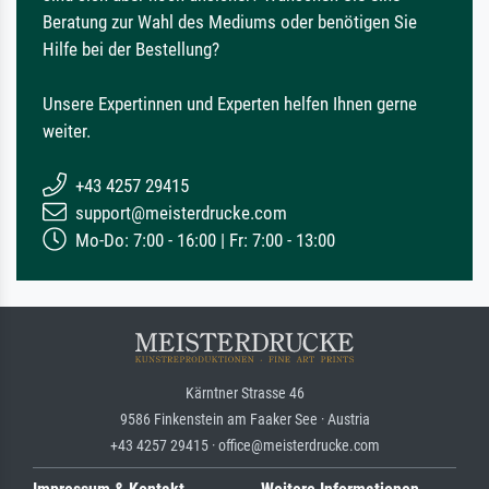
Beratung zur Wahl des Mediums oder benötigen Sie
Hilfe bei der Bestellung?
Unsere Expertinnen und Experten helfen Ihnen gerne
weiter.
+43 4257 29415
support@meisterdrucke.com
Mo-Do: 7:00 - 16:00 | Fr: 7:00 - 13:00
Kärntner Strasse 46
9586 Finkenstein am Faaker See · Austria
+43 4257 29415 · office@meisterdrucke.com