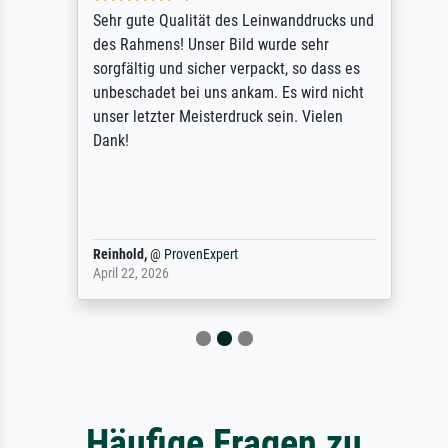
Sehr gute Qualität des Leinwanddrucks und
des Rahmens! Unser Bild wurde sehr
sorgfältig und sicher verpackt, so dass es
unbeschadet bei uns ankam. Es wird nicht
unser letzter Meisterdruck sein. Vielen
Dank!
Reinhold,
@
ProvenExpert
April 22, 2026
Häufige Fragen zu