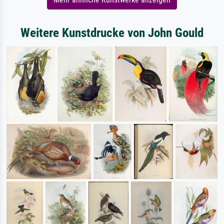
Weitere Kunstdrucke von John Gould