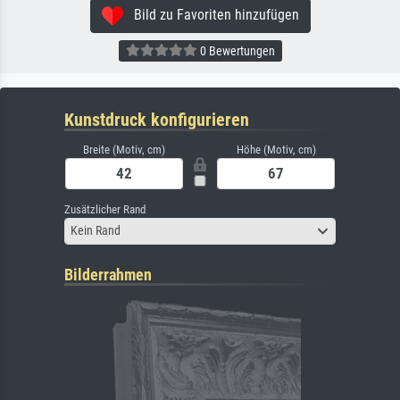
Bild zu Favoriten hinzufügen
0 Bewertungen
Kunstdruck konfigurieren
Breite (Motiv, cm)
Höhe (Motiv, cm)
Zusätzlicher Rand
Kein Rand
Bilderrahmen