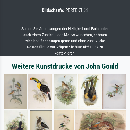
Bildschärfe:
PERFEKT
Sollten Sie Anpassungen der Helligkeit und Farbe oder
auch einen Zuschnitt des Motivs wünschen, nehmen
wir diese Änderungen gerne und ohne zusätzliche
Kosten für Sie vor. Zögern Sie bitte nicht, uns zu
kontaktieren.
Weitere Kunstdrucke von John Gould