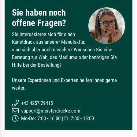
Sie haben noch
offene Fragen?
Sie interessieren sich für einen
Kunstdruck aus unserer Manufaktur,
sind sich aber noch unsicher? Wünschen Sie eine
Beratung zur Wahl des Mediums oder benötigen Sie
Hilfe bei der Bestellung?
Unsere Expertinnen und Experten helfen Ihnen gerne
weiter.
+43 4257 29415
support@meisterdrucke.com
Mo-Do: 7:00 - 16:00 | Fr: 7:00 - 13:00