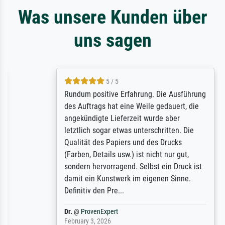
Was unsere Kunden über
uns sagen
5 / 5
Rundum positive Erfahrung. Die Ausführung
des Auftrags hat eine Weile gedauert, die
angekündigte Lieferzeit wurde aber
letztlich sogar etwas unterschritten. Die
Qualität des Papiers und des Drucks
(Farben, Details usw.) ist nicht nur gut,
sondern hervorragend. Selbst ein Druck ist
damit ein Kunstwerk im eigenen Sinne.
Definitiv den Pre...
Dr.
@
ProvenExpert
February 3, 2026