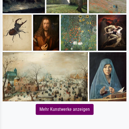
Mehr Kunstwerke anzeigen