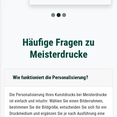
Häufige Fragen zu
Meisterdrucke
Wie funktioniert die Personalisierung?
Die Personalisierung Ihres Kunstdrucks bei Meisterdrucke
ist einfach und intuitiv: Wählen Sie einen Bilderrahmen,
bestimmen Sie die Bildgröße, entscheiden Sie sich für ein
Druckmedium und ergänzen Sie je nach Ausführung eine