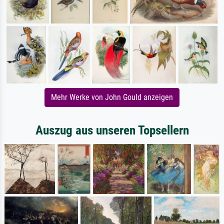
Mehr Werke von John Gould anzeigen
Auszug aus unseren Topsellern