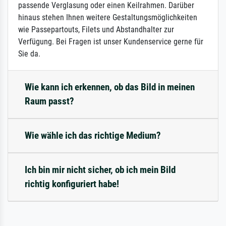
passende Verglasung oder einen Keilrahmen. Darüber
hinaus stehen Ihnen weitere Gestaltungsmöglichkeiten
wie Passepartouts, Filets und Abstandhalter zur
Verfügung. Bei Fragen ist unser Kundenservice gerne für
Sie da.
Wie kann ich erkennen, ob das Bild in meinen
Raum passt?
Wie wähle ich das richtige Medium?
Ich bin mir nicht sicher, ob ich mein Bild
richtig konfiguriert habe!