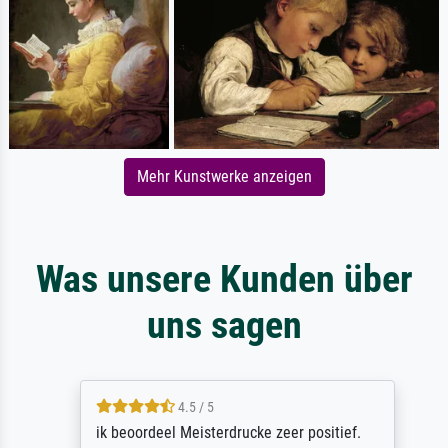
Mehr Kunstwerke anzeigen
Was unsere Kunden über
uns sagen
4.5 / 5
ik beoordeel Meisterdrucke zeer positief.