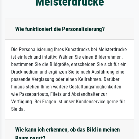
Meisterdrucke
Wie funktioniert die Personalisierung?
Die Personalisierung Ihres Kunstdrucks bei Meisterdrucke
ist einfach und intuitiv: Wählen Sie einen Bilderrahmen,
bestimmen Sie die Bildgröße, entscheiden Sie sich für ein
Druckmedium und ergänzen Sie je nach Ausführung eine
passende Verglasung oder einen Keilrahmen. Darüber
hinaus stehen Ihnen weitere Gestaltungsmöglichkeiten
wie Passepartouts, Filets und Abstandhalter zur
Verfügung. Bei Fragen ist unser Kundenservice gerne für
Sie da.
Wie kann ich erkennen, ob das Bild in meinen
Raum passt?