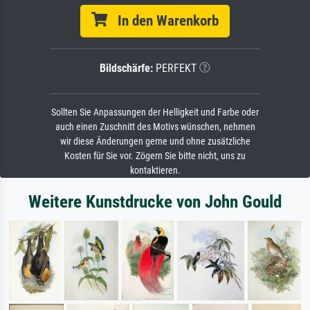
In den Warenkorb
Bildschärfe:
PERFEKT
Sollten Sie Anpassungen der Helligkeit und Farbe oder
auch einen Zuschnitt des Motivs wünschen, nehmen
wir diese Änderungen gerne und ohne zusätzliche
Kosten für Sie vor. Zögern Sie bitte nicht, uns zu
kontaktieren.
Weitere Kunstdrucke von John Gould