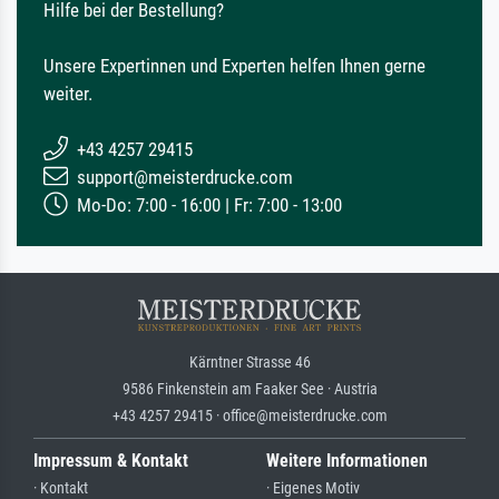
Hilfe bei der Bestellung?
Unsere Expertinnen und Experten helfen Ihnen gerne
weiter.
+43 4257 29415
support@meisterdrucke.com
Mo-Do: 7:00 - 16:00 | Fr: 7:00 - 13:00
Kärntner Strasse 46
9586 Finkenstein am Faaker See · Austria
+43 4257 29415 · office@meisterdrucke.com
Impressum & Kontakt
Weitere Informationen
· Kontakt
· Eigenes Motiv