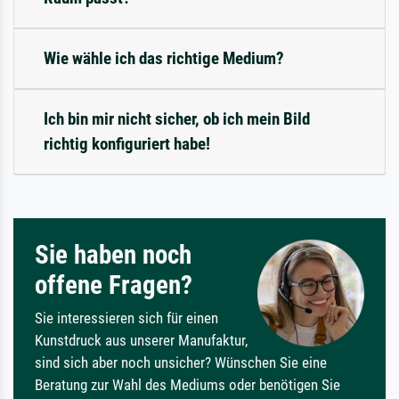
Wie wähle ich das richtige Medium?
Ich bin mir nicht sicher, ob ich mein Bild
richtig konfiguriert habe!
Sie haben noch
offene Fragen?
Sie interessieren sich für einen
Kunstdruck aus unserer Manufaktur,
sind sich aber noch unsicher? Wünschen Sie eine
Beratung zur Wahl des Mediums oder benötigen Sie