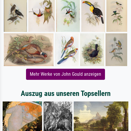
Mehr Werke von John Gould anzeigen
Auszug aus unseren Topsellern