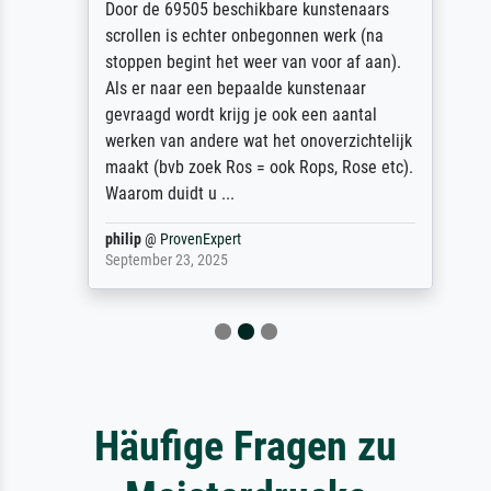
Door de 69505 beschikbare kunstenaars
scrollen is echter onbegonnen werk (na
stoppen begint het weer van voor af aan).
Als er naar een bepaalde kunstenaar
gevraagd wordt krijg je ook een aantal
werken van andere wat het onoverzichtelijk
maakt (bvb zoek Ros = ook Rops, Rose etc).
Waarom duidt u ...
philip
@
ProvenExpert
September 23, 2025
Häufige Fragen zu