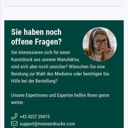
Sie haben noch
offene Fragen?
Sie interessieren sich für einen
Kunstdruck aus unserer Manufaktur,
sind sich aber noch unsicher? Wünschen Sie eine
Beratung zur Wahl des Mediums oder benötigen Sie
Hilfe bei der Bestellung?
Unsere Expertinnen und Experten helfen Ihnen gerne
weiter.
+43 4257 29415
support@meisterdrucke.com