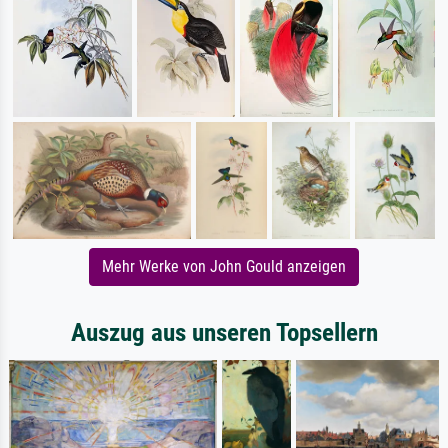
Mehr Werke von John Gould anzeigen
Auszug aus unseren Topsellern