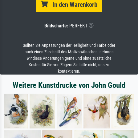
In den Warenkorb
Bildschärfe:
PERFEKT
Sollten Sie Anpassungen der Helligkeit und Farbe oder
auch einen Zuschnitt des Motivs wünschen, nehmen
wir diese Änderungen gerne und ohne zusätzliche
Kosten für Sie vor. Zögern Sie bitte nicht, uns zu
kontaktieren.
Weitere Kunstdrucke von John Gould