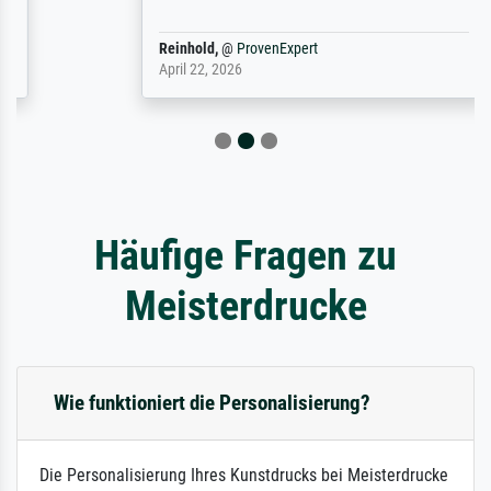
Reinhold,
@
ProvenExpert
April 22, 2026
Häufige Fragen zu
Meisterdrucke
Wie funktioniert die Personalisierung?
Die Personalisierung Ihres Kunstdrucks bei Meisterdrucke