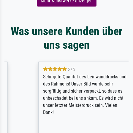
Mehr Kunstwerke anzeigen
Was unsere Kunden über
uns sagen
5 / 5
Sehr gute Qualität des Leinwanddrucks und
des Rahmens! Unser Bild wurde sehr
sorgfältig und sicher verpackt, so dass es
unbeschadet bei uns ankam. Es wird nicht
unser letzter Meisterdruck sein. Vielen
Dank!