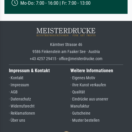
Mo-Do: 7:00 - 16:00 | Fr: 7:00 - 13:00
Kärntner Strasse 46
9586 Finkenstein am Faaker See · Austria
+43 4257 29415 · office@meisterdrucke.com
Impressum & Kontakt
Weitere Informationen
· Kontakt
· Eigenes Motiv
· Impressum
· Ihre Kunst verkaufen
· AGB
· Qualität
· Datenschutz
· Eindrücke aus unserer
· Widerrufsrecht
Manufaktur
· Reklamationen
· Gutscheine
· Über uns
· Muster bestellen