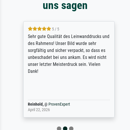
uns sagen
5 / 5
Sehr gute Qualität des Leinwanddrucks und
des Rahmens! Unser Bild wurde sehr
sorgfältig und sicher verpackt, so dass es
unbeschadet bei uns ankam. Es wird nicht
unser letzter Meisterdruck sein. Vielen
Dank!
Reinhold,
@
ProvenExpert
April 22, 2026