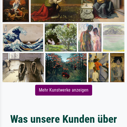
Mehr Kunstwerke anzeigen
Was unsere Kunden über