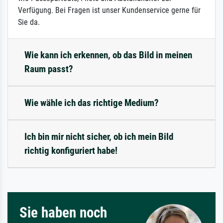
Verfügung. Bei Fragen ist unser Kundenservice gerne für
Sie da.
Wie kann ich erkennen, ob das Bild in meinen
Raum passt?
Wie wähle ich das richtige Medium?
Ich bin mir nicht sicher, ob ich mein Bild
richtig konfiguriert habe!
Sie haben noch