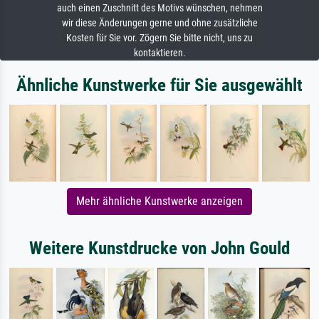
auch einen Zuschnitt des Motivs wünschen, nehmen
wir diese Änderungen gerne und ohne zusätzliche
Kosten für Sie vor. Zögern Sie bitte nicht, uns zu
kontaktieren.
Ähnliche Kunstwerke für Sie ausgewählt
Mehr ähnliche Kunstwerke anzeigen
Weitere Kunstdrucke von John Gould