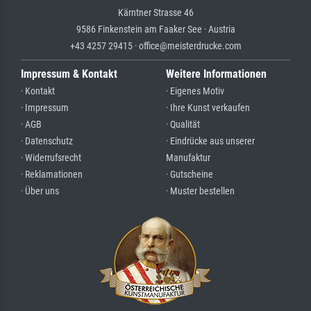
Kärntner Strasse 46
9586 Finkenstein am Faaker See · Austria
+43 4257 29415 · office@meisterdrucke.com
Impressum & Kontakt
Weitere Informationen
· Kontakt
· Eigenes Motiv
· Impressum
· Ihre Kunst verkaufen
· AGB
· Qualität
· Datenschutz
· Eindrücke aus unserer
· Widerrufsrecht
Manufaktur
· Reklamationen
· Gutscheine
· Über uns
· Muster bestellen