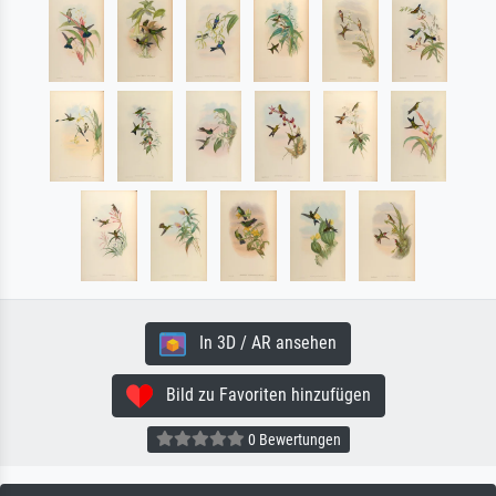
In 3D / AR ansehen
Bild zu Favoriten hinzufügen
0 Bewertungen