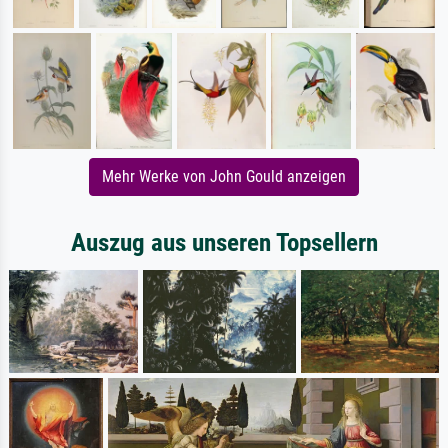
Mehr Werke von John Gould anzeigen
Auszug aus unseren Topsellern