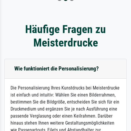
Häufige Fragen zu
Meisterdrucke
Wie funktioniert die Personalisierung?
Die Personalisierung Ihres Kunstdrucks bei Meisterdrucke
ist einfach und intuitiv: Wählen Sie einen Bilderrahmen,
bestimmen Sie die Bildgröße, entscheiden Sie sich für ein
Druckmedium und ergänzen Sie je nach Ausführung eine
passende Verglasung oder einen Keilrahmen. Darüber
hinaus stehen Ihnen weitere Gestaltungsmöglichkeiten
wie Passepartouts, Filets und Abstandhalter zur