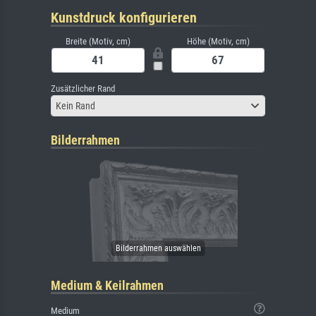
Kunstdruck konfigurieren
Breite (Motiv, cm)
Höhe (Motiv, cm)
Zusätzlicher Rand
Kein Rand
Bilderrahmen
Medium & Keilrahmen
Medium