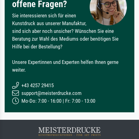
offene Fragen?
Sie interessieren sich für einen
Kunstdruck aus unserer Manufaktur,
sind sich aber noch unsicher? Wünschen Sie eine
Beratung zur Wahl des Mediums oder benötigen Sie
Hilfe bei der Bestellung?
Unsere Expertinnen und Experten helfen Ihnen gerne
weiter.
+43 4257 29415
support@meisterdrucke.com
Mo-Do: 7:00 - 16:00 | Fr: 7:00 - 13:00