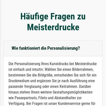
Häufige Fragen zu
Meisterdrucke
Wie funktioniert die Personalisierung?
Die Personalisierung Ihres Kunstdrucks bei Meisterdrucke
ist einfach und intuitiv: Wählen Sie einen Bilderrahmen,
bestimmen Sie die Bildgröße, entscheiden Sie sich für ein
Druckmedium und ergänzen Sie je nach Ausführung eine
passende Verglasung oder einen Keilrahmen. Darüber
hinaus stehen Ihnen weitere Gestaltungsmöglichkeiten
wie Passepartouts, Filets und Abstandhalter zur
Verfügung. Bei Fragen ist unser Kundenservice gerne für