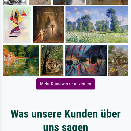
Mehr Kunstwerke anzeigen
Was unsere Kunden über
uns sagen