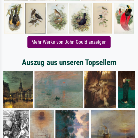
Mehr Werke von John Gould anzeigen
Auszug aus unseren Topsellern