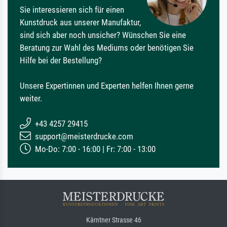
Sie interessieren sich für einen
Kunstdruck aus unserer Manufaktur,
sind sich aber noch unsicher? Wünschen Sie eine
Beratung zur Wahl des Mediums oder benötigen Sie
Hilfe bei der Bestellung?
Unsere Expertinnen und Experten helfen Ihnen gerne
weiter.
+43 4257 29415
support@meisterdrucke.com
Mo-Do: 7:00 - 16:00 | Fr: 7:00 - 13:00
Kärntner Strasse 46