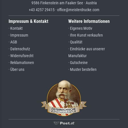
9586 Finkenstein am Faaker See · Austria
+43 4257 29415 · office@meisterdrucke.com
Impressum & Kontakt
Weitere Informationen
· Kontakt
· Eigenes Motiv
· Impressum
· Ihre Kunst verkaufen
· AGB
· Qualität
· Datenschutz
· Eindrücke aus unserer
· Widerrufsrecht
Manufaktur
· Reklamationen
· Gutscheine
· Über uns
· Muster bestellen