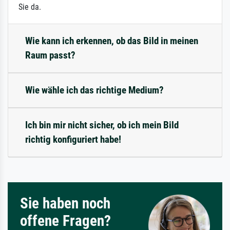
Sie da.
Wie kann ich erkennen, ob das Bild in meinen
Raum passt?
Wie wähle ich das richtige Medium?
Ich bin mir nicht sicher, ob ich mein Bild
richtig konfiguriert habe!
Sie haben noch
offene Fragen?