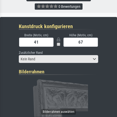
0 Bewertungen
Kunstdruck konfigurieren
Breite (Motiv, cm)
Höhe (Motiv, cm)
Zusätzlicher Rand
Kein Rand
Bilderrahmen