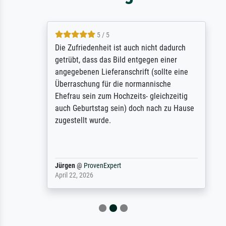
5 / 5
Die Zufriedenheit ist auch nicht dadurch
getrübt, dass das Bild entgegen einer
angegebenen Lieferanschrift (sollte eine
Überraschung für die normannische
Ehefrau sein zum Hochzeits- gleichzeitig
auch Geburtstag sein) doch nach zu Hause
zugestellt wurde.
Jürgen
@
ProvenExpert
April 22, 2026