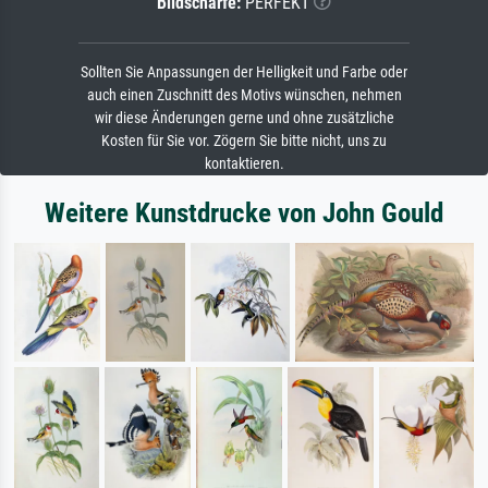
Bildschärfe:
PERFEKT
Sollten Sie Anpassungen der Helligkeit und Farbe oder
auch einen Zuschnitt des Motivs wünschen, nehmen
wir diese Änderungen gerne und ohne zusätzliche
Kosten für Sie vor. Zögern Sie bitte nicht, uns zu
kontaktieren.
Weitere Kunstdrucke von John Gould