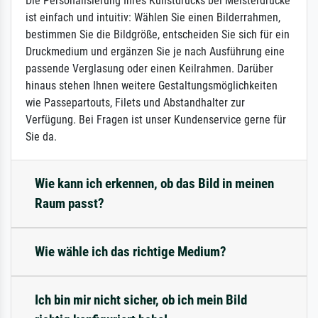
Die Personalisierung Ihres Kunstdrucks bei Meisterdrucke
ist einfach und intuitiv: Wählen Sie einen Bilderrahmen,
bestimmen Sie die Bildgröße, entscheiden Sie sich für ein
Druckmedium und ergänzen Sie je nach Ausführung eine
passende Verglasung oder einen Keilrahmen. Darüber
hinaus stehen Ihnen weitere Gestaltungsmöglichkeiten
wie Passepartouts, Filets und Abstandhalter zur
Verfügung. Bei Fragen ist unser Kundenservice gerne für
Sie da.
Wie kann ich erkennen, ob das Bild in meinen
Raum passt?
Wie wähle ich das richtige Medium?
Ich bin mir nicht sicher, ob ich mein Bild