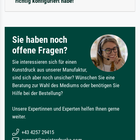
richtig konfiguriert habe!
Sie haben noch
offene Fragen?
Sie interessieren sich für einen
Kunstdruck aus unserer Manufaktur,
sind sich aber noch unsicher? Wünschen Sie eine
Beratung zur Wahl des Mediums oder benötigen Sie
Hilfe bei der Bestellung?
Unsere Expertinnen und Experten helfen Ihnen gerne
weiter.
+43 4257 29415