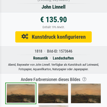
John Linnell
€ 135.90
Enthält 19% MwSt.
Kunstdruck konfigurieren
1818 · Bild-ID: 1573646
Romantik
·
Landschaften
Abend, Bayswater von John Linnell. Verfügbar als Kunstdruck auf Leinwand,
Fotopapier, Aquarellkarton, Naturpapier oder Japanpapier.
Andere Farbversionen dieses Bildes