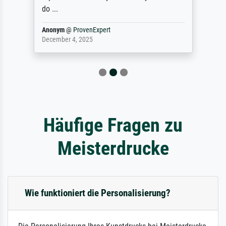
do ...
Anonym
@
ProvenExpert
December 4, 2025
Häufige Fragen zu
Meisterdrucke
Wie funktioniert die Personalisierung?