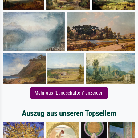
Mehr aus "Landschaften" anzeigen
Auszug aus unseren Topsellern