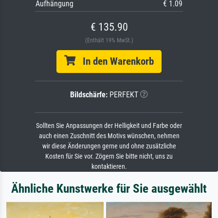
Aufhängung
€ 1.09
€ 135.90
(Enthält 19% MwSt.)
In den Warenkorb
Bildschärfe:
PERFEKT
Sollten Sie Anpassungen der Helligkeit und Farbe oder
auch einen Zuschnitt des Motivs wünschen, nehmen
wir diese Änderungen gerne und ohne zusätzliche
Kosten für Sie vor. Zögern Sie bitte nicht, uns zu
kontaktieren.
Ähnliche Kunstwerke für Sie ausgewählt