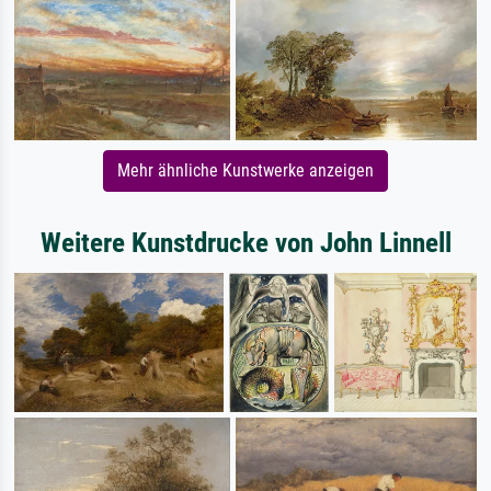
Mehr ähnliche Kunstwerke anzeigen
Weitere Kunstdrucke von John Linnell