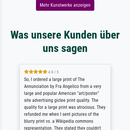
Mehr Kunstwerke anzeigen
Was unsere Kunden über
uns sagen
4.8 / 5
So, I ordered a large print of The
Annunciation by Fra Angelico from a very
large and popular American "art/poster"
site advertising giclee print quality. The
quality for a large print was atrocious. They
refunded me when I sent pictures of the
blurry print vs. a Wikipedia commons
representation. They stated they couldn't