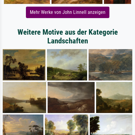
Mehr Werke von John Linnell anzeigen
Weitere Motive aus der Kategorie
Landschaften