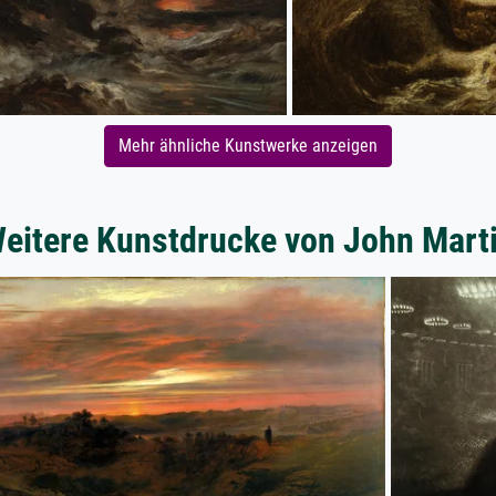
Mehr ähnliche Kunstwerke anzeigen
eitere Kunstdrucke von John Mart