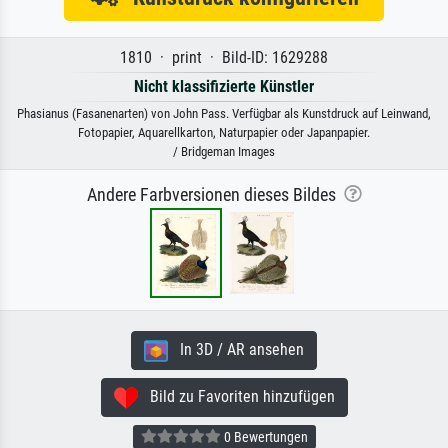
1810 · print · Bild-ID: 1629288
Nicht klassifizierte Künstler
Phasianus (Fasanenarten) von John Pass. Verfügbar als Kunstdruck auf Leinwand,
Fotopapier, Aquarellkarton, Naturpapier oder Japanpapier.
/ Bridgeman Images
Andere Farbversionen dieses Bildes
In 3D / AR ansehen
Bild zu Favoriten hinzufügen
0 Bewertungen