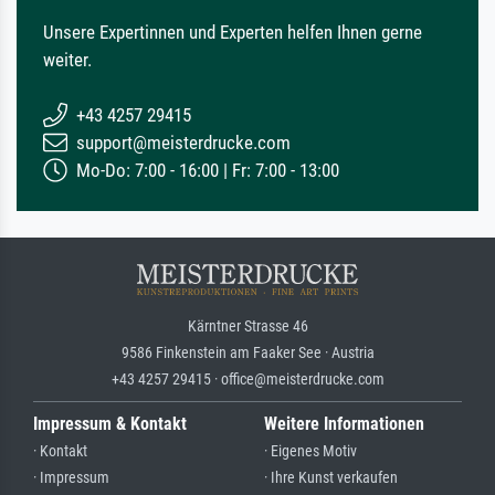
Unsere Expertinnen und Experten helfen Ihnen gerne
weiter.
+43 4257 29415
support@meisterdrucke.com
Mo-Do: 7:00 - 16:00 | Fr: 7:00 - 13:00
Kärntner Strasse 46
9586 Finkenstein am Faaker See · Austria
+43 4257 29415 · office@meisterdrucke.com
Impressum & Kontakt
Weitere Informationen
· Kontakt
· Eigenes Motiv
· Impressum
· Ihre Kunst verkaufen