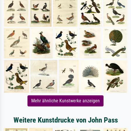
Mehr ähnliche Kunstwerke anzeigen
Weitere Kunstdrucke von John Pass