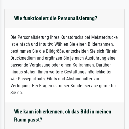
Wie funktioniert die Personalisierung?
Die Personalisierung Ihres Kunstdrucks bei Meisterdrucke
ist einfach und intuitiv: Wählen Sie einen Bilderrahmen,
bestimmen Sie die Bildgröße, entscheiden Sie sich für ein
Druckmedium und ergänzen Sie je nach Ausführung eine
passende Verglasung oder einen Keilrahmen. Darüber
hinaus stehen Ihnen weitere Gestaltungsmöglichkeiten
wie Passepartouts, Filets und Abstandhalter zur
Verfügung. Bei Fragen ist unser Kundenservice gerne für
Sie da.
Wie kann ich erkennen, ob das Bild in meinen
Raum passt?