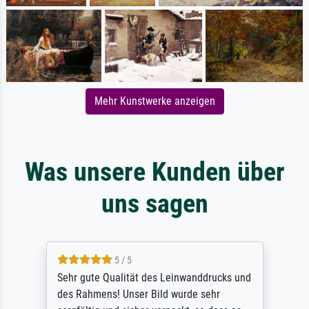
Mehr Kunstwerke anzeigen
Was unsere Kunden über
uns sagen
5 / 5
Sehr gute Qualität des Leinwanddrucks und
des Rahmens! Unser Bild wurde sehr