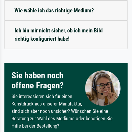
Wie wähle ich das richtige Medium?
Ich bin mir nicht sicher, ob ich mein Bild
richtig konfiguriert habe!
Sie haben noch
offene Fragen?
Sie interessieren sich für einen
Kunstdruck aus unserer Manufaktur,
sind sich aber noch unsicher? Wünschen Sie eine
Beratung zur Wahl des Mediums oder benötigen Sie
Hilfe bei der Bestellung?