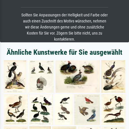
Sollten Sie Anpassungen der Helligkeit und Farbe oder
auch einen Zuschnitt des Motivs wünschen, nehmen
wir diese Änderungen gerne und ohne zusätzliche
Kosten für Sie vor. Zögern Sie bitte nicht, uns zu
kontaktieren.
Ähnliche Kunstwerke für Sie ausgewählt