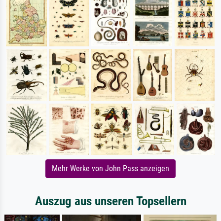
Mehr Werke von John Pass anzeigen
Auszug aus unseren Topsellern