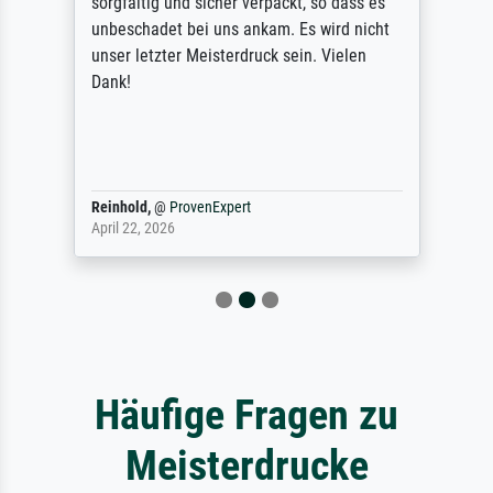
sorgfältig und sicher verpackt, so dass es
unbeschadet bei uns ankam. Es wird nicht
unser letzter Meisterdruck sein. Vielen
Dank!
Reinhold,
@
ProvenExpert
April 22, 2026
Häufige Fragen zu
Meisterdrucke