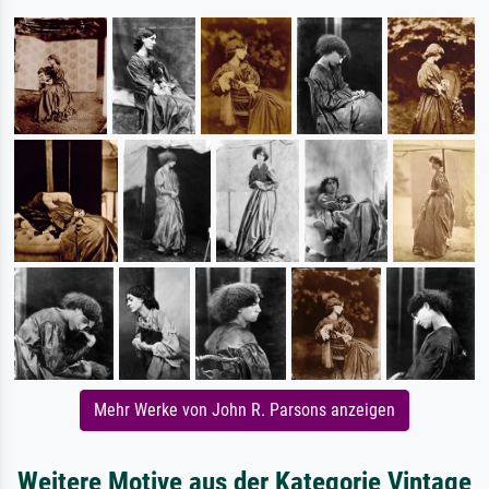
Mehr Werke von John R. Parsons anzeigen
Weitere Motive aus der Kategorie Vintage