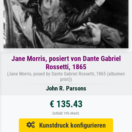
Jane Morris, posiert von Dante Gabriel
Rossetti, 1865
(Jane Morris, posed by Dante Gabriel Rossetti, 1865 (albumen
print))
John R. Parsons
€ 135.43
Enthält 19% MwSt.
Kunstdruck konfigurieren