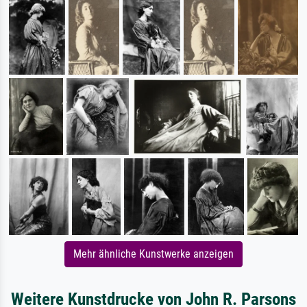
Mehr ähnliche Kunstwerke anzeigen
Weitere Kunstdrucke von John R. Parsons