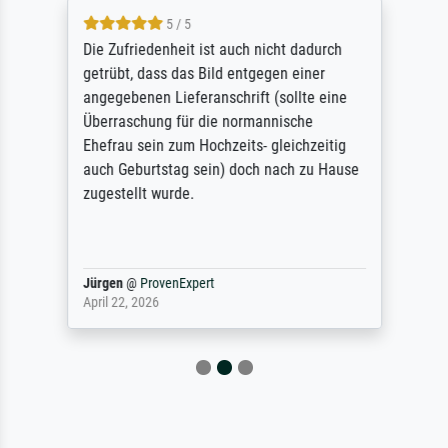
5 / 5
Die Zufriedenheit ist auch nicht dadurch
getrübt, dass das Bild entgegen einer
angegebenen Lieferanschrift (sollte eine
Überraschung für die normannische
Ehefrau sein zum Hochzeits- gleichzeitig
auch Geburtstag sein) doch nach zu Hause
zugestellt wurde.
Jürgen
@
ProvenExpert
April 22, 2026