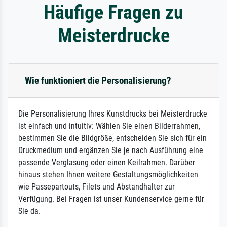
Häufige Fragen zu
Meisterdrucke
Wie funktioniert die Personalisierung?
Die Personalisierung Ihres Kunstdrucks bei Meisterdrucke
ist einfach und intuitiv: Wählen Sie einen Bilderrahmen,
bestimmen Sie die Bildgröße, entscheiden Sie sich für ein
Druckmedium und ergänzen Sie je nach Ausführung eine
passende Verglasung oder einen Keilrahmen. Darüber
hinaus stehen Ihnen weitere Gestaltungsmöglichkeiten
wie Passepartouts, Filets und Abstandhalter zur
Verfügung. Bei Fragen ist unser Kundenservice gerne für
Sie da.