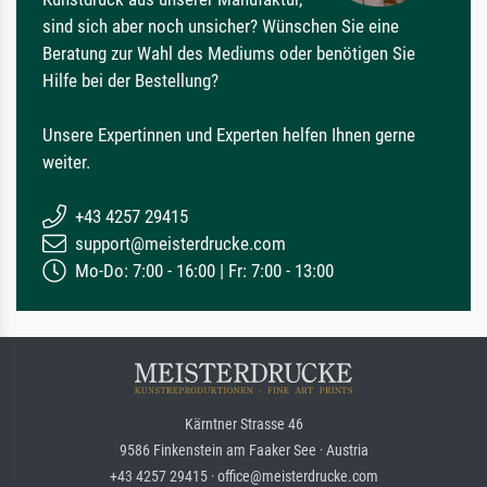
sind sich aber noch unsicher? Wünschen Sie eine
Beratung zur Wahl des Mediums oder benötigen Sie
Hilfe bei der Bestellung?
Unsere Expertinnen und Experten helfen Ihnen gerne
weiter.
+43 4257 29415
support@meisterdrucke.com
Mo-Do: 7:00 - 16:00 | Fr: 7:00 - 13:00
Kärntner Strasse 46
9586 Finkenstein am Faaker See · Austria
+43 4257 29415 · office@meisterdrucke.com