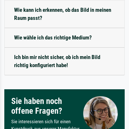
Wie kann ich erkennen, ob das Bild in meinen
Raum passt?
Wie wähle ich das richtige Medium?
Ich bin mir nicht sicher, ob ich mein Bild
richtig konfiguriert habe!
Sie haben noch
offene Fragen?
Sie interessieren sich für einen
Kunstdruck aus unserer Manufaktur,