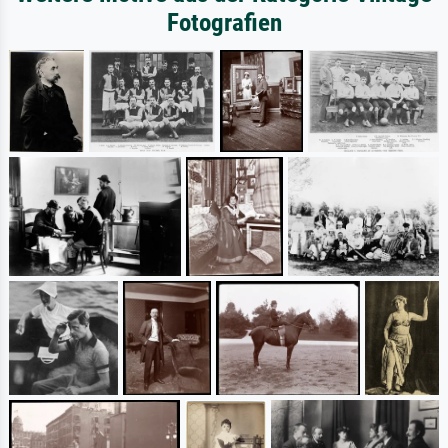
Fotografien