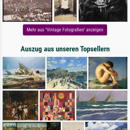
Mehr aus "Vintage Fotografien" anzeigen
Auszug aus unseren Topsellern