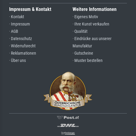
Impressum & Kontakt
Weitere Informationen
· Kontakt
· Eigenes Motiv
· Impressum
· Ihre Kunst verkaufen
· AGB
· Qualität
· Datenschutz
· Eindrücke aus unserer
· Widerrufsrecht
Manufaktur
· Reklamationen
· Gutscheine
· Über uns
· Muster bestellen