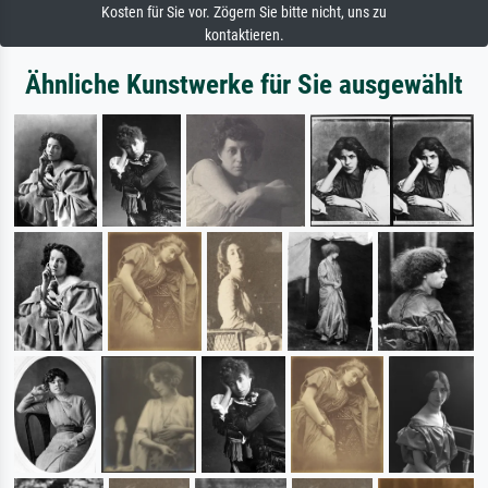
Kosten für Sie vor. Zögern Sie bitte nicht, uns zu
kontaktieren.
Ähnliche Kunstwerke für Sie ausgewählt