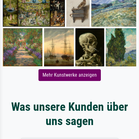
Mehr Kunstwerke anzeigen
Was unsere Kunden über
uns sagen