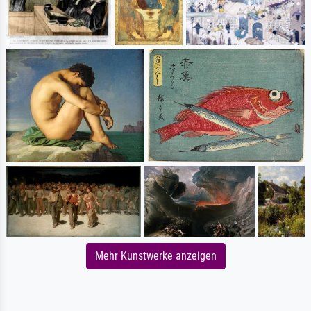
Mehr Kunstwerke anzeigen