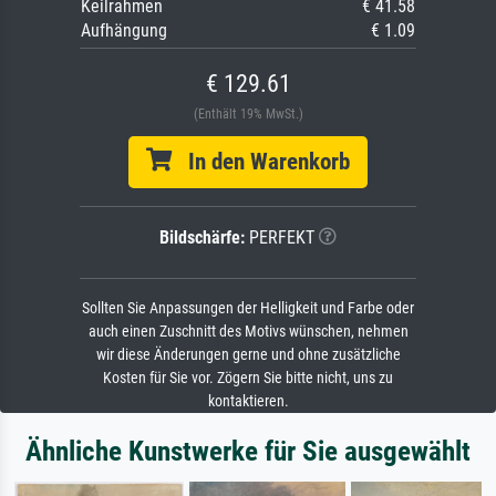
Keilrahmen
€ 41.58
Aufhängung
€ 1.09
€ 129.61
(Enthält 19% MwSt.)
In den Warenkorb
Bildschärfe:
PERFEKT
Sollten Sie Anpassungen der Helligkeit und Farbe oder
auch einen Zuschnitt des Motivs wünschen, nehmen
wir diese Änderungen gerne und ohne zusätzliche
Kosten für Sie vor. Zögern Sie bitte nicht, uns zu
kontaktieren.
Ähnliche Kunstwerke für Sie ausgewählt