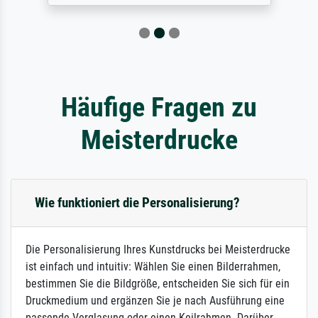
Häufige Fragen zu
Meisterdrucke
Wie funktioniert die Personalisierung?
Die Personalisierung Ihres Kunstdrucks bei Meisterdrucke
ist einfach und intuitiv: Wählen Sie einen Bilderrahmen,
bestimmen Sie die Bildgröße, entscheiden Sie sich für ein
Druckmedium und ergänzen Sie je nach Ausführung eine
passende Verglasung oder einen Keilrahmen. Darüber