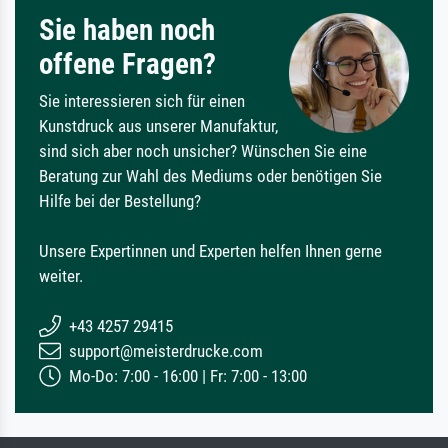
Sie haben noch
offene Fragen?
Sie interessieren sich für einen
Kunstdruck aus unserer Manufaktur,
sind sich aber noch unsicher? Wünschen Sie eine
Beratung zur Wahl des Mediums oder benötigen Sie
Hilfe bei der Bestellung?
Unsere Expertinnen und Experten helfen Ihnen gerne
weiter.
+43 4257 29415
support@meisterdrucke.com
Mo-Do: 7:00 - 16:00 | Fr: 7:00 - 13:00