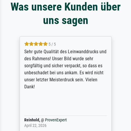
Was unsere Kunden über
uns sagen
5 / 5
Sehr gute Qualität des Leinwanddrucks und
des Rahmens! Unser Bild wurde sehr
sorgfältig und sicher verpackt, so dass es
unbeschadet bei uns ankam. Es wird nicht
unser letzter Meisterdruck sein. Vielen
Dank!
Reinhold,
@
ProvenExpert
April 22, 2026