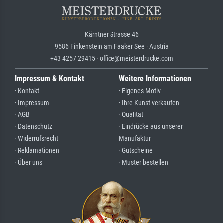
Kärntner Strasse 46
9586 Finkenstein am Faaker See · Austria
+43 4257 29415 · office@meisterdrucke.com
Impressum & Kontakt
Weitere Informationen
· Kontakt
· Eigenes Motiv
· Impressum
· Ihre Kunst verkaufen
· AGB
· Qualität
· Datenschutz
· Eindrücke aus unserer
· Widerrufsrecht
Manufaktur
· Reklamationen
· Gutscheine
· Über uns
· Muster bestellen