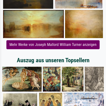
Mehr Werke von Joseph Mallord William Turner anzeigen
Auszug aus unseren Topsellern