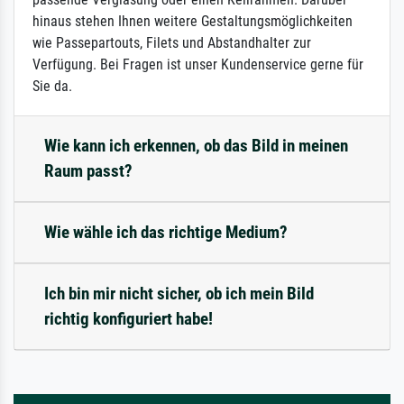
hinaus stehen Ihnen weitere Gestaltungsmöglichkeiten
wie Passepartouts, Filets und Abstandhalter zur
Verfügung. Bei Fragen ist unser Kundenservice gerne für
Sie da.
Wie kann ich erkennen, ob das Bild in meinen
Raum passt?
Wie wähle ich das richtige Medium?
Ich bin mir nicht sicher, ob ich mein Bild
richtig konfiguriert habe!