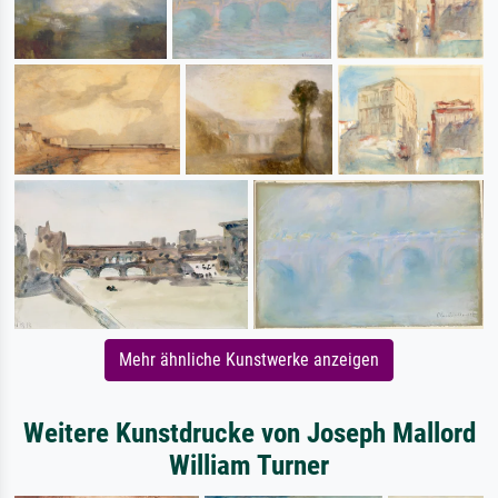
Mehr ähnliche Kunstwerke anzeigen
Weitere Kunstdrucke von Joseph Mallord
William Turner