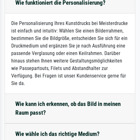
Wie funktioniert die Personalisierung?
Die Personalisierung Ihres Kunstdrucks bei Meisterdrucke
ist einfach und intuitiv: Wählen Sie einen Bilderrahmen,
bestimmen Sie die Bildgröße, entscheiden Sie sich für ein
Druckmedium und ergänzen Sie je nach Ausführung eine
passende Verglasung oder einen Keilrahmen. Darüber
hinaus stehen Ihnen weitere Gestaltungsmöglichkeiten
wie Passepartouts, Filets und Abstandhalter zur
Verfügung. Bei Fragen ist unser Kundenservice gerne für
Sie da.
Wie kann ich erkennen, ob das Bild in meinen
Raum passt?
Wie wähle ich das richtige Medium?