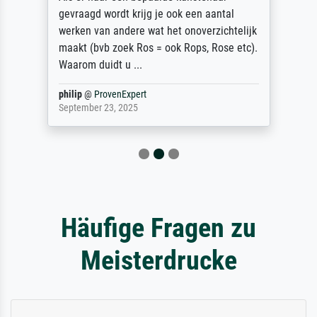
gevraagd wordt krijg je ook een aantal
werken van andere wat het onoverzichtelijk
maakt (bvb zoek Ros = ook Rops, Rose etc).
Waarom duidt u ...
philip
@
ProvenExpert
September 23, 2025
Häufige Fragen zu
Meisterdrucke