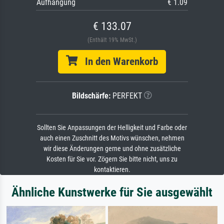
Aufhängung
€ 1.09
€ 133.07
(Enthält 19% MwSt.)
In den Warenkorb
Bildschärfe:
PERFEKT
Sollten Sie Anpassungen der Helligkeit und Farbe oder
auch einen Zuschnitt des Motivs wünschen, nehmen
wir diese Änderungen gerne und ohne zusätzliche
Kosten für Sie vor. Zögern Sie bitte nicht, uns zu
kontaktieren.
Ähnliche Kunstwerke für Sie ausgewählt