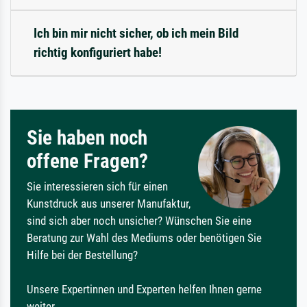
Ich bin mir nicht sicher, ob ich mein Bild
richtig konfiguriert habe!
Sie haben noch
offene Fragen?
Sie interessieren sich für einen
Kunstdruck aus unserer Manufaktur,
sind sich aber noch unsicher? Wünschen Sie eine
Beratung zur Wahl des Mediums oder benötigen Sie
Hilfe bei der Bestellung?
Unsere Expertinnen und Experten helfen Ihnen gerne
weiter.