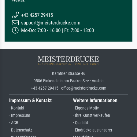
+43 4257 29415
support@meisterdrucke.com
Mo-Do: 7:00 - 16:00 | Fr: 7:00 - 13:00
Kärntner Strasse 46
9586 Finkenstein am Faaker See · Austria
+43 4257 29415 · office@meisterdrucke.com
Impressum & Kontakt
Weitere Informationen
· Kontakt
· Eigenes Motiv
· Impressum
· Ihre Kunst verkaufen
· AGB
· Qualität
· Datenschutz
· Eindrücke aus unserer