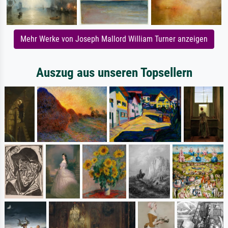
Mehr Werke von Joseph Mallord William Turner anzeigen
Auszug aus unseren Topsellern